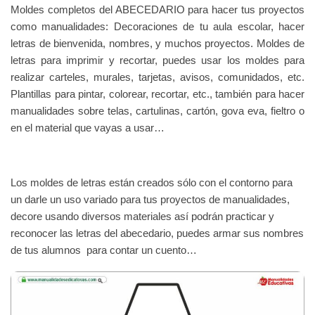
Moldes completos del ABECEDARIO para hacer tus proyectos
como manualidades: Decoraciones de tu aula escolar, hacer
letras de bienvenida, nombres, y muchos proyectos. Moldes de
letras para imprimir y recortar, puedes usar los moldes para
realizar carteles, murales, tarjetas, avisos, comunidados, etc.
Plantillas para pintar, colorear, recortar, etc., también para hacer
manualidades sobre telas, cartulinas, cartón, gova eva, fieltro o
en el material que vayas a usar…
Los moldes de letras están creados sólo con el contorno para
un darle un uso variado para tus proyectos de manualidades,
decore usando diversos materiales así podrán practicar y
reconocer las letras del abecedario, puedes armar sus nombres
de tus alumnos para contar un cuento…