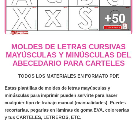
MOLDES DE LETRAS CURSIVAS
MAYÚSCULAS Y MINÚSCULAS DEL
ABECEDARIO PARA CARTELES
TODOS LOS MATERIALES EN FORMATO PDF.
Estas plantillas de moldes de letras mayúsculas y
minúsculas para imprimir pueden servirte para hacer
cualquier tipo de trabajo manual (manualidades). Puedes
recortarlas, pegarlas en láminas de goma EVA, colorearlas
y tus CARTELES, LETREROS, ETC.