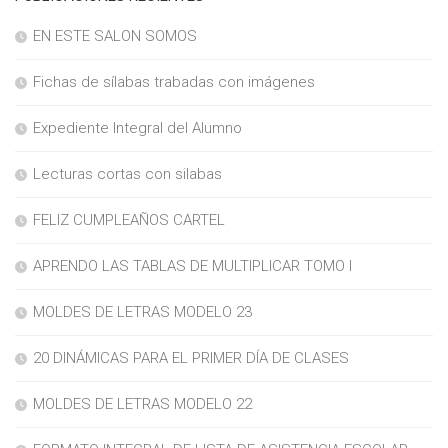
EN ESTE SALON SOMOS
Fichas de sílabas trabadas con imágenes
Expediente Integral del Alumno
Lecturas cortas con silabas
FELIZ CUMPLEAÑOS CARTEL
APRENDO LAS TABLAS DE MULTIPLICAR TOMO I
MOLDES DE LETRAS MODELO 23
20 DINÁMICAS PARA EL PRIMER DÍA DE CLASES
MOLDES DE LETRAS MODELO 22