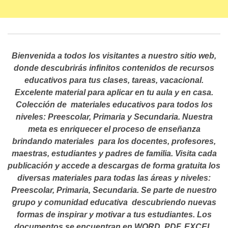
Bienvenida a todos los visitantes a nuestro sitio web,
donde descubrirás infinitos contenidos de recursos
educativos para tus clases, tareas, vacacional.
Excelente material para aplicar en tu aula y en casa.
Colección de materiales educativos para todos los
niveles: Preescolar, Primaria y Secundaria. Nuestra
meta es enriquecer el proceso de enseñanza
brindando materiales para los docentes, profesores,
maestras, estudiantes y padres de familia. Visita cada
publicación y accede a descargas de forma gratuita los
diversas materiales para todas las áreas y niveles:
Preescolar, Primaria, Secundaria. Se parte de nuestro
grupo y comunidad educativa descubriendo nuevas
formas de inspirar y motivar a tus estudiantes.
Los
documentos se encuentran en WORD, PDF, EXCEL,