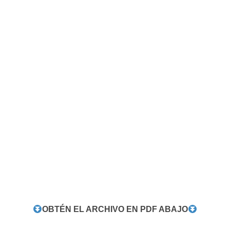
OBTÉN EL ARCHIVO EN PDF ABAJO