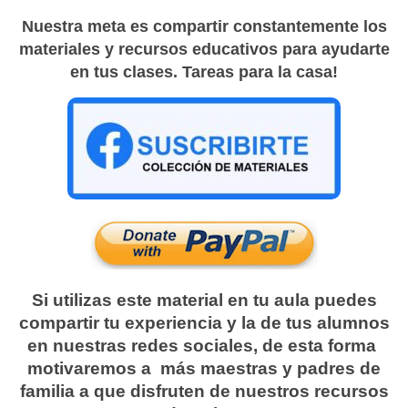
Nuestra meta es compartir constantemente los
materiales y recursos educativos para ayudarte
en tus clases. Tareas para la casa!
Si utilizas este material en tu aula puedes
compartir tu experiencia y la de tus alumnos
en nuestras redes sociales, de esta forma
motivaremos a más maestras y padres de
familia a que disfruten de nuestros recursos