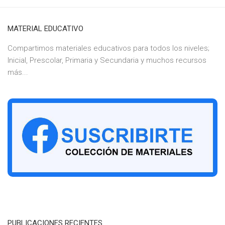
MATERIAL EDUCATIVO
Compartimos materiales educativos para todos los niveles;
Inicial, Prescolar, Primaria y Secundaria y muchos recursos
más...
PUBLICACIONES RECIENTES