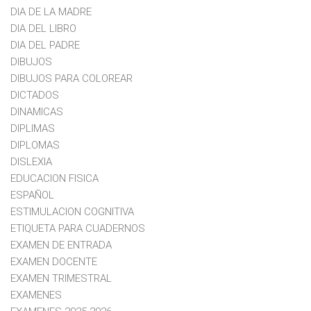
DIA DE LA MADRE
DIA DEL LIBRO
DIA DEL PADRE
DIBUJOS
DIBUJOS PARA COLOREAR
DICTADOS
DINAMICAS
DIPLIMAS
DIPLOMAS
DISLEXIA
EDUCACION FISICA
ESPAÑOL
ESTIMULACION COGNITIVA
ETIQUETA PARA CUADERNOS
EXAMEN DE ENTRADA
EXAMEN DOCENTE
EXAMEN TRIMESTRAL
EXAMENES