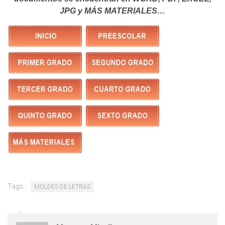
JPG y MÁS MATERIALES…
Tags:
MOLDES DE LETRAS