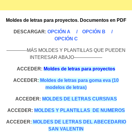
Moldes de letras para proyectos. Documentos en PDF
DESCARGAR:
OPCIÓN A
/
OPCIÓN B
/
OPCIÓN C
————-MÁS MOLDES Y PLANTILLAS QUE PUEDEN
INTERESAR ABAJO——————
ACCEDER:
Moldes de letras para proyectos
ACCEDER:
Moldes de letras para goma eva (10
modelos de letras)
ACCEDER:
MOLDES DE LETRAS CURSIVAS
ACCEDER:
MOLDES Y PLANTILLAS DE NUMEROS
ACCEDER:
MOLDES DE LETRAS DEL ABECEDARIO
SAN VALENTIN