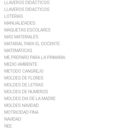
LLAVEROS DIDÁCTICOS
LLAVEROS DIDACTICOS
LOTERIAS
MANUALIDADES
MAQUETAS ESCOLARES
MÁS MATERIALES
MATARIAL PARA EL DOCENTE
MATEMÁTICAS
ME PREPARO PARA LA PRIMARIA
MEDIO AMBIENTE
METODO CANGREJO
MOLDES DE FLORES
MOLDES DE LETRAS
MOLDES DE NUMEROS
MOLDES DIA DE LA MADRE
MOLDES NAVIDAD
MOTRICIDAD FINA
NAVIDAD
NEE