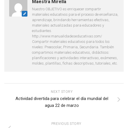
Maestra Mirella
Nuestro OBJETIVO es enriquecer compartir
materiales educativos para el proceso de enseñanza,
aprendizaje, brindando herramientas efectivas,
materiales actualizadas para educadores y
estudiantes.
http://www.manualidadeseducativas.com/
Compartir materiales educativos para todos los
niveles: Preescolar, Primaria, Secundaria. También
compartimos materiales educativos, didácticos:
planificaciones y actividades interactivas, exámenes,
moldes, plantillas, fichas descriptivas, tutoriales, etc.
NEXT STORY
Actividad divertida para celebrar el día mundial del
agua 22 de marzo
PREVIOUS STORY