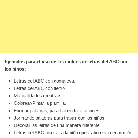
Ejemplos para el uso de los moldes de letras del ABC con
los niños:
Letras del ABC con goma eva.
Letras del ABC con fieltro
Manualidades creativas.
Colorear/Pintar la plantilla.
Formar palabras, para hacer decoraciones.
Jormando palabras para trabajr con los niños.
Decorar las letras de una manera diferente.
Letras del ABC pide a cada niño que elabore su decoración