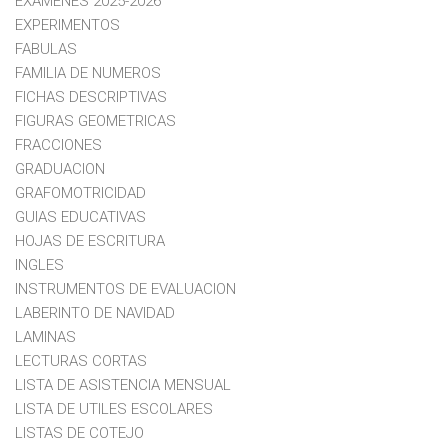
EXAMENES 2025-2026
EXPERIMENTOS
FABULAS
FAMILIA DE NUMEROS
FICHAS DESCRIPTIVAS
FIGURAS GEOMETRICAS
FRACCIONES
GRADUACION
GRAFOMOTRICIDAD
GUIAS EDUCATIVAS
HOJAS DE ESCRITURA
INGLES
INSTRUMENTOS DE EVALUACION
LABERINTO DE NAVIDAD
LAMINAS
LECTURAS CORTAS
LISTA DE ASISTENCIA MENSUAL
LISTA DE UTILES ESCOLARES
LISTAS DE COTEJO