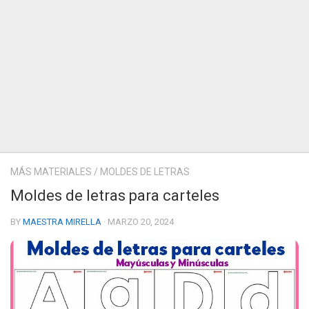
MÁS MATERIALES
/
MOLDES DE LETRAS
Moldes de letras para carteles
BY
MAESTRA MIRELLA
· MARZO 20, 2024