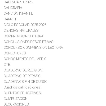
CALENDARIO 2026
CALIGRAFIA
CANCION INFANTIL
CARNET
CICLO ESCOLAR 2025-2026
CIENCIAS NATURALES
COMPRENSION LECTORA
CONCLUSIONES DESCRIPTIVAS
CONCURSO COMPRENSION LECTORA
CONECTORES
CONOCIMIENTO DEL MEDIO
CTE
CUADERNO DE RELIGION
CUADERNO DE REPASO
CUADERNOS FIN DE CURSO
Cuadros calificaciones
CUENTOS EDUCATIVOS
CUMPUTACION
DECORACIONES