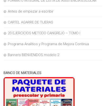
FORMATO INTEGRAL DE LISTA DE ASISTENCIA ESCOLAR
Antes de empezar a escribir
CARTEL AGARRE DE TIJERAS
20 EJERCICIOS METODO CANGREJO – TOMO I
Programa Analítico y Programa de Mejora Continua
Banners BIENVENIDOS modelo 2
BANCO DE MATERIALES