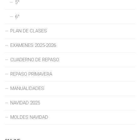
5°
6°
PLAN DE CLASES
EXAMENES 2025-2026
CUADERNO DE REPASO
REPASO PRIMAVERA
MANUALIDADES
NAVIDAD 2025
MOLDES NAVIDAD