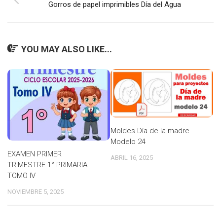
Gorros de papel imprimibles Día del Agua
YOU MAY ALSO LIKE...
Moldes Día de la madre
Modelo 24
EXAMEN PRIMER
ABRIL 16, 2025
TRIMESTRE 1° PRIMARIA
TOMO IV
NOVIEMBRE 5, 2025