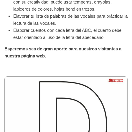
con su creatividad; puede usar temperas, crayolas,
lapiceros de colores, hojas bond en trozos.
Elavorar tu lista de palabras de las vocales para prácticar la
lectura de las vocales.
Elaborar cuentos con cada letra del ABC, el cuento debe
estar orientado al uso de la letra del abecedario.
Esperemos sea de gran aporte para nuestros visitantes a
nuestra página web.