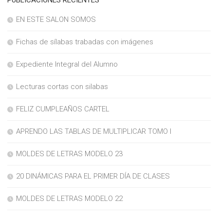
PUBLICACIONES RECIENTES
EN ESTE SALON SOMOS
Fichas de sílabas trabadas con imágenes
Expediente Integral del Alumno
Lecturas cortas con silabas
FELIZ CUMPLEAÑOS CARTEL
APRENDO LAS TABLAS DE MULTIPLICAR TOMO I
MOLDES DE LETRAS MODELO 23
20 DINÁMICAS PARA EL PRIMER DÍA DE CLASES
MOLDES DE LETRAS MODELO 22