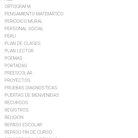
ORTOGRAFIA
PENSAMIENTO MATEMÁTICO
PERIODICO MURAL
PERSONAL SOCIAL
PERU
PLAN DE CLASES
PLAN LECTOR
POEMAS
PORTADAS
PREESCOLAR
PROYECTOS
PRUEBAS DIAGNOSTICAS
PUERTAS DE BIENVENIDAS
RECURSOS
REGISTROS
RELIGION
REPASO ESCOLAR
REPASO FIN DE CURSO