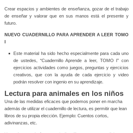
Crear espacios y ambientes de enseñanza, gozar de el trabajo
de enseñar y valorar que en sus manos está el presente y
futuro.
NUEVO CUADERNILLO PARA APRENDER A LEER TOMO
I
Este material ha sido hecho especialmente para cada uno
de ustedes, “Cuadernillo Aprende a leer, TOMO I” con
ejercicios actividades como juegos, preguntas y ejercicios
creativos, que con la ayuda de cada ejercicio y video
podrán resolver con ingenio en su aprendizaje.
Lectura para animales en los niños
Una de las medidas eficaces que podemos poner en marcha
además de utilizar el cuadernillo de lectura, es permitir que lean
libros de su propia elección. Ejemplo: Cuentos cortos,
adivinanzas, etc.