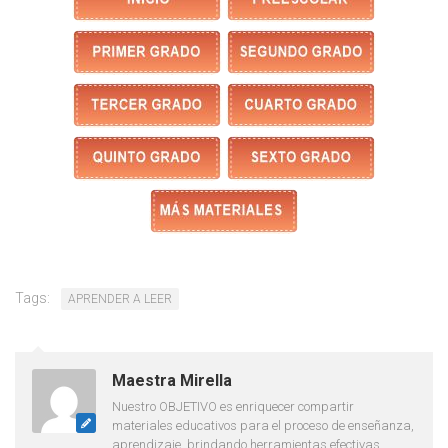
Tags:
APRENDER A LEER
Maestra Mirella
Nuestro OBJETIVO es enriquecer compartir
materiales educativos para el proceso de enseñanza,
aprendizaje, brindando herramientas efectivas,