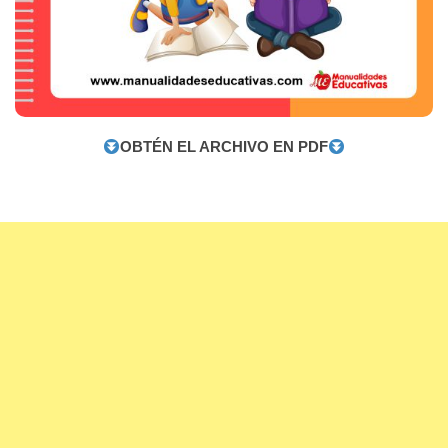
OBTÉN EL ARCHIVO EN PDF