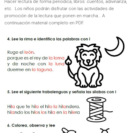
Hacer lectura de forma periodica, libros: cuentos, adivinanza,
etc. Los niños podrán disfrutar con las actividades de
promoción de la lectura que ponen en marcha… A
continuación material completo en PDF.