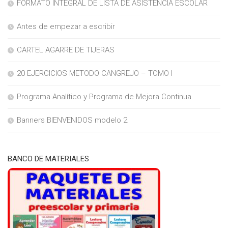
FORMATO INTEGRAL DE LISTA DE ASISTENCIA ESCOLAR
Antes de empezar a escribir
CARTEL AGARRE DE TIJERAS
20 EJERCICIOS METODO CANGREJO – TOMO I
Programa Analítico y Programa de Mejora Continua
Banners BIENVENIDOS modelo 2
BANCO DE MATERIALES