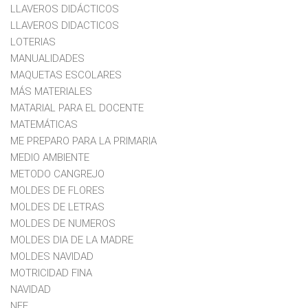
LLAVEROS DIDÁCTICOS
LLAVEROS DIDACTICOS
LOTERIAS
MANUALIDADES
MAQUETAS ESCOLARES
MÁS MATERIALES
MATARIAL PARA EL DOCENTE
MATEMÁTICAS
ME PREPARO PARA LA PRIMARIA
MEDIO AMBIENTE
METODO CANGREJO
MOLDES DE FLORES
MOLDES DE LETRAS
MOLDES DE NUMEROS
MOLDES DIA DE LA MADRE
MOLDES NAVIDAD
MOTRICIDAD FINA
NAVIDAD
NEE