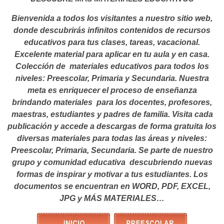
Bienvenida a todos los visitantes a nuestro sitio web,
donde descubrirás infinitos contenidos de recursos
educativos para tus clases, tareas, vacacional.
Excelente material para aplicar en tu aula y en casa.
Colección de materiales educativos para todos los
niveles: Preescolar, Primaria y Secundaria. Nuestra
meta es enriquecer el proceso de enseñanza
brindando materiales para los docentes, profesores,
maestras, estudiantes y padres de familia. Visita cada
publicación y accede a descargas de forma gratuita los
diversas materiales para todas las áreas y niveles:
Preescolar, Primaria, Secundaria. Se parte de nuestro
grupo y comunidad educativa descubriendo nuevas
formas de inspirar y motivar a tus estudiantes.
Los
documentos se encuentran en WORD, PDF, EXCEL,
JPG y MÁS MATERIALES…