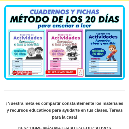
¡Nuestra meta es compartir constantemente los materiales
y recursos educativos para ayudarte en tus clases. Tareas
para la casa!
DESCUBRE MÁS MATERIALES EDUCATIVOS