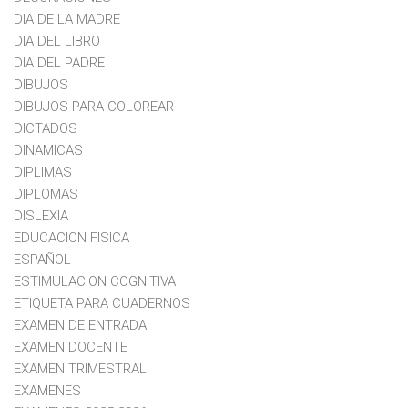
DIA DE LA MADRE
DIA DEL LIBRO
DIA DEL PADRE
DIBUJOS
DIBUJOS PARA COLOREAR
DICTADOS
DINAMICAS
DIPLIMAS
DIPLOMAS
DISLEXIA
EDUCACION FISICA
ESPAÑOL
ESTIMULACION COGNITIVA
ETIQUETA PARA CUADERNOS
EXAMEN DE ENTRADA
EXAMEN DOCENTE
EXAMEN TRIMESTRAL
EXAMENES