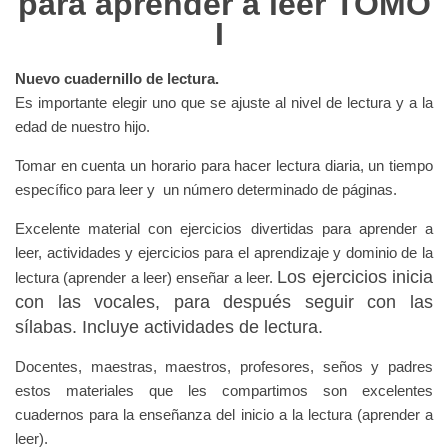
para aprender a leer TOMO
I
Nuevo cuadernillo de lectura.
Es importante elegir uno que se ajuste al nivel de lectura y a la
edad de nuestro hijo.
Tomar en cuenta un horario para hacer lectura diaria, un tiempo
específico para leer y un número determinado de páginas.
Excelente material con ejercicios divertidas para aprender a
leer, actividades y ejercicios para el aprendizaje y dominio de la
Los ejercicios inicia
lectura (aprender a leer) enseñar a leer.
con las vocales, para después seguir con las
sílabas. Incluye actividades de lectura.
Docentes, maestras, maestros, profesores, seños y padres
estos materiales que les compartimos son excelentes
cuadernos para la enseñanza del inicio a la lectura (aprender a
leer).