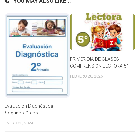
YOU MAY ALSO LIKE...
PRIMER DIA DE CLASES
COMPRENSION LECTORA 5°
FEBRERO 20, 2026
Evaluación Diagnóstica
Segundo Grado
ENERO 28, 2024