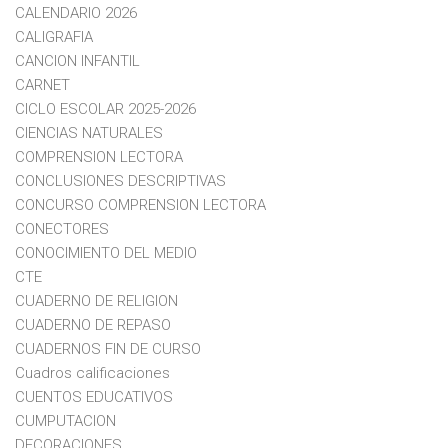
CALENDARIO 2026
CALIGRAFIA
CANCION INFANTIL
CARNET
CICLO ESCOLAR 2025-2026
CIENCIAS NATURALES
COMPRENSION LECTORA
CONCLUSIONES DESCRIPTIVAS
CONCURSO COMPRENSION LECTORA
CONECTORES
CONOCIMIENTO DEL MEDIO
CTE
CUADERNO DE RELIGION
CUADERNO DE REPASO
CUADERNOS FIN DE CURSO
Cuadros calificaciones
CUENTOS EDUCATIVOS
CUMPUTACION
DECORACIONES