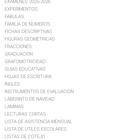
EXAMENES 2025-2026
EXPERIMENTOS
FABULAS
FAMILIA DE NUMEROS
FICHAS DESCRIPTIVAS
FIGURAS GEOMETRICAS
FRACCIONES
GRADUACION
GRAFOMOTRICIDAD
GUIAS EDUCATIVAS
HOJAS DE ESCRITURA
INGLES
INSTRUMENTOS DE EVALUACION
LABERINTO DE NAVIDAD
LAMINAS
LECTURAS CORTAS
LISTA DE ASISTENCIA MENSUAL
LISTA DE UTILES ESCOLARES
LISTAS DE COTEJO