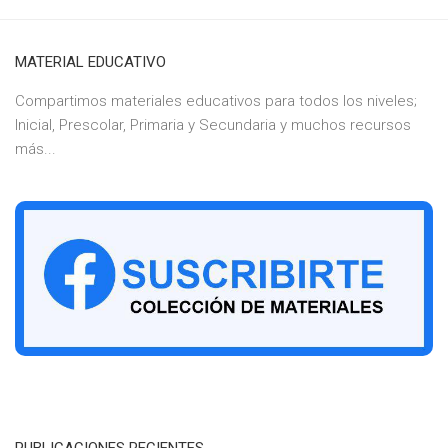
MATERIAL EDUCATIVO
Compartimos materiales educativos para todos los niveles;
Inicial, Prescolar, Primaria y Secundaria y muchos recursos
más...