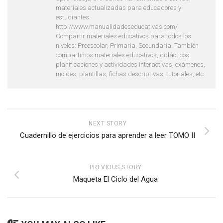
materiales actualizadas para educadores y
estudiantes.
http://www.manualidadeseducativas.com/
Compartir materiales educativos para todos los
niveles: Preescolar, Primaria, Secundaria. También
compartimos materiales educativos, didácticos:
planificaciones y actividades interactivas, exámenes,
moldes, plantillas, fichas descriptivas, tutoriales, etc.
NEXT STORY
Cuadernillo de ejercicios para aprender a leer TOMO II
PREVIOUS STORY
Maqueta El Ciclo del Agua