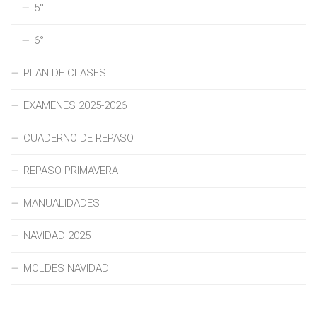
5°
6°
PLAN DE CLASES
EXAMENES 2025-2026
CUADERNO DE REPASO
REPASO PRIMAVERA
MANUALIDADES
NAVIDAD 2025
MOLDES NAVIDAD