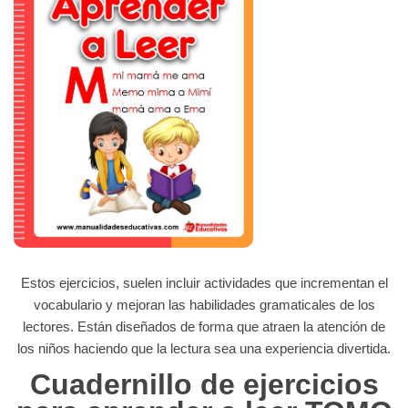
Estos ejercicios, suelen incluir actividades que incrementan el
vocabulario y mejoran las habilidades gramaticales de los
lectores. Están diseñados de forma que atraen la atención de
los niños haciendo que la lectura sea una experiencia divertida.
Cuadernillo de ejercicios