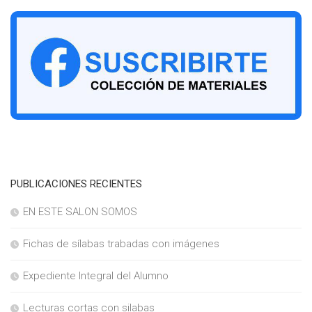
PUBLICACIONES RECIENTES
EN ESTE SALON SOMOS
Fichas de sílabas trabadas con imágenes
Expediente Integral del Alumno
Lecturas cortas con silabas