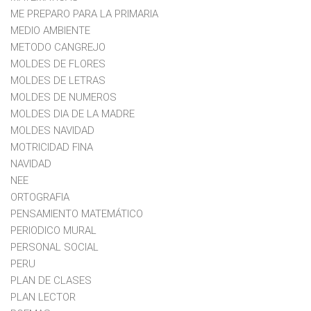
ME PREPARO PARA LA PRIMARIA
MEDIO AMBIENTE
METODO CANGREJO
MOLDES DE FLORES
MOLDES DE LETRAS
MOLDES DE NUMEROS
MOLDES DIA DE LA MADRE
MOLDES NAVIDAD
MOTRICIDAD FINA
NAVIDAD
NEE
ORTOGRAFIA
PENSAMIENTO MATEMÁTICO
PERIODICO MURAL
PERSONAL SOCIAL
PERU
PLAN DE CLASES
PLAN LECTOR