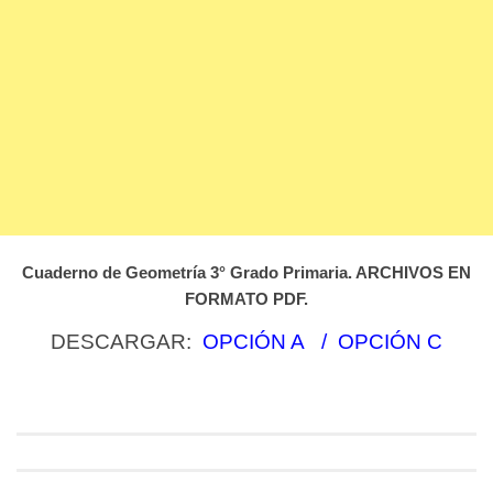
Cuaderno de Geometría 3° Grado Primaria. ARCHIVOS EN
FORMATO PDF.
DESCARGAR:
OPCIÓN A
/
OPCIÓN C