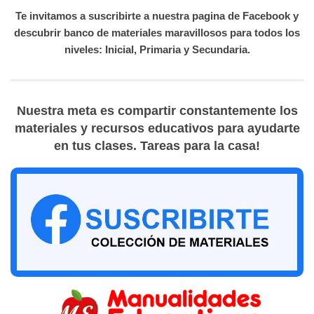
Te invitamos a suscribirte a nuestra pagina de Facebook y
descubrir banco de materiales maravillosos para todos los
niveles: Inicial, Primaria y Secundaria.
Nuestra meta es compartir constantemente los
materiales y recursos educativos para ayudarte
en tus clases. Tareas para la casa!