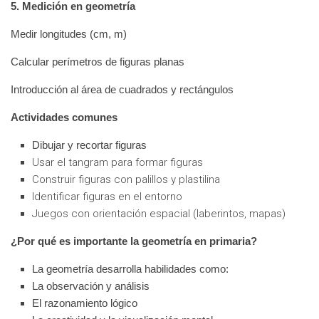
5. Medición en geometría
Medir longitudes (cm, m)
Calcular perímetros de figuras planas
Introducción al área de cuadrados y rectángulos
Actividades comunes
Dibujar y recortar figuras
Usar el tangram para formar figuras
Construir figuras con palillos y plastilina
Identificar figuras en el entorno
Juegos con orientación espacial (laberintos, mapas)
¿Por qué es importante la geometría en primaria?
La geometría desarrolla habilidades como:
La observación y análisis
El razonamiento lógico