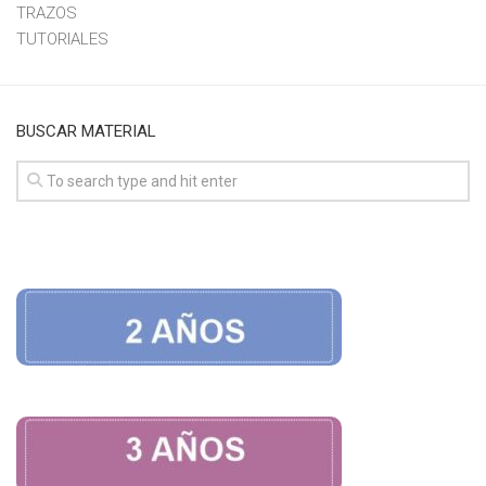
TRAZOS
TUTORIALES
BUSCAR MATERIAL