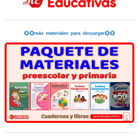
más materiales para descargar