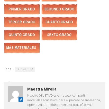
Tags:
GEOMETRIA
Maestra Mirella
Nuestro OBJETIVO es enriquecer compartir
materiales educativos para el proceso de enseñanza,
aprendizaje, brindando herramientas efectivas,