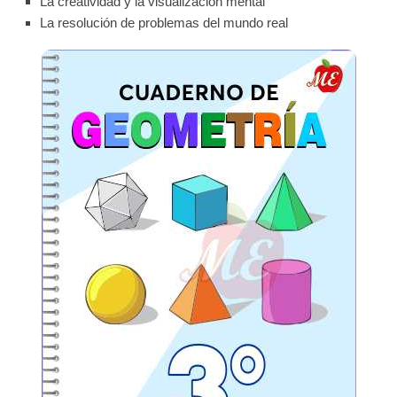
La creatividad y la visualización mental
La resolución de problemas del mundo real