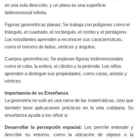
en una sola dirección, y un plano es una superficie
bidimensional infinita.
Figuras geométricas planas: Se trabaja con polígonos como el
triángulo, el cuadrado, el rectángulo, el rombo y el pentágono.
Los estudiantes aprenden a reconocer sus características,
como el número de lados, vértices y ángulos.
Cuerpos geométricos: Se exploran figuras tridimensionales
como el cubo, la esfera, el cilindro y la pirámide. Los niños
aprenden a distinguir sus propiedades, como caras, aristas y
vértices.
Importancia de su Enseñanza
La geometría no solo es una rama de las matemáticas, sino que
también tiene aplicaciones prácticas en la vida cotidiana. Su
enseñanza ayuda a los niños a:
Desarrollar la percepción espacial:
Les permite entender y
describir su entorno, como la ubicación de objetos o la