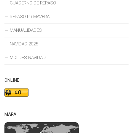
CUADERNO DE REPASO
REPASO PRIMAVERA
MANUALIDADES
NAVIDAD 2025
MOLDES NAVIDAD
ONLINE
MAPA