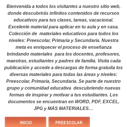
Bienvenida a todos los visitantes a nuestro sitio web,
donde descubrirás infinitos contenidos de recursos
educativos para tus clases, tareas, vacacional.
Excelente material para aplicar en tu aula y en casa.
Colección de materiales educativos para todos los
niveles: Preescolar, Primaria y Secundaria. Nuestra
meta es enriquecer el proceso de enseñanza
brindando materiales para los docentes, profesores,
maestras, estudiantes y padres de familia. Visita cada
publicación y accede a descargas de forma gratuita los
diversas materiales para todas las áreas y niveles:
Preescolar, Primaria, Secundaria. Se parte de nuestro
grupo y comunidad educativa descubriendo nuevas
formas de inspirar y motivar a tus estudiantes.
Los
documentos se encuentran en WORD, PDF, EXCEL,
JPG y MÁS MATERIALES…