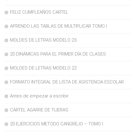
FELIZ CUMPLEAÑOS CARTEL
APRENDO LAS TABLAS DE MULTIPLICAR TOMO I
MOLDES DE LETRAS MODELO 23
20 DINÁMICAS PARA EL PRIMER DÍA DE CLASES
MOLDES DE LETRAS MODELO 22
FORMATO INTEGRAL DE LISTA DE ASISTENCIA ESCOLAR
Antes de empezar a escribir
CARTEL AGARRE DE TIJERAS
20 EJERCICIOS METODO CANGREJO – TOMO I