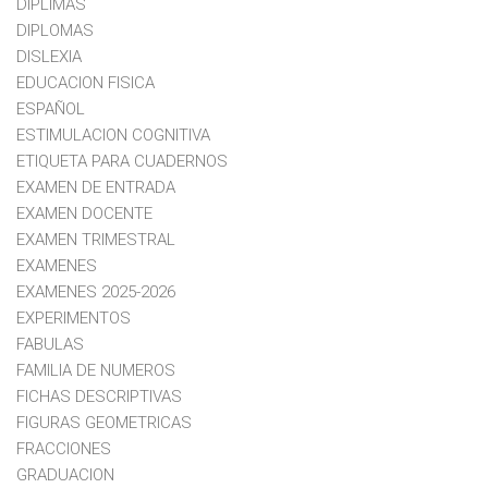
DIPLIMAS
DIPLOMAS
DISLEXIA
EDUCACION FISICA
ESPAÑOL
ESTIMULACION COGNITIVA
ETIQUETA PARA CUADERNOS
EXAMEN DE ENTRADA
EXAMEN DOCENTE
EXAMEN TRIMESTRAL
EXAMENES
EXAMENES 2025-2026
EXPERIMENTOS
FABULAS
FAMILIA DE NUMEROS
FICHAS DESCRIPTIVAS
FIGURAS GEOMETRICAS
FRACCIONES
GRADUACION