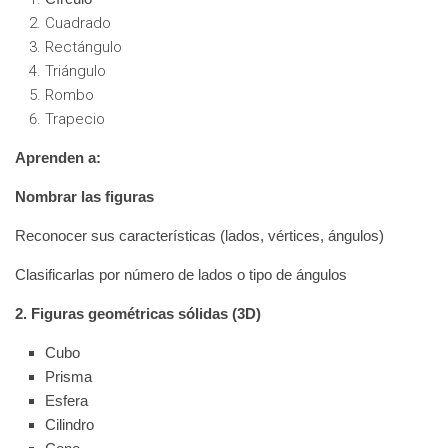
Cuadrado
Rectángulo
Triángulo
Rombo
Trapecio
Aprenden a:
Nombrar las figuras
Reconocer sus características (lados, vértices, ángulos)
Clasificarlas por número de lados o tipo de ángulos
2. Figuras geométricas sólidas (3D)
Cubo
Prisma
Esfera
Cilindro