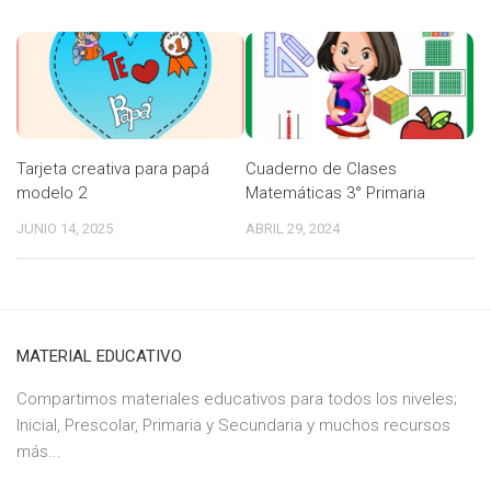
Tarjeta creativa para papá
Cuaderno de Clases
modelo 2
Matemáticas 3° Primaria
JUNIO 14, 2025
ABRIL 29, 2024
MATERIAL EDUCATIVO
Compartimos materiales educativos para todos los niveles;
Inicial, Prescolar, Primaria y Secundaria y muchos recursos
más...