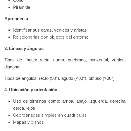
Cono
Pirámide
Aprenden a:
Identificar sus caras, vértices y aristas
Relacionarlas con objetos del entorno
3. Líneas y ángulos
Tipos de líneas: recta, curva, quebrada, horizontal, vertical,
diagonal
Tipos de ángulos: recto (90°), agudo (<90°), obtuso (>90°)
4. Ubicación y orientación
Uso de términos como: arriba, abajo, izquierda, derecha,
cerca, lejos
Coordenadas simples en cuadrículas
Mapas y planos