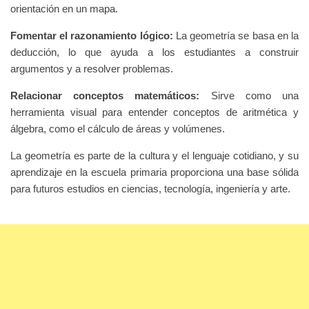
orientación en un mapa.
Fomentar el razonamiento lógico:
La geometría se basa en la
deducción, lo que ayuda a los estudiantes a construir
argumentos y a resolver problemas.
Relacionar conceptos matemáticos:
Sirve como una
herramienta visual para entender conceptos de aritmética y
álgebra, como el cálculo de áreas y volúmenes.
La geometría es parte de la cultura y el lenguaje cotidiano, y su
aprendizaje en la escuela primaria proporciona una base sólida
para futuros estudios en ciencias, tecnología, ingeniería y arte.