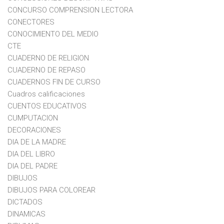
CONCURSO COMPRENSION LECTORA
CONECTORES
CONOCIMIENTO DEL MEDIO
CTE
CUADERNO DE RELIGION
CUADERNO DE REPASO
CUADERNOS FIN DE CURSO
Cuadros calificaciones
CUENTOS EDUCATIVOS
CUMPUTACION
DECORACIONES
DIA DE LA MADRE
DIA DEL LIBRO
DIA DEL PADRE
DIBUJOS
DIBUJOS PARA COLOREAR
DICTADOS
DINAMICAS