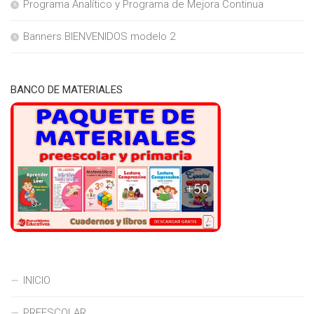
Programa Analítico y Programa de Mejora Continua
Banners BIENVENIDOS modelo 2
BANCO DE MATERIALES
INICIO
PREESCOLAR