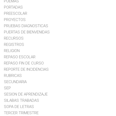
POEMAS
PORTADAS
PREESCOLAR
PROYECTOS
PRUEBAS DIAGNOSTICAS
PUERTAS DE BIENVENIDAS
RECURSOS
REGISTROS
RELIGION
REPASO ESCOLAR
REPASO FIN DE CURSO
REPORTE DE INCIDENCIAS
RUBRICAS
SECUNDARIA
SEP
SESION DE APRENDIZAJE
SILABAS TRABADAS
SOPA DE LETRAS
TERCER TRIMESTRE