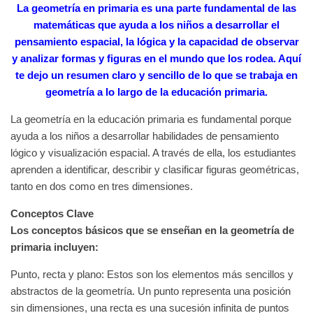
La geometría en primaria es una parte fundamental de las
matemáticas que ayuda a los niños a desarrollar el
pensamiento espacial, la lógica y la capacidad de observar
y analizar formas y figuras en el mundo que los rodea. Aquí
te dejo un resumen claro y sencillo de lo que se trabaja en
geometría a lo largo de la educación primaria.
La geometría en la educación primaria es fundamental porque
ayuda a los niños a desarrollar habilidades de pensamiento
lógico y visualización espacial. A través de ella, los estudiantes
aprenden a identificar, describir y clasificar figuras geométricas,
tanto en dos como en tres dimensiones.
Conceptos Clave
Los conceptos básicos que se enseñan en la geometría de
primaria incluyen:
Punto, recta y plano: Estos son los elementos más sencillos y
abstractos de la geometría. Un punto representa una posición
sin dimensiones, una recta es una sucesión infinita de puntos