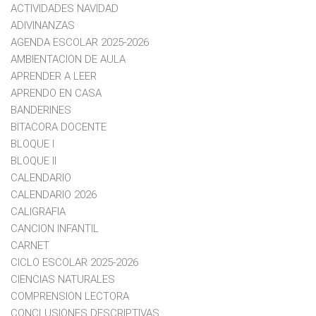
ACTIVIDADES NAVIDAD
ADIVINANZAS
AGENDA ESCOLAR 2025-2026
AMBIENTACION DE AULA
APRENDER A LEER
APRENDO EN CASA
BANDERINES
BITACORA DOCENTE
BLOQUE I
BLOQUE II
CALENDARIO
CALENDARIO 2026
CALIGRAFIA
CANCION INFANTIL
CARNET
CICLO ESCOLAR 2025-2026
CIENCIAS NATURALES
COMPRENSION LECTORA
CONCLUSIONES DESCRIPTIVAS