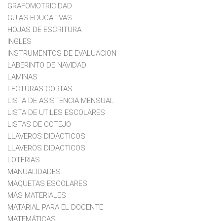
GRAFOMOTRICIDAD
GUIAS EDUCATIVAS
HOJAS DE ESCRITURA
INGLES
INSTRUMENTOS DE EVALUACION
LABERINTO DE NAVIDAD
LAMINAS
LECTURAS CORTAS
LISTA DE ASISTENCIA MENSUAL
LISTA DE UTILES ESCOLARES
LISTAS DE COTEJO
LLAVEROS DIDÁCTICOS
LLAVEROS DIDACTICOS
LOTERIAS
MANUALIDADES
MAQUETAS ESCOLARES
MÁS MATERIALES
MATARIAL PARA EL DOCENTE
MATEMÁTICAS