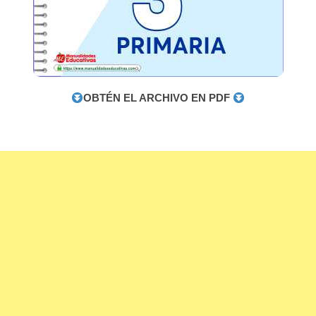
OBTÉN EL ARCHIVO EN PDF