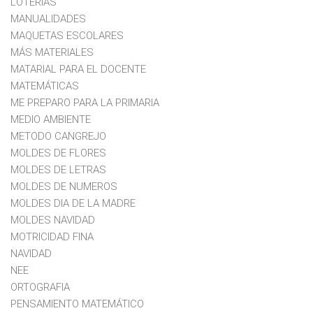
LOTERIAS
MANUALIDADES
MAQUETAS ESCOLARES
MÁS MATERIALES
MATARIAL PARA EL DOCENTE
MATEMÁTICAS
ME PREPARO PARA LA PRIMARIA
MEDIO AMBIENTE
METODO CANGREJO
MOLDES DE FLORES
MOLDES DE LETRAS
MOLDES DE NUMEROS
MOLDES DIA DE LA MADRE
MOLDES NAVIDAD
MOTRICIDAD FINA
NAVIDAD
NEE
ORTOGRAFIA
PENSAMIENTO MATEMÁTICO