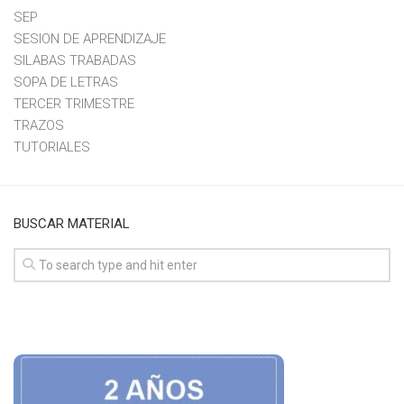
SEP
SESION DE APRENDIZAJE
SILABAS TRABADAS
SOPA DE LETRAS
TERCER TRIMESTRE
TRAZOS
TUTORIALES
BUSCAR MATERIAL