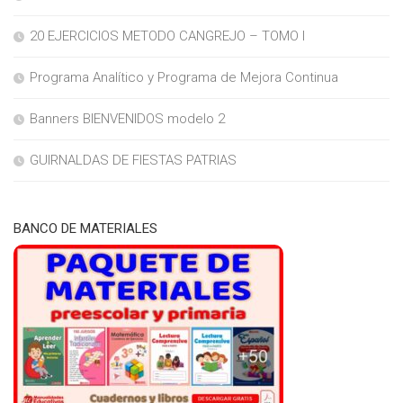
20 EJERCICIOS METODO CANGREJO – TOMO I
Programa Analítico y Programa de Mejora Continua
Banners BIENVENIDOS modelo 2
GUIRNALDAS DE FIESTAS PATRIAS
BANCO DE MATERIALES