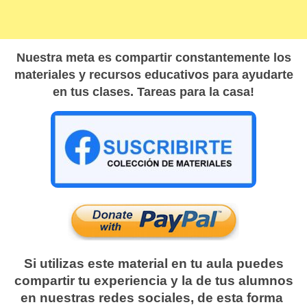
Nuestra meta es compartir constantemente los
materiales y recursos educativos para ayudarte
en tus clases. Tareas para la casa!
Si utilizas este material en tu aula puedes
compartir tu experiencia y la de tus alumnos
en nuestras redes sociales, de esta forma