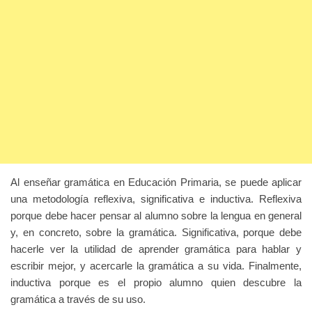
Al enseñar gramática en Educación Primaria, se puede aplicar
una metodología reflexiva, significativa e inductiva. Reflexiva
porque debe hacer pensar al alumno sobre la lengua en general
y, en concreto, sobre la gramática. Significativa, porque debe
hacerle ver la utilidad de aprender gramática para hablar y
escribir mejor, y acercarle la gramática a su vida. Finalmente,
inductiva porque es el propio alumno quien descubre la
gramática a través de su uso.