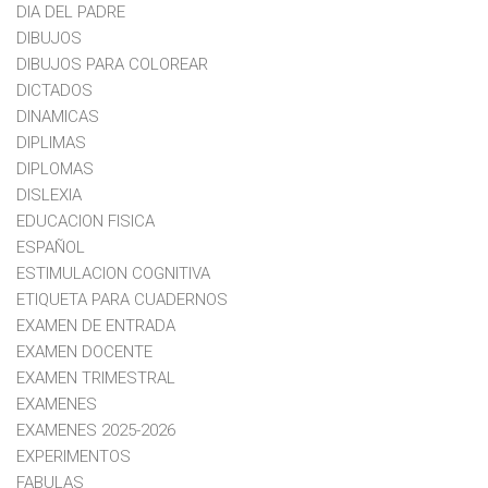
DIA DEL PADRE
DIBUJOS
DIBUJOS PARA COLOREAR
DICTADOS
DINAMICAS
DIPLIMAS
DIPLOMAS
DISLEXIA
EDUCACION FISICA
ESPAÑOL
ESTIMULACION COGNITIVA
ETIQUETA PARA CUADERNOS
EXAMEN DE ENTRADA
EXAMEN DOCENTE
EXAMEN TRIMESTRAL
EXAMENES
EXAMENES 2025-2026
EXPERIMENTOS
FABULAS