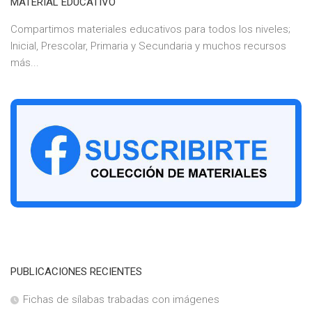
MATERIAL EDUCATIVO
Compartimos materiales educativos para todos los niveles;
Inicial, Prescolar, Primaria y Secundaria y muchos recursos
más...
PUBLICACIONES RECIENTES
Fichas de sílabas trabadas con imágenes