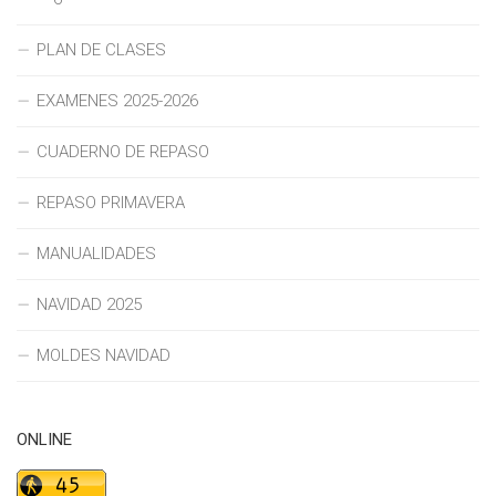
PLAN DE CLASES
EXAMENES 2025-2026
CUADERNO DE REPASO
REPASO PRIMAVERA
MANUALIDADES
NAVIDAD 2025
MOLDES NAVIDAD
ONLINE