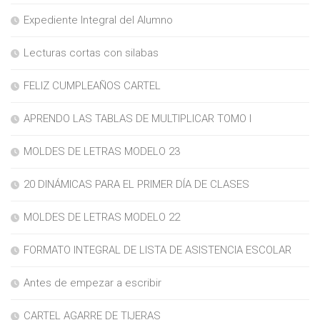
Expediente Integral del Alumno
Lecturas cortas con silabas
FELIZ CUMPLEAÑOS CARTEL
APRENDO LAS TABLAS DE MULTIPLICAR TOMO I
MOLDES DE LETRAS MODELO 23
20 DINÁMICAS PARA EL PRIMER DÍA DE CLASES
MOLDES DE LETRAS MODELO 22
FORMATO INTEGRAL DE LISTA DE ASISTENCIA ESCOLAR
Antes de empezar a escribir
CARTEL AGARRE DE TIJERAS