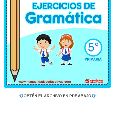
OBTÉN EL ARCHIVO EN PDF ABAJO