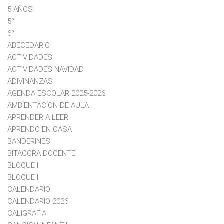
5 AÑOS
5°
6°
ABECEDARIO
ACTIVIDADES
ACTIVIDADES NAVIDAD
ADIVINANZAS
AGENDA ESCOLAR 2025-2026
AMBIENTACION DE AULA
APRENDER A LEER
APRENDO EN CASA
BANDERINES
BITACORA DOCENTE
BLOQUE I
BLOQUE II
CALENDARIO
CALENDARIO 2026
CALIGRAFIA