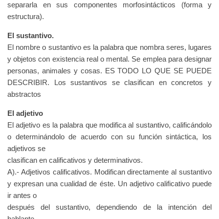
separarla en sus componentes morfosintácticos (forma y
estructura).
El sustantivo.
El nombre o sustantivo es la palabra que nombra seres, lugares
y objetos con existencia real o mental. Se emplea para designar
personas, animales y cosas. ES TODO LO QUE SE PUEDE
DESCRIBIR. Los sustantivos se clasifican en concretos y
abstractos
El adjetivo
El adjetivo es la palabra que modifica al sustantivo, calificándolo
o determinándolo de acuerdo con su función sintáctica, los
adjetivos se
clasifican en calificativos y determinativos.
A).- Adjetivos calificativos. Modifican directamente al sustantivo
y expresan una cualidad de éste. Un adjetivo calificativo puede
ir antes o
después del sustantivo, dependiendo de la intención del
hablante.