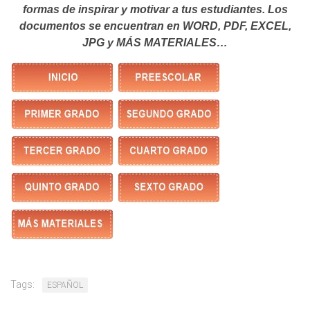
formas de inspirar y motivar a tus estudiantes.
Los
documentos se encuentran en WORD, PDF, EXCEL,
JPG y MÁS MATERIALES…
Tags:
ESPAÑOL