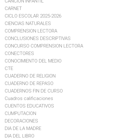
CANCION INFANTIL
CARNET
CICLO ESCOLAR 2025-2026
CIENCIAS NATURALES
COMPRENSION LECTORA
CONCLUSIONES DESCRIPTIVAS
CONCURSO COMPRENSION LECTORA
CONECTORES
CONOCIMIENTO DEL MEDIO
CTE
CUADERNO DE RELIGION
CUADERNO DE REPASO
CUADERNOS FIN DE CURSO
Cuadros calificaciones
CUENTOS EDUCATIVOS
CUMPUTACION
DECORACIONES
DIA DE LA MADRE
DIA DEL LIBRO