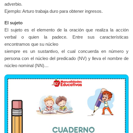
adverbio.
Ejemplo: Arturo trabaja duro para obtener ingresos.
El sujeto
El sujeto es el elemento de la oración que realiza la acción
verbal o quien la padece. Entre sus características
encontramos que su núcleo
siempre es un sustantivo, el cual concuerda en número y
persona con el núcleo del predicado (NV) y lleva el nombre de
núcleo nominal (NN)…