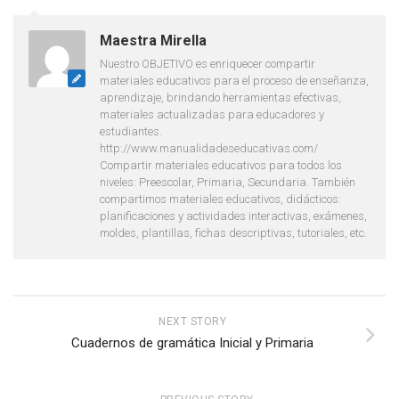
Maestra Mirella
Nuestro OBJETIVO es enriquecer compartir
materiales educativos para el proceso de enseñanza,
aprendizaje, brindando herramientas efectivas,
materiales actualizadas para educadores y
estudiantes.
http://www.manualidadeseducativas.com/
Compartir materiales educativos para todos los
niveles: Preescolar, Primaria, Secundaria. También
compartimos materiales educativos, didácticos:
planificaciones y actividades interactivas, exámenes,
moldes, plantillas, fichas descriptivas, tutoriales, etc.
NEXT STORY
Cuadernos de gramática Inicial y Primaria