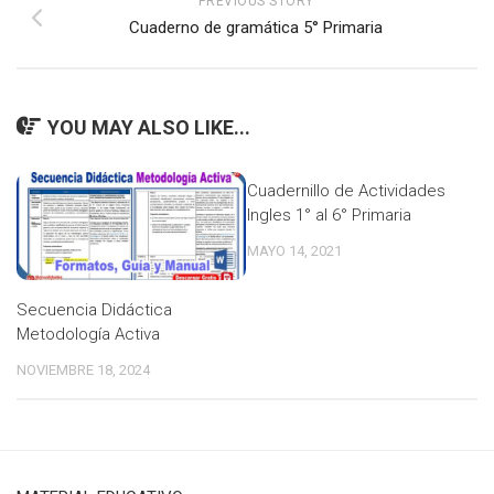
PREVIOUS STORY
Cuaderno de gramática 5° Primaria
YOU MAY ALSO LIKE...
Cuadernillo de Actividades
Ingles 1° al 6° Primaria
MAYO 14, 2021
Secuencia Didáctica
Metodología Activa
NOVIEMBRE 18, 2024