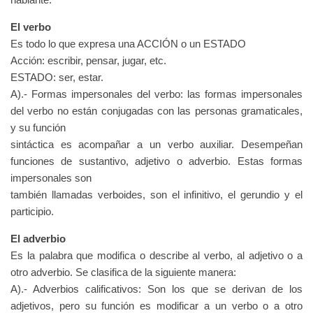
El verbo
Es todo lo que expresa una ACCIÓN o un ESTADO
Acción: escribir, pensar, jugar, etc.
ESTADO: ser, estar.
A).- Formas impersonales del verbo: las formas impersonales
del verbo no están conjugadas con las personas gramaticales,
y su función
sintáctica es acompañar a un verbo auxiliar. Desempeñan
funciones de sustantivo, adjetivo o adverbio. Estas formas
impersonales son
también llamadas verboides, son el infinitivo, el gerundio y el
participio.
El adverbio
Es la palabra que modifica o describe al verbo, al adjetivo o a
otro adverbio. Se clasifica de la siguiente manera:
A).- Adverbios calificativos: Son los que se derivan de los
adjetivos, pero su función es modificar a un verbo o a otro