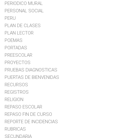
PERIODICO MURAL
PERSONAL SOCIAL
PERU
PLAN DE CLASES
PLAN LECTOR
POEMAS
PORTADAS
PREESCOLAR
PROYECTOS
PRUEBAS DIAGNOSTICAS
PUERTAS DE BIENVENIDAS
RECURSOS
REGISTROS
RELIGION
REPASO ESCOLAR
REPASO FIN DE CURSO
REPORTE DE INCIDENCIAS
RUBRICAS
SECUNDARIA