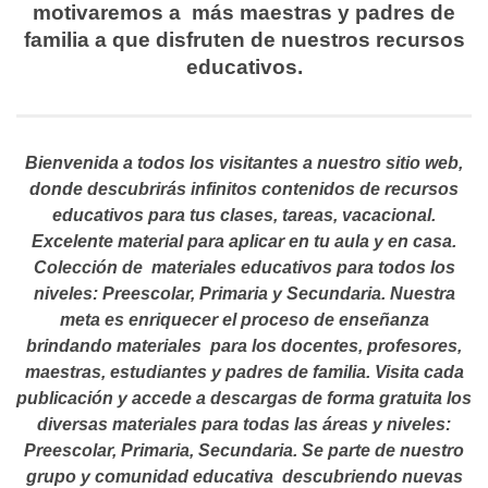
motivaremos a más maestras y padres de
familia a que disfruten de nuestros recursos
educativos.
Bienvenida a todos los visitantes a nuestro sitio web,
donde descubrirás infinitos contenidos de recursos
educativos para tus clases, tareas, vacacional.
Excelente material para aplicar en tu aula y en casa.
Colección de materiales educativos para todos los
niveles: Preescolar, Primaria y Secundaria. Nuestra
meta es enriquecer el proceso de enseñanza
brindando materiales para los docentes, profesores,
maestras, estudiantes y padres de familia. Visita cada
publicación y accede a descargas de forma gratuita los
diversas materiales para todas las áreas y niveles:
Preescolar, Primaria, Secundaria. Se parte de nuestro
grupo y comunidad educativa descubriendo nuevas