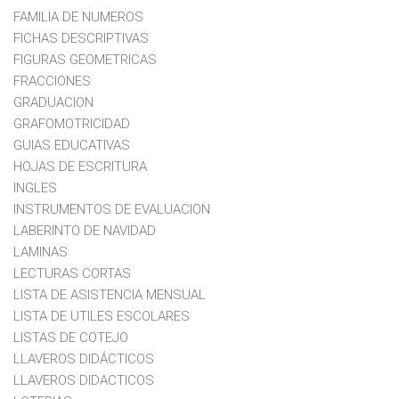
FAMILIA DE NUMEROS
FICHAS DESCRIPTIVAS
FIGURAS GEOMETRICAS
FRACCIONES
GRADUACION
GRAFOMOTRICIDAD
GUIAS EDUCATIVAS
HOJAS DE ESCRITURA
INGLES
INSTRUMENTOS DE EVALUACION
LABERINTO DE NAVIDAD
LAMINAS
LECTURAS CORTAS
LISTA DE ASISTENCIA MENSUAL
LISTA DE UTILES ESCOLARES
LISTAS DE COTEJO
LLAVEROS DIDÁCTICOS
LLAVEROS DIDACTICOS