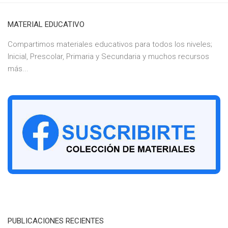
MATERIAL EDUCATIVO
Compartimos materiales educativos para todos los niveles;
Inicial, Prescolar, Primaria y Secundaria y muchos recursos
más...
PUBLICACIONES RECIENTES