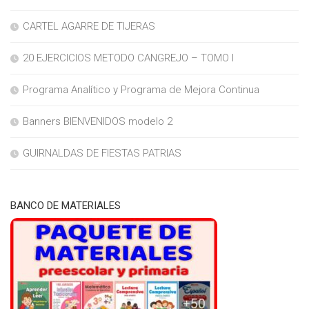
CARTEL AGARRE DE TIJERAS
20 EJERCICIOS METODO CANGREJO – TOMO I
Programa Analítico y Programa de Mejora Continua
Banners BIENVENIDOS modelo 2
GUIRNALDAS DE FIESTAS PATRIAS
BANCO DE MATERIALES