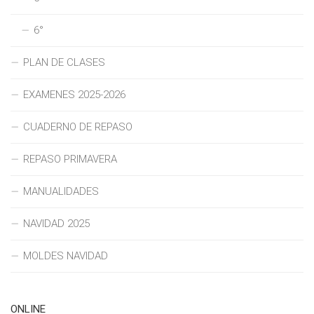
6°
PLAN DE CLASES
EXAMENES 2025-2026
CUADERNO DE REPASO
REPASO PRIMAVERA
MANUALIDADES
NAVIDAD 2025
MOLDES NAVIDAD
ONLINE