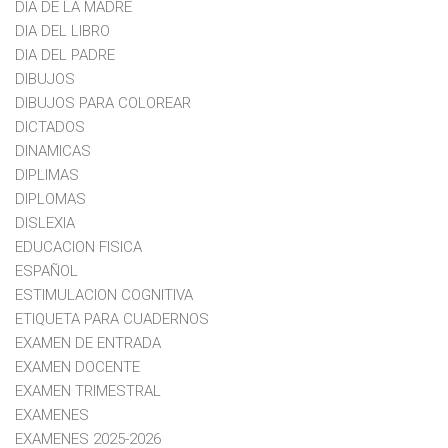
DIA DE LA MADRE
DIA DEL LIBRO
DIA DEL PADRE
DIBUJOS
DIBUJOS PARA COLOREAR
DICTADOS
DINAMICAS
DIPLIMAS
DIPLOMAS
DISLEXIA
EDUCACION FISICA
ESPAÑOL
ESTIMULACION COGNITIVA
ETIQUETA PARA CUADERNOS
EXAMEN DE ENTRADA
EXAMEN DOCENTE
EXAMEN TRIMESTRAL
EXAMENES
EXAMENES 2025-2026