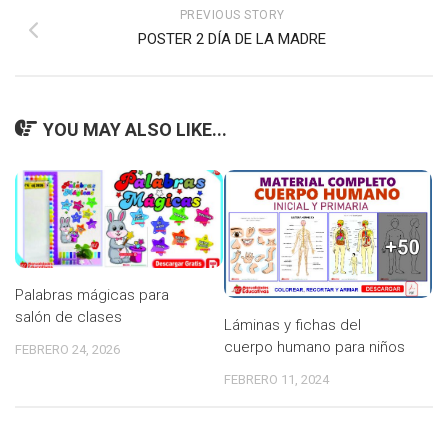
PREVIOUS STORY
POSTER 2 DÍA DE LA MADRE
YOU MAY ALSO LIKE...
Palabras mágicas para
salón de clases
Láminas y fichas del
cuerpo humano para niños
FEBRERO 24, 2026
FEBRERO 11, 2024