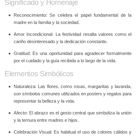
Significado y Homenaje
Reconocimiento
: Se celebra el papel fundamental de la
madre en la familia y la sociedad.
Amor Incondicional
: La festividad resalta valores como el
cariño desinteresado y la dedicación constante.
Gratitud
: Es una oportunidad para agradecer formalmente
por el cuidado y la guía recibida a lo largo de la vida.
Elementos Simbólicos
Naturaleza
: Las flores, como rosas, margaritas y lavanda,
son símbolos comunes utilizados en posters y regalos para
representar la belleza y la vida.
Afecto
: El abrazo es el gesto central que simboliza la unión
y la ternura entre madres e hijos.
Celebración Visual
: Es habitual el uso de colores cálidos y