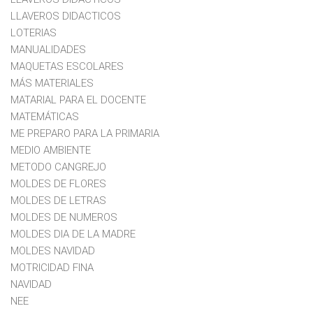
LLAVEROS DIDACTICOS
LOTERIAS
MANUALIDADES
MAQUETAS ESCOLARES
MÁS MATERIALES
MATARIAL PARA EL DOCENTE
MATEMÁTICAS
ME PREPARO PARA LA PRIMARIA
MEDIO AMBIENTE
METODO CANGREJO
MOLDES DE FLORES
MOLDES DE LETRAS
MOLDES DE NUMEROS
MOLDES DIA DE LA MADRE
MOLDES NAVIDAD
MOTRICIDAD FINA
NAVIDAD
NEE