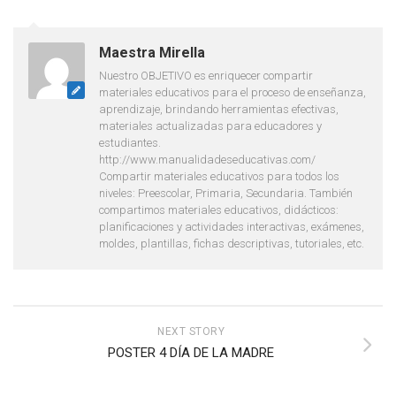
Maestra Mirella
Nuestro OBJETIVO es enriquecer compartir
materiales educativos para el proceso de enseñanza,
aprendizaje, brindando herramientas efectivas,
materiales actualizadas para educadores y
estudiantes.
http://www.manualidadeseducativas.com/
Compartir materiales educativos para todos los
niveles: Preescolar, Primaria, Secundaria. También
compartimos materiales educativos, didácticos:
planificaciones y actividades interactivas, exámenes,
moldes, plantillas, fichas descriptivas, tutoriales, etc.
NEXT STORY
POSTER 4 DÍA DE LA MADRE