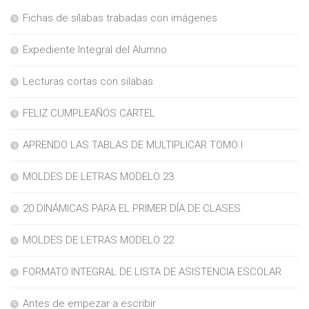
Fichas de sílabas trabadas con imágenes
Expediente Integral del Alumno
Lecturas cortas con silabas
FELIZ CUMPLEAÑOS CARTEL
APRENDO LAS TABLAS DE MULTIPLICAR TOMO I
MOLDES DE LETRAS MODELO 23
20 DINÁMICAS PARA EL PRIMER DÍA DE CLASES
MOLDES DE LETRAS MODELO 22
FORMATO INTEGRAL DE LISTA DE ASISTENCIA ESCOLAR
Antes de empezar a escribir