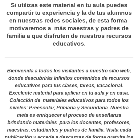
Si utilizas este material en tu aula puedes
compartir tu experiencia y la de tus alumnos
en nuestras redes sociales, de esta forma
motivaremos a más maestras y padres de
familia a que disfruten de nuestros recursos
educativos.
Bienvenida a todos los visitantes a nuestro sitio web,
donde descubrirás infinitos contenidos de recursos
educativos para tus clases, tareas, vacacional.
Excelente material para aplicar en tu aula y en casa.
Colección de materiales educativos para todos los
niveles: Preescolar, Primaria y Secundaria. Nuestra
meta es enriquecer el proceso de enseñanza
brindando materiales para los docentes, profesores,
maestras, estudiantes y padres de familia. Visita cada
publicación y accede a descargas de forma gratuita los