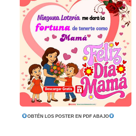
OBTÉN LOS POSTER EN PDF ABAJO