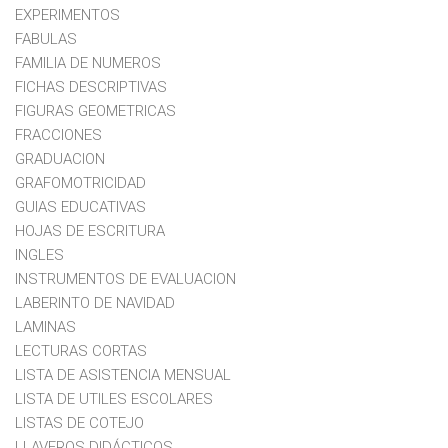
EXPERIMENTOS
FABULAS
FAMILIA DE NUMEROS
FICHAS DESCRIPTIVAS
FIGURAS GEOMETRICAS
FRACCIONES
GRADUACION
GRAFOMOTRICIDAD
GUIAS EDUCATIVAS
HOJAS DE ESCRITURA
INGLES
INSTRUMENTOS DE EVALUACION
LABERINTO DE NAVIDAD
LAMINAS
LECTURAS CORTAS
LISTA DE ASISTENCIA MENSUAL
LISTA DE UTILES ESCOLARES
LISTAS DE COTEJO
LLAVEROS DIDÁCTICOS