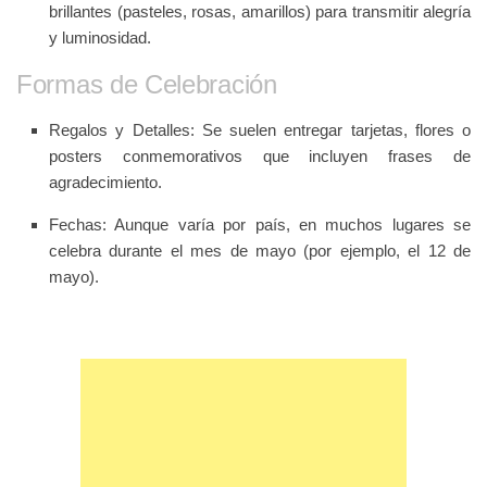
brillantes (pasteles, rosas, amarillos) para transmitir alegría
y luminosidad.
Formas de Celebración
Regalos y Detalles
: Se suelen entregar tarjetas, flores o
posters conmemorativos que incluyen frases de
agradecimiento.
Fechas
: Aunque varía por país, en muchos lugares se
celebra durante el mes de mayo (por ejemplo, el 12 de
mayo).