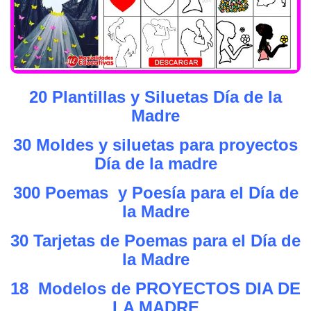
20 Plantillas y Siluetas Día de la
Madre
30 Moldes y siluetas para proyectos
Día de la madre
300 Poemas y Poesía para el Día de
la Madre
30 Tarjetas de Poemas para el Día de
la Madre
18 Modelos de PROYECTOS DIA DE
LA MADRE