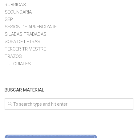
RUBRICAS
SECUNDARIA
SEP
SESION DE APRENDIZAJE
SILABAS TRABADAS
SOPA DE LETRAS
TERCER TRIMESTRE
TRAZOS
TUTORIALES
BUSCAR MATERIAL