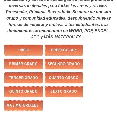
diversas materiales para todas las áreas y niveles:
Preescolar, Primaria, Secundaria. Se parte de nuestro
grupo y comunidad educativa descubriendo nuevas
formas de inspirar y motivar a tus estudiantes.
Los
documentos se encuentran en WORD, PDF, EXCEL,
JPG y MÁS MATERIALES…