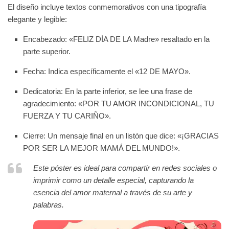
El diseño incluye textos conmemorativos con una tipografía
elegante y legible:
Encabezado
: «FELIZ DÍA DE LA Madre» resaltado en la
parte superior.
Fecha
: Indica específicamente el «12 DE MAYO».
Dedicatoria
: En la parte inferior, se lee una frase de
agradecimiento: «POR TU AMOR INCONDICIONAL, TU
FUERZA Y TU CARIÑO».
Cierre
: Un mensaje final en un listón que dice: «¡GRACIAS
POR SER LA MEJOR MAMÁ DEL MUNDO!».
Este póster es ideal para compartir en redes sociales o
imprimir como un detalle especial, capturando la
esencia del amor maternal a través de su arte y
palabras.