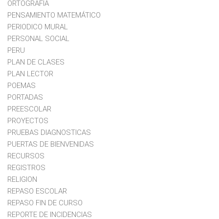
ORTOGRAFIA
PENSAMIENTO MATEMÁTICO
PERIODICO MURAL
PERSONAL SOCIAL
PERU
PLAN DE CLASES
PLAN LECTOR
POEMAS
PORTADAS
PREESCOLAR
PROYECTOS
PRUEBAS DIAGNOSTICAS
PUERTAS DE BIENVENIDAS
RECURSOS
REGISTROS
RELIGION
REPASO ESCOLAR
REPASO FIN DE CURSO
REPORTE DE INCIDENCIAS