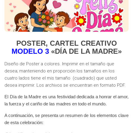
POSTER, CARTEL CREATIVO
MODELO 3
«DÍA DE LA MADRE»
Diseño de Poster a colores. Imprimir en el tamaño que
desea; manteniendo en proporción los tamaños en los
cuatro lados tiene el mis tamaño (cuadrado) que usted
desea imprimir. Los archivos se encuentran en formato PDF.
El
Día de la Madre
es una festividad dedicada a honrar el amor,
la fuerza y el cariño de las madres en todo el mundo.
A continuación, se presenta un resumen de los elementos clave
de esta celebración: