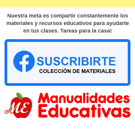
Nuestra meta es compartir constantemente los
materiales y recursos educativos para ayudarte
en tus clases. Tareas para la casa!