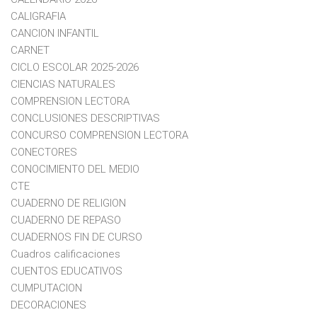
CALIGRAFIA
CANCION INFANTIL
CARNET
CICLO ESCOLAR 2025-2026
CIENCIAS NATURALES
COMPRENSION LECTORA
CONCLUSIONES DESCRIPTIVAS
CONCURSO COMPRENSION LECTORA
CONECTORES
CONOCIMIENTO DEL MEDIO
CTE
CUADERNO DE RELIGION
CUADERNO DE REPASO
CUADERNOS FIN DE CURSO
Cuadros calificaciones
CUENTOS EDUCATIVOS
CUMPUTACION
DECORACIONES