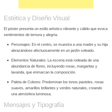
Estética y Diseño Visual
El póster presenta un estilo artístico vibrante y cálido que evoca
sentimientos de ternura y alegría.
Personajes
: En el centro, se muestra a una madre y su hija
abrazándose afectuosamente en un jardín soleado.
Elementos Naturales
: La escena está rodeada de una
abundancia de flores, incluyendo rosas, margaritas y
lavanda, que enmarcan la composición.
Paleta de Colores
: Predominan los tonos pasteles, rosas
suaves, amarillos brillantes y verdes naturales, creando
una atmósfera luminosa.
Mensajes y Tipografía