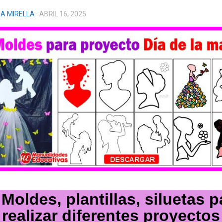
A MIRELLA
· ABRIL 16, 2025
 Moldes, plantillas, siluetas p
realizar diferentes proyectos