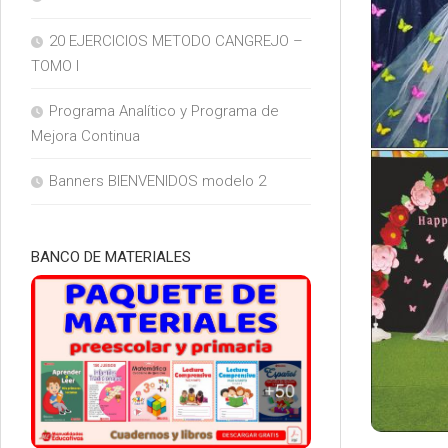
20 EJERCICIOS METODO CANGREJO –
TOMO I
Programa Analítico y Programa de
Mejora Continua
Banners BIENVENIDOS modelo 2
BANCO DE MATERIALES