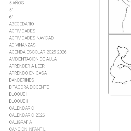
5 AÑOS
5°
6°
ABECEDARIO
ACTIVIDADES
ACTIVIDADES NAVIDAD
ADIVINANZAS
AGENDA ESCOLAR 2025-2026
AMBIENTACION DE AULA
APRENDER A LEER
APRENDO EN CASA
BANDERINES
BITACORA DOCENTE
BLOQUE I
BLOQUE II
CALENDARIO
CALENDARIO 2026
CALIGRAFIA
CANCION INFANTIL