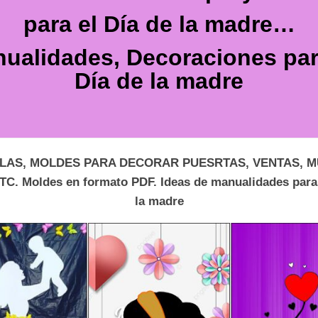
para el Día de la madre…
ualidades, Decoraciones par
Día de la madre
LLAS, MOLDES PARA DECORAR PUESRTAS, VENTAS, M
TC. Moldes en formato PDF. Ideas de manualidades para 
la madre