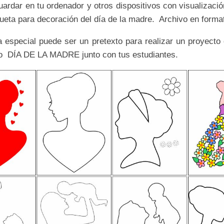
uardar en tu ordenador y otros dispositivos con visualizac
lueta para decoración del día de la madre. Archivo en forma
a especial puede ser un pretexto para realizar un proyecto 
o DÍA DE LA MADRE junto con tus estudiantes.