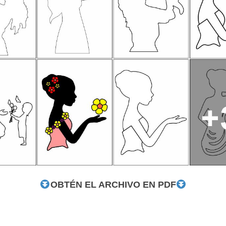
OBTÉN EL ARCHIVO EN PDF