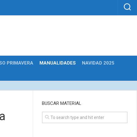
SO PRIMAVERA
MANUALIDADES
NAVIDAD 2025
BUSCAR MATERIAL
la