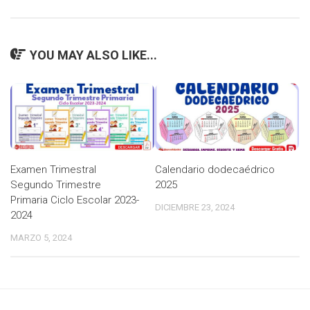
YOU MAY ALSO LIKE...
Examen Trimestral
Calendario dodecaédrico
Segundo Trimestre
2025
Primaria Ciclo Escolar 2023-
DICIEMBRE 23, 2024
2024
MARZO 5, 2024