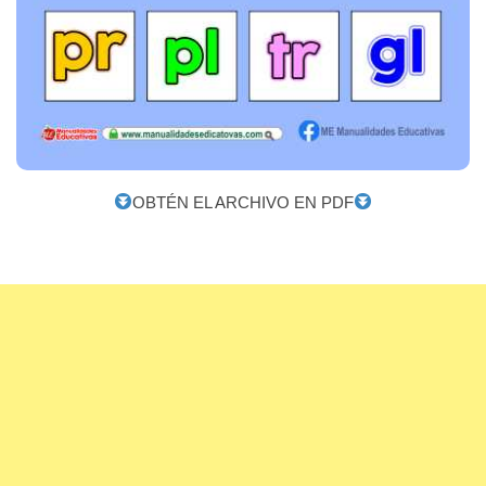
OBTÉN EL ARCHIVO EN PDF