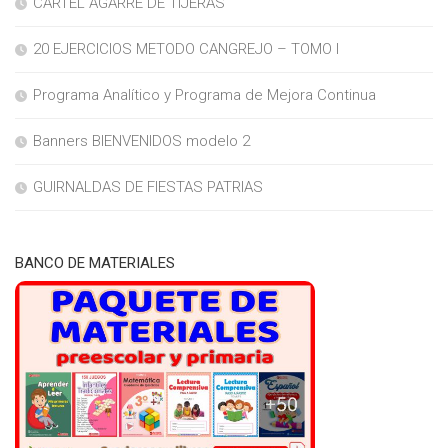
CARTEL AGARRE DE TIJERAS
20 EJERCICIOS METODO CANGREJO – TOMO I
Programa Analítico y Programa de Mejora Continua
Banners BIENVENIDOS modelo 2
GUIRNALDAS DE FIESTAS PATRIAS
BANCO DE MATERIALES