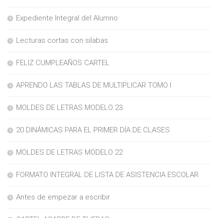
Expediente Integral del Alumno
Lecturas cortas con silabas
FELIZ CUMPLEAÑOS CARTEL
APRENDO LAS TABLAS DE MULTIPLICAR TOMO I
MOLDES DE LETRAS MODELO 23
20 DINÁMICAS PARA EL PRIMER DÍA DE CLASES
MOLDES DE LETRAS MODELO 22
FORMATO INTEGRAL DE LISTA DE ASISTENCIA ESCOLAR
Antes de empezar a escribir