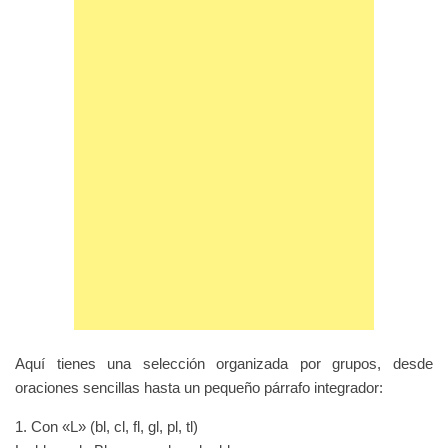
Aquí tienes una selección organizada por grupos, desde
oraciones sencillas hasta un pequeño párrafo integrador:
1. Con «L» (bl, cl, fl, gl, pl, tl)