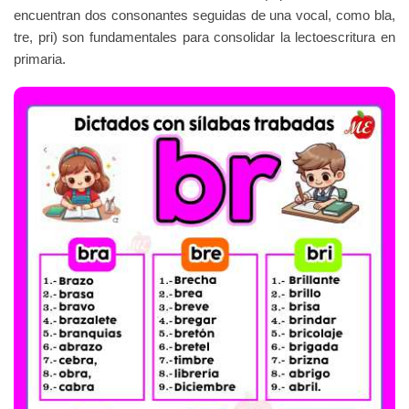
encuentran dos consonantes seguidas de una vocal, como bla,
tre, pri) son fundamentales para consolidar la lectoescritura en
primaria.