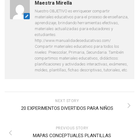
Maestra Mirella
Nuestro OBJETIVO es enriquecer compartir
materiales educativos para el proceso de enseñanza,
aprendizaje, brindando herramientas efectivas,
materiales actualizadas para educadores y
estudiantes.
http://www.manualidadeseducativas.com/
Compartir materiales educativos para todos los
niveles: Preescolar, Primaria, Secundaria. También
compartimos materiales educativos, didácticos:
planificaciones y actividades interactivas, exámenes,
moldes, plantillas, fichas descriptivas, tutoriales, etc.
NEXT STORY
20 EXPERIMENTOS DIVERTIDOS PARA NIÑOS
PREVIOUS STORY
MAPAS CONCEPTUALES PLANTILLAS