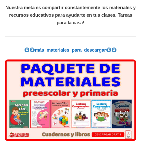
Nuestra meta es compartir constantemente los materiales y
recursos educativos para ayudarte en tus clases. Tareas
para la casa!
más materiales para descargar