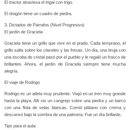
El tractor atraviesa el trigal con trigo.
El dragón tiene un cuadro de piedra.
3. Dictados de Párrafos (Nivel Progresivo)
El jardín de Graciela
Graciela tiene un grillo que vive en el prado. Cada temprano, el
grillo salta sobre los claveles y las fresas. Un día, una bruja con
una escoba de cristal pasó por el pueblo y le regaló un frasco de
brillantes. Ahora, el jardín de Graciela siempre tiene mucha
alegría.
El viaje de Rodrigo
Rodrigo es un atleta muy prudente. Viajó en un tren muy grande
hasta la playa. Allí vio un cangrejo sobre una piedra y un barco
con una flota de velas blancas. Comió plátano con crema y
descansó bajo la sombra de una palmera. Fue un día brillante.
Tips para el aula: