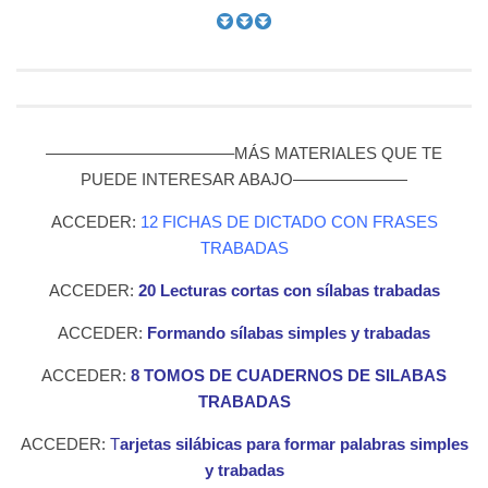
———————————–MÁS MATERIALES QUE TE
PUEDE INTERESAR ABAJO———————
ACCEDER:
12 FICHAS DE DICTADO CON FRASES
TRABADAS
ACCEDER:
20 Lecturas cortas con sílabas trabadas
ACCEDER:
Formando sílabas simples y trabadas
ACCEDER:
8 TOMOS DE CUADERNOS DE SILABAS
TRABADAS
ACCEDER:
T
arjetas silábicas para formar palabras simples
y trabadas