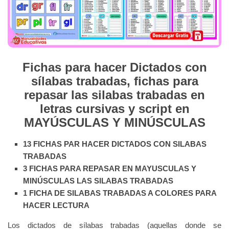
Fichas para hacer Dictados con
sílabas trabadas, fichas para
repasar las silabas trabadas en
letras cursivas y script en
MAYÚSCULAS Y MINÚSCULAS
13 FICHAS PAR HACER DICTADOS CON SILABAS
TRABADAS
3 FICHAS PARA REPASAR EN MAYUSCULAS Y
MINÚSCULAS LAS SILABAS TRABADAS
1 FICHA DE SILABAS TRABADAS A COLORES PARA
HACER LECTURA
Los dictados de sílabas trabadas (aquellas donde se