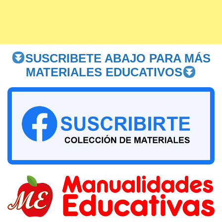
SUSCRIBETE ABAJO PARA MÁS
MATERIALES EDUCATIVOS