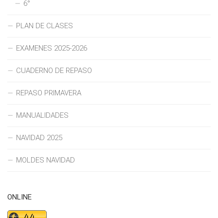
6°
PLAN DE CLASES
EXAMENES 2025-2026
CUADERNO DE REPASO
REPASO PRIMAVERA
MANUALIDADES
NAVIDAD 2025
MOLDES NAVIDAD
ONLINE