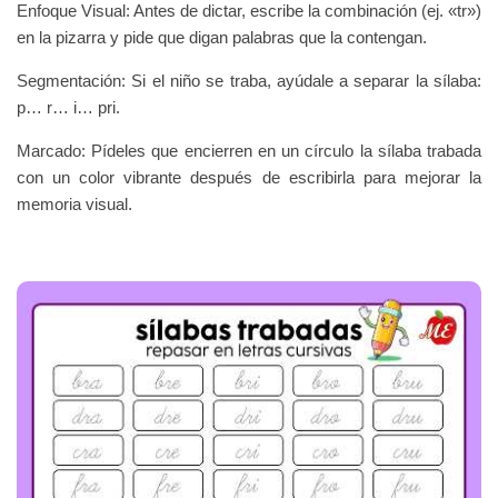
Enfoque Visual: Antes de dictar, escribe la combinación (ej. «tr»)
en la pizarra y pide que digan palabras que la contengan.
Segmentación: Si el niño se traba, ayúdale a separar la sílaba:
p… r… i… pri.
Marcado: Pídeles que encierren en un círculo la sílaba trabada
con un color vibrante después de escribirla para mejorar la
memoria visual.