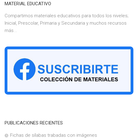
MATERIAL EDUCATIVO
Compartimos materiales educativos para todos los niveles;
Inicial, Prescolar, Primaria y Secundaria y muchos recursos
más...
PUBLICACIONES RECIENTES
Fichas de sílabas trabadas con imágenes