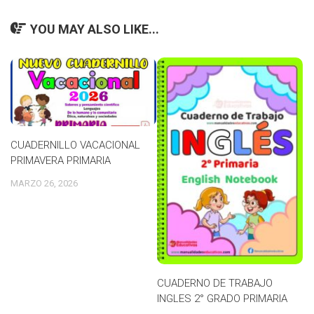
YOU MAY ALSO LIKE...
CUADERNILLO VACACIONAL
PRIMAVERA PRIMARIA
MARZO 26, 2026
CUADERNO DE TRABAJO
INGLES 2° GRADO PRIMARIA