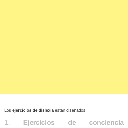
Los
ejercicios de dislexia
están diseñados
1.
Ejercicios de conciencia