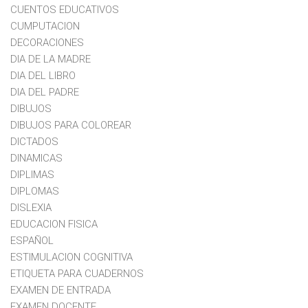
CUENTOS EDUCATIVOS
CUMPUTACION
DECORACIONES
DIA DE LA MADRE
DIA DEL LIBRO
DIA DEL PADRE
DIBUJOS
DIBUJOS PARA COLOREAR
DICTADOS
DINAMICAS
DIPLIMAS
DIPLOMAS
DISLEXIA
EDUCACION FISICA
ESPAÑOL
ESTIMULACION COGNITIVA
ETIQUETA PARA CUADERNOS
EXAMEN DE ENTRADA
EXAMEN DOCENTE