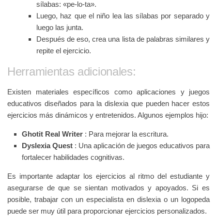
sílabas: «pe-lo-ta».
Luego, haz que el niño lea las sílabas por separado y
luego las junta.
Después de eso, crea una lista de palabras similares y
repite el ejercicio.
Herramientas adicionales:
Existen materiales específicos como aplicaciones y juegos
educativos diseñados para la dislexia que pueden hacer estos
ejercicios más dinámicos y entretenidos. Algunos ejemplos hijo:
Ghotit Real Writer
: Para mejorar la escritura.
Dyslexia Quest
: Una aplicación de juegos educativos para
fortalecer habilidades cognitivas.
Es importante adaptar los ejercicios al ritmo del estudiante y
asegurarse de que se sientan motivados y apoyados. Si es
posible, trabajar con un especialista en dislexia o un logopeda
puede ser muy útil para proporcionar ejercicios personalizados.