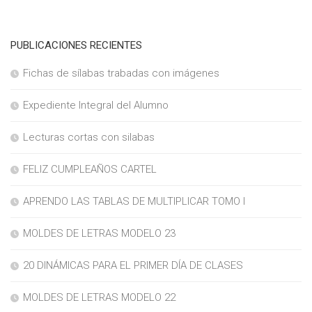
PUBLICACIONES RECIENTES
Fichas de sílabas trabadas con imágenes
Expediente Integral del Alumno
Lecturas cortas con silabas
FELIZ CUMPLEAÑOS CARTEL
APRENDO LAS TABLAS DE MULTIPLICAR TOMO I
MOLDES DE LETRAS MODELO 23
20 DINÁMICAS PARA EL PRIMER DÍA DE CLASES
MOLDES DE LETRAS MODELO 22