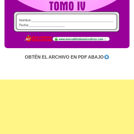
OBTÉN EL ARCHIVO EN PDF ABAJO