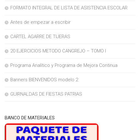
FORMATO INTEGRAL DE LISTA DE ASISTENCIA ESCOLAR
Antes de empezar a escribir
CARTEL AGARRE DE TIJERAS
20 EJERCICIOS METODO CANGREJO – TOMO I
Programa Analítico y Programa de Mejora Continua
Banners BIENVENIDOS modelo 2
GUIRNALDAS DE FIESTAS PATRIAS
BANCO DE MATERIALES