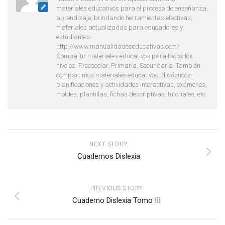
materiales educativos para el proceso de enseñanza,
aprendizaje, brindando herramientas efectivas,
materiales actualizadas para educadores y
estudiantes.
http://www.manualidadeseducativas.com/
Compartir materiales educativos para todos los
niveles: Preescolar, Primaria, Secundaria. También
compartimos materiales educativos, didácticos:
planificaciones y actividades interactivas, exámenes,
moldes, plantillas, fichas descriptivas, tutoriales, etc.
NEXT STORY
Cuadernos Dislexia
PREVIOUS STORY
Cuaderno Dislexia Tomo III