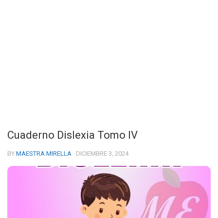
Cuaderno Dislexia Tomo IV
BY
MAESTRA MIRELLA
· DICIEMBRE 3, 2024