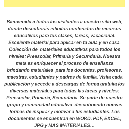
Bienvenida a todos los visitantes a nuestro sitio web,
donde descubrirás infinitos contenidos de recursos
educativos para tus clases, tareas, vacacional.
Excelente material para aplicar en tu aula y en casa.
Colección de materiales educativos para todos los
niveles: Preescolar, Primaria y Secundaria. Nuestra
meta es enriquecer el proceso de enseñanza
brindando materiales para los docentes, profesores,
maestras, estudiantes y padres de familia. Visita cada
publicación y accede a descargas de forma gratuita los
diversas materiales para todas las áreas y niveles:
Preescolar, Primaria, Secundaria. Se parte de nuestro
grupo y comunidad educativa descubriendo nuevas
formas de inspirar y motivar a tus estudiantes.
Los
documentos se encuentran en WORD, PDF, EXCEL,
JPG y MÁS MATERIALES…