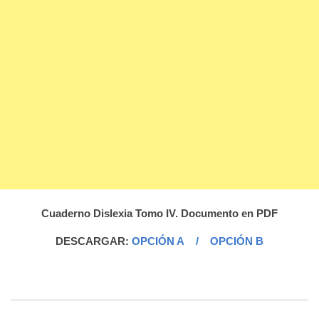
Cuaderno Dislexia Tomo IV. Documento en PDF
DESCARGAR:
OPCIÓN A
/
OPCIÓN B