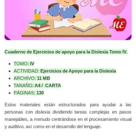
Cuaderno de Ejercicios de apoyo para la Dislexia Tomo IV.
TOMO:
IV
ACTIVIDAD:
Ejercicios de Apoyo para la Dislexia
ARCHIVO:
11 MB
TANAÑO:
A4 / CARTA
PÁGINAS:
130
Estos materiales están estructurados para ayudar a las
personas con dislexia dividiendo tareas complejas en pasos
manejables, a menudo centrándose en el procesamiento visual
y auditivo, así como en el desarrollo del lenguaje.