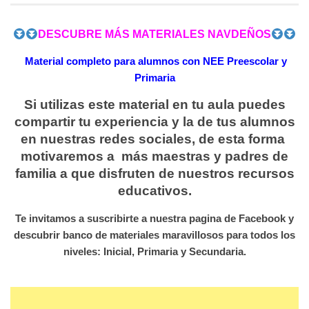
DESCUBRE MÁS MATERIALES NAVDEÑOS
Material completo para alumnos con NEE Preescolar y
Primaria
Si utilizas este material en tu aula puedes
compartir tu experiencia y la de tus alumnos
en nuestras redes sociales, de esta forma
motivaremos a más maestras y padres de
familia a que disfruten de nuestros recursos
educativos.
Te invitamos a suscribirte a nuestra pagina de Facebook y
descubrir banco de materiales maravillosos para todos los
niveles: Inicial, Primaria y Secundaria.