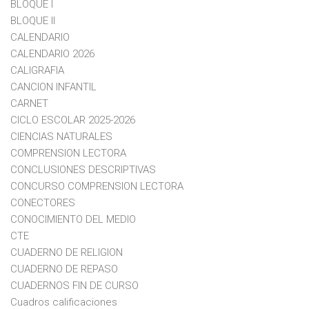
BLOQUE I
BLOQUE II
CALENDARIO
CALENDARIO 2026
CALIGRAFIA
CANCION INFANTIL
CARNET
CICLO ESCOLAR 2025-2026
CIENCIAS NATURALES
COMPRENSION LECTORA
CONCLUSIONES DESCRIPTIVAS
CONCURSO COMPRENSION LECTORA
CONECTORES
CONOCIMIENTO DEL MEDIO
CTE
CUADERNO DE RELIGION
CUADERNO DE REPASO
CUADERNOS FIN DE CURSO
Cuadros calificaciones