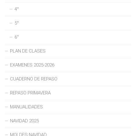
4°
5°
6°
PLAN DE CLASES
EXAMENES 2025-2026
CUADERNO DE REPASO
REPASO PRIMAVERA
MANUALIDADES
NAVIDAD 2025
MOLDES NAVIDAD