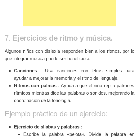
7.
Ejercicios de ritmo y música.
Algunos niños con dislexia responden bien a los ritmos, por lo
que integrar música puede ser beneficioso.
Canciones
: Usa canciones con letras simples para
ayudar a mejorar la memoria y el ritmo del lenguaje.
Ritmos con palmas
: Ayuda a que el niño repita patrones
rítmicos mientras dice las palabras o sonidos, mejorando la
coordinación de la fonología.
Ejemplo práctico de un ejercicio:
Ejercicio de sílabas y palabras
:
Escribe la palabra «pelota». Divide la palabra en