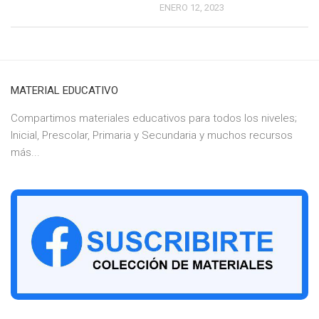
ENERO 12, 2023
MATERIAL EDUCATIVO
Compartimos materiales educativos para todos los niveles;
Inicial, Prescolar, Primaria y Secundaria y muchos recursos
más...