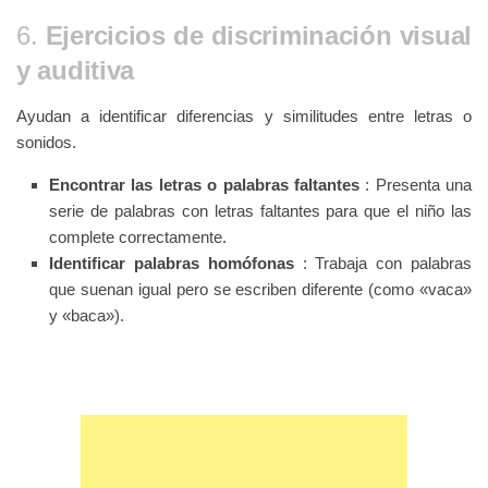
6.
Ejercicios de discriminación visual
y auditiva
Ayudan a identificar diferencias y similitudes entre letras o
sonidos.
Encontrar las letras o palabras faltantes
: Presenta una
serie de palabras con letras faltantes para que el niño las
complete correctamente.
Identificar palabras homófonas
: Trabaja con palabras
que suenan igual pero se escriben diferente (como «vaca»
y «baca»).