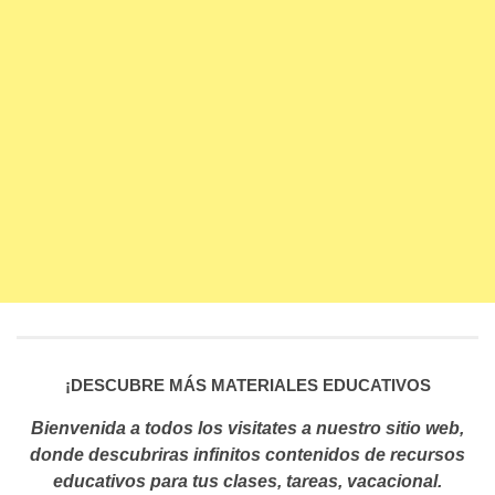
¡
DESCUBRE MÁS MATERIALES EDUCATIVOS
Bienvenida a todos los visitates a nuestro sitio web,
donde descubriras infinitos contenidos de recursos
educativos para tus clases, tareas, vacacional.