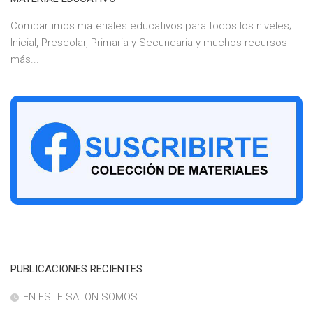
Compartimos materiales educativos para todos los niveles;
Inicial, Prescolar, Primaria y Secundaria y muchos recursos
más...
PUBLICACIONES RECIENTES
EN ESTE SALON SOMOS