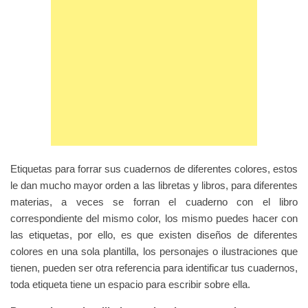
Etiquetas para forrar sus cuadernos de diferentes colores, estos
le dan mucho mayor orden a las libretas y libros, para diferentes
materias, a veces se forran el cuaderno con el libro
correspondiente del mismo color, los mismo puedes hacer con
las etiquetas, por ello, es que existen diseños de diferentes
colores en una sola plantilla, los personajes o ilustraciones que
tienen, pueden ser otra referencia para identificar tus cuadernos,
toda etiqueta tiene un espacio para escribir sobre ella.