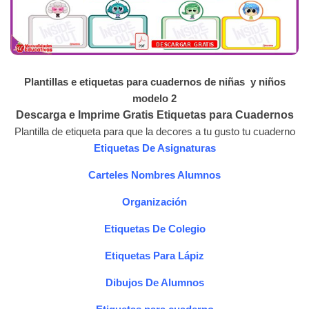
Plantillas e etiquetas para cuadernos de niñas y niños
modelo 2
Descarga e Imprime Gratis Etiquetas para Cuadernos
Plantilla de etiqueta para que la decores a tu gusto tu cuaderno
Etiquetas De Asignaturas
Carteles Nombres Alumnos
Organización
Etiquetas De Colegio
Etiquetas Para Lápiz
Dibujos De Alumnos