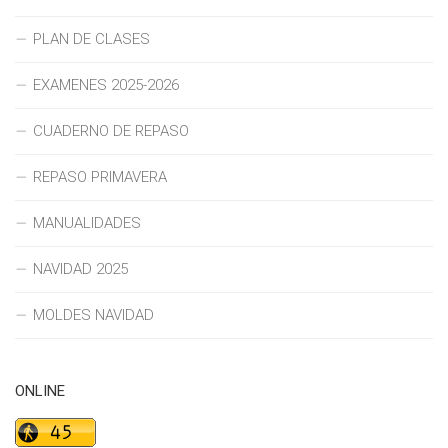
PLAN DE CLASES
EXAMENES 2025-2026
CUADERNO DE REPASO
REPASO PRIMAVERA
MANUALIDADES
NAVIDAD 2025
MOLDES NAVIDAD
ONLINE