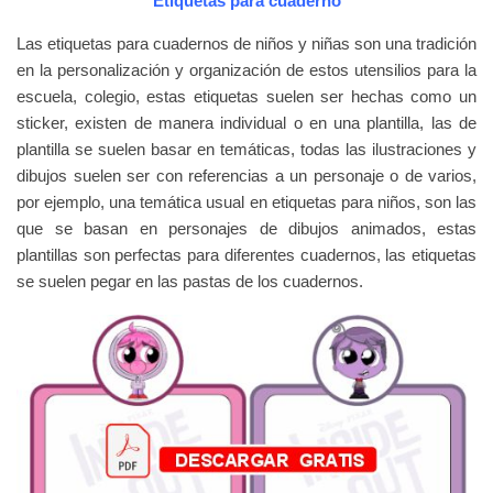
Etiquetas para cuaderno
Las etiquetas para cuadernos de niños y niñas son una tradición
en la personalización y organización de estos utensilios para la
escuela, colegio, estas etiquetas suelen ser hechas como un
sticker, existen de manera individual o en una plantilla, las de
plantilla se suelen basar en temáticas, todas las ilustraciones y
dibujos suelen ser con referencias a un personaje o de varios,
por ejemplo, una temática usual en etiquetas para niños, son las
que se basan en personajes de dibujos animados, estas
plantillas son perfectas para diferentes cuadernos, las etiquetas
se suelen pegar en las pastas de los cuadernos.