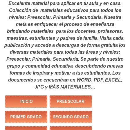
Excelente material para aplicar en tu aula y en casa.
Colección de materiales educativos para todos los
niveles: Preescolar, Primaria y Secundaria. Nuestra
meta es enriquecer el proceso de enseñanza
brindando materiales para los docentes, profesores,
maestras, estudiantes y padres de familia. Visita cada
publicación y accede a descargas de forma gratuita los
diversas materiales para todas las áreas y niveles:
Preescolar, Primaria, Secundaria. Se parte de nuestro
grupo y comunidad educativa descubriendo nuevas
formas de inspirar y motivar a tus estudiantes.
Los
documentos se encuentran en WORD, PDF, EXCEL,
JPG y MÁS MATERIALES…