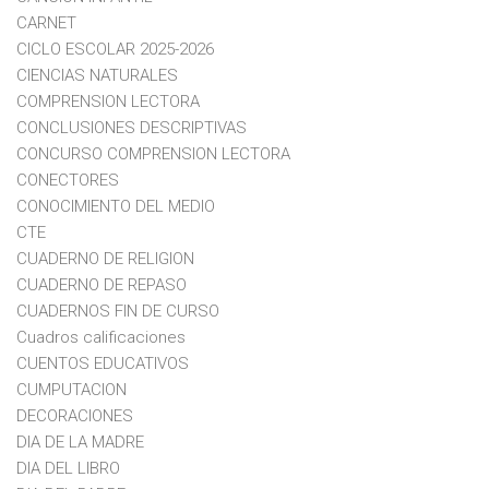
CARNET
CICLO ESCOLAR 2025-2026
CIENCIAS NATURALES
COMPRENSION LECTORA
CONCLUSIONES DESCRIPTIVAS
CONCURSO COMPRENSION LECTORA
CONECTORES
CONOCIMIENTO DEL MEDIO
CTE
CUADERNO DE RELIGION
CUADERNO DE REPASO
CUADERNOS FIN DE CURSO
Cuadros calificaciones
CUENTOS EDUCATIVOS
CUMPUTACION
DECORACIONES
DIA DE LA MADRE
DIA DEL LIBRO