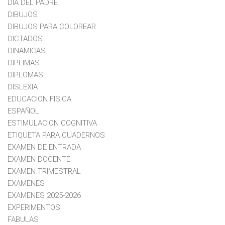
DIA DEL PADRE
DIBUJOS
DIBUJOS PARA COLOREAR
DICTADOS
DINAMICAS
DIPLIMAS
DIPLOMAS
DISLEXIA
EDUCACION FISICA
ESPAÑOL
ESTIMULACION COGNITIVA
ETIQUETA PARA CUADERNOS
EXAMEN DE ENTRADA
EXAMEN DOCENTE
EXAMEN TRIMESTRAL
EXAMENES
EXAMENES 2025-2026
EXPERIMENTOS
FABULAS