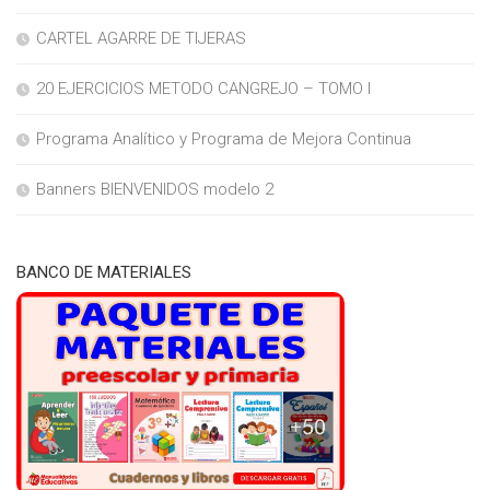
CARTEL AGARRE DE TIJERAS
20 EJERCICIOS METODO CANGREJO – TOMO I
Programa Analítico y Programa de Mejora Continua
Banners BIENVENIDOS modelo 2
BANCO DE MATERIALES