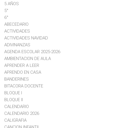
5 AÑOS
5°
6°
ABECEDARIO
ACTIVIDADES
ACTIVIDADES NAVIDAD
ADIVINANZAS
AGENDA ESCOLAR 2025-2026
AMBIENTACION DE AULA
APRENDER A LEER
APRENDO EN CASA
BANDERINES
BITACORA DOCENTE
BLOQUE I
BLOQUE II
CALENDARIO
CALENDARIO 2026
CALIGRAFIA
CANCION INFANTIL