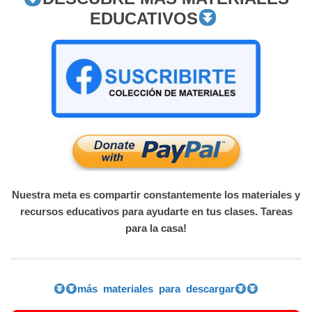
EDUCATIVOS
Nuestra meta es compartir constantemente los materiales y
recursos educativos para ayudarte en tus clases. Tareas
para la casa!
más materiales para descargar