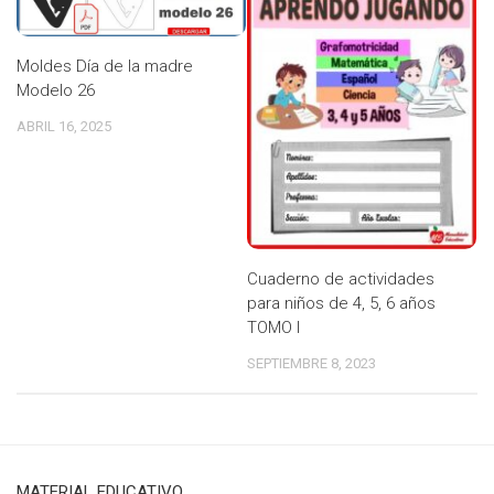
Moldes Día de la madre
Modelo 26
ABRIL 16, 2025
Cuaderno de actividades
para niños de 4, 5, 6 años
TOMO I
SEPTIEMBRE 8, 2023
MATERIAL EDUCATIVO