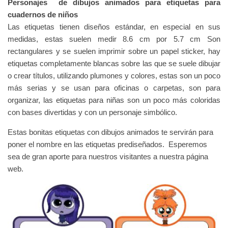
Personajes de dibujos animados para etiquetas para
cuadernos de niños
Las etiquetas tienen diseños estándar, en especial en sus
medidas, estas suelen medir 8.6 cm por 5.7 cm Son
rectangulares y se suelen imprimir sobre un papel sticker, hay
etiquetas completamente blancas sobre las que se suele dibujar
o crear títulos, utilizando plumones y colores, estas son un poco
más serias y se usan para oficinas o carpetas, son para
organizar, las etiquetas para niñas son un poco más coloridas
con bases divertidas y con un personaje simbólico.
Estas bonitas etiquetas con dibujos animados te servirán para
poner el nombre en las etiquetas prediseñados. Esperemos
sea de gran aporte para nuestros visitantes a nuestra página
web.