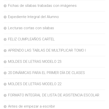
Fichas de sílabas trabadas con imágenes
Expediente Integral del Alumno
Lecturas cortas con silabas
FELIZ CUMPLEAÑOS CARTEL
APRENDO LAS TABLAS DE MULTIPLICAR TOMO I
MOLDES DE LETRAS MODELO 23
20 DINÁMICAS PARA EL PRIMER DÍA DE CLASES
MOLDES DE LETRAS MODELO 22
FORMATO INTEGRAL DE LISTA DE ASISTENCIA ESCOLAR
Antes de empezar a escribir