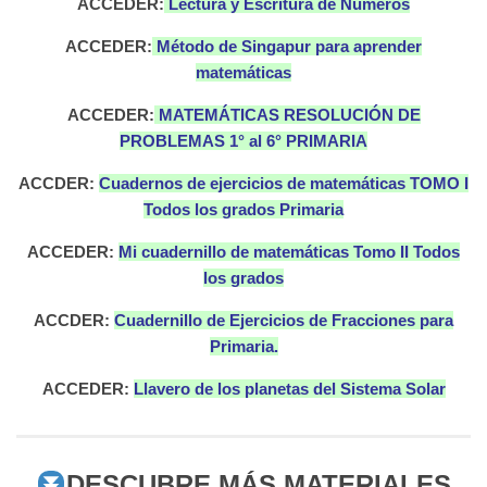
ACCEDER:
Lectura y Escritura de Números
ACCEDER:
Método de Singapur para aprender
matemáticas
ACCEDER:
MATEMÁTICAS RESOLUCIÓN DE
PROBLEMAS 1° al 6° PRIMARIA
ACCDER:
Cuadernos de ejercicios de matemáticas TOMO I
Todos los grados Primaria
ACCEDER:
Mi cuadernillo de matemáticas Tomo II Todos
los grados
ACCDER:
Cuadernillo de Ejercicios de Fracciones para
Primaria.
ACCEDER:
Llavero de los planetas del Sistema Solar
DESCUBRE MÁS MATERIALES