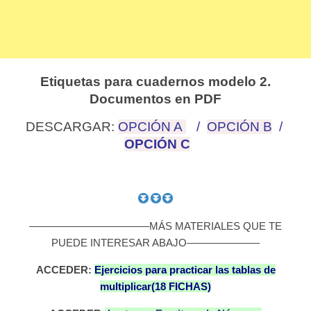
Etiquetas para cuadernos modelo 2.
Documentos en PDF
DESCARGAR:
OPCIÓN A
/
OPCIÓN B
/
OPCIÓN C
———————————–MÁS MATERIALES QUE TE
PUEDE INTERESAR ABAJO———————
ACCEDER:
Ejercicios para practicar las tablas de
multiplicar(18 FICHAS)