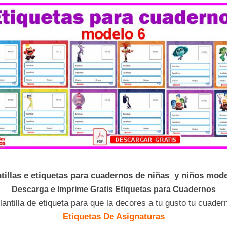
ntillas e etiquetas para cuadernos de niñas y niños mode
Descarga e Imprime Gratis Etiquetas para Cuadernos
lantilla de etiqueta para que la decores a tu gusto tu cuader
Etiquetas De Asignaturas