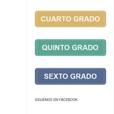
SIGUENOS EN FACEBOOK