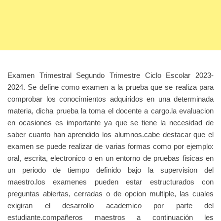
Examen Trimestral Segundo Trimestre Ciclo Escolar 2023-
2024. Se define como examen a la prueba que se realiza para
comprobar los conocimientos adquiridos en una determinada
materia, dicha prueba la toma el docente a cargo.la evaluacion
en ocasiones es importante ya que se tiene la necesidad de
saber cuanto han aprendido los alumnos.cabe destacar que el
examen se puede realizar de varias formas como por ejemplo:
oral, escrita, electronico o en un entorno de pruebas fisicas en
un periodo de tiempo definido bajo la supervision del
maestro.los examenes pueden estar estructurados con
preguntas abiertas, cerradas o de opcion multiple, las cuales
exigiran el desarrollo academico por parte del
estudiante.compañeros maestros a continuación les