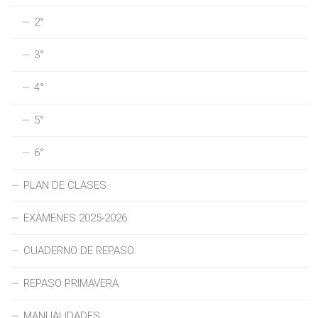
2°
3°
4°
5°
6°
PLAN DE CLASES
EXAMENES 2025-2026
CUADERNO DE REPASO
REPASO PRIMAVERA
MANUALIDADES