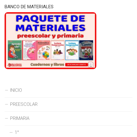
BANCO DE MATERIALES
INICIO
PREESCOLAR
PRIMARIA
1°