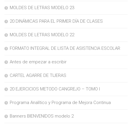
MOLDES DE LETRAS MODELO 23
20 DINÁMICAS PARA EL PRIMER DÍA DE CLASES
MOLDES DE LETRAS MODELO 22
FORMATO INTEGRAL DE LISTA DE ASISTENCIA ESCOLAR
Antes de empezar a escribir
CARTEL AGARRE DE TIJERAS
20 EJERCICIOS METODO CANGREJO – TOMO I
Programa Analítico y Programa de Mejora Continua
Banners BIENVENIDOS modelo 2