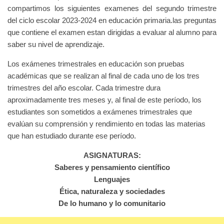
compartimos los siguientes examenes del segundo trimestre
del ciclo escolar 2023-2024 en educación primaria.las preguntas
que contiene el examen estan dirigidas a evaluar al alumno para
saber su nivel de aprendizaje.
Los exámenes trimestrales en educación son pruebas
académicas que se realizan al final de cada uno de los tres
trimestres del año escolar. Cada trimestre dura
aproximadamente tres meses y, al final de este período, los
estudiantes son sometidos a exámenes trimestrales que
evalúan su comprensión y rendimiento en todas las materias
que han estudiado durante ese período.
ASIGNATURAS:
Saberes y pensamiento científico
Lenguajes
Ética, naturaleza y sociedades
De lo humano y lo comunitario