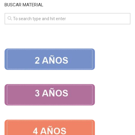
BUSCAR MATERIAL