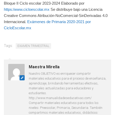
Bloque II Ciclo escolar 2023-2024 Elaborado por
https:/www.cicloescolar.mx
Se distribuye bajo una Licencia
Creative Commons Atribución-NoComercial-SinDerivadas 4.0
Internacional.
Exámenes de Primaria 2020-2021 por
CicloEscolar.mx
Tags:
EXAMEN TRIMESTRAL
Maestra Mirella
Nuestro OBJETIVO es enriquecer compartir
materiales educativos para el proceso de enseñanza,
aprendizaje, brindando herramientas efectivas,
materiales actualizadas para educadores y
estudiantes.
http://www.manualidadeseducativas.com/
Compartir materiales educativos para todos los
niveles: Preescolar, Primaria, Secundaria. También
compartimos materiales educativos, didácticos: