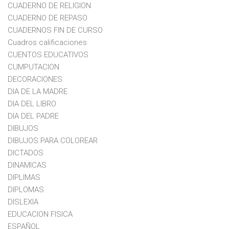
CUADERNO DE RELIGION
CUADERNO DE REPASO
CUADERNOS FIN DE CURSO
Cuadros calificaciones
CUENTOS EDUCATIVOS
CUMPUTACION
DECORACIONES
DIA DE LA MADRE
DIA DEL LIBRO
DIA DEL PADRE
DIBUJOS
DIBUJOS PARA COLOREAR
DICTADOS
DINAMICAS
DIPLIMAS
DIPLOMAS
DISLEXIA
EDUCACION FISICA
ESPAÑOL