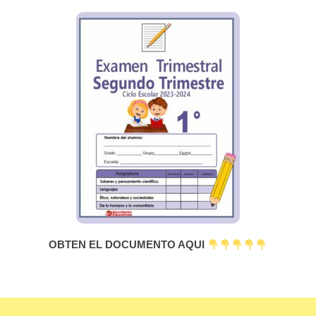
OBTEN EL DOCUMENTO AQUI