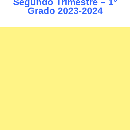
Segundo Trimestre – 1°
Grado 2023-2024