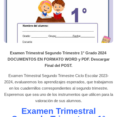
Examen Trimestral Segundo Trimestre 1° Grado 2024
DOCUMENTOS EN FORMATO WORD y PDF. Descargar
Final del POST.
Examen Trimestral Segundo Trimestre Ciclo Escolar 2023-
2024, evaluaremos los aprendizajes esperados, que trabajamos
en los cuadernillos correspondientes al segundo trimestre.
Esperemos que sea uno de los instrumentos que utilicen para la
valoración de sus alumnos.
Examen Trimestral