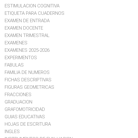
ESTIMULACION COGNITIVA
ETIQUETA PARA CUADERNOS
EXAMEN DE ENTRADA
EXAMEN DOCENTE
EXAMEN TRIMESTRAL
EXAMENES
EXAMENES 2025-2026
EXPERIMENTOS
FABULAS
FAMILIA DE NUMEROS
FICHAS DESCRIPTIVAS
FIGURAS GEOMETRICAS
FRACCIONES
GRADUACION
GRAFOMOTRICIDAD
GUIAS EDUCATIVAS
HOJAS DE ESCRITURA
INGLES