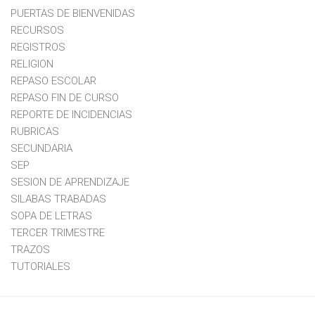
PUERTAS DE BIENVENIDAS
RECURSOS
REGISTROS
RELIGION
REPASO ESCOLAR
REPASO FIN DE CURSO
REPORTE DE INCIDENCIAS
RUBRICAS
SECUNDARIA
SEP
SESION DE APRENDIZAJE
SILABAS TRABADAS
SOPA DE LETRAS
TERCER TRIMESTRE
TRAZOS
TUTORIALES