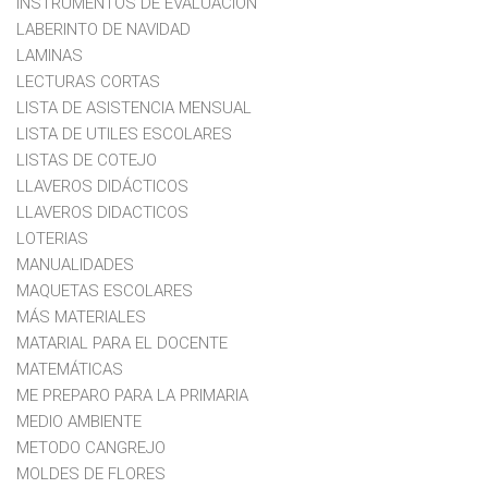
INSTRUMENTOS DE EVALUACION
LABERINTO DE NAVIDAD
LAMINAS
LECTURAS CORTAS
LISTA DE ASISTENCIA MENSUAL
LISTA DE UTILES ESCOLARES
LISTAS DE COTEJO
LLAVEROS DIDÁCTICOS
LLAVEROS DIDACTICOS
LOTERIAS
MANUALIDADES
MAQUETAS ESCOLARES
MÁS MATERIALES
MATARIAL PARA EL DOCENTE
MATEMÁTICAS
ME PREPARO PARA LA PRIMARIA
MEDIO AMBIENTE
METODO CANGREJO
MOLDES DE FLORES