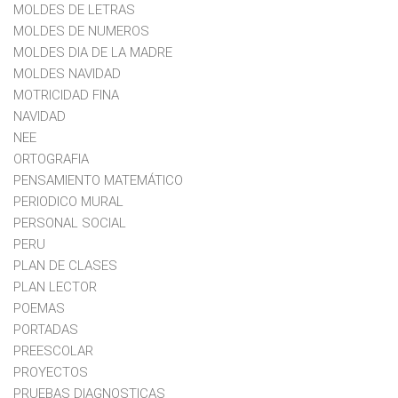
MOLDES DE LETRAS
MOLDES DE NUMEROS
MOLDES DIA DE LA MADRE
MOLDES NAVIDAD
MOTRICIDAD FINA
NAVIDAD
NEE
ORTOGRAFIA
PENSAMIENTO MATEMÁTICO
PERIODICO MURAL
PERSONAL SOCIAL
PERU
PLAN DE CLASES
PLAN LECTOR
POEMAS
PORTADAS
PREESCOLAR
PROYECTOS
PRUEBAS DIAGNOSTICAS