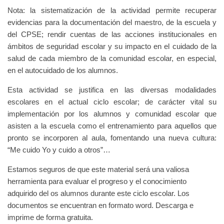
Nota: la sistematización de la actividad permite recuperar
evidencias para la documentación del maestro, de la escuela y
del CPSE; rendir cuentas de las acciones institucionales en
ámbitos de seguridad escolar y su impacto en el cuidado de la
salud de cada miembro de la comunidad escolar, en especial,
en el autocuidado de los alumnos.
Esta actividad se justifica en las diversas modalidades
escolares en el actual ciclo escolar; de carácter vital su
implementación por los alumnos y comunidad escolar que
asisten a la escuela como el entrenamiento para aquellos que
pronto se incorporen al aula, fomentando una nueva cultura:
“Me cuido Yo y cuido a otros”…
Estamos seguros de que este material será una valiosa
herramienta para evaluar el progreso y el conocimiento
adquirido del os alumnos durante este ciclo escolar. Los
documentos se encuentran en formato word. Descarga e
imprime de forma gratuita.