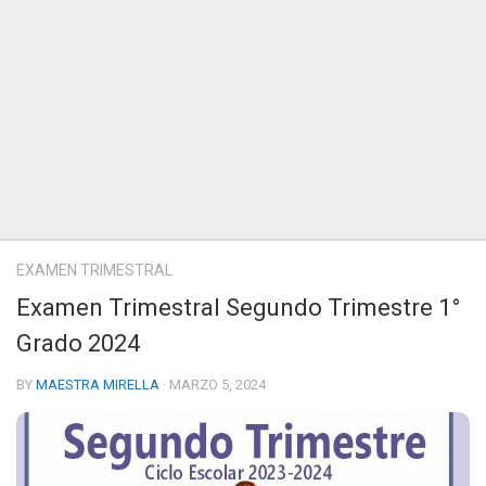
EXAMEN TRIMESTRAL
Examen Trimestral Segundo Trimestre 1°
Grado 2024
BY
MAESTRA MIRELLA
· MARZO 5, 2024