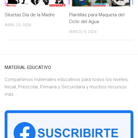
Siluetas Día de la Madre
Plantillas para Maqueta del
Ciclo del Agua
ABRIL 25, 2026
MARZO 9, 2024
MATERIAL EDUCATIVO
Compartimos materiales educativos para todos los niveles;
Inicial, Prescolar, Primaria y Secundaria y muchos recursos
más...