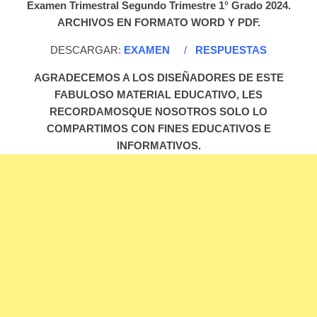
Examen Trimestral Segundo Trimestre 1° Grado 2024.
ARCHIVOS EN FORMATO WORD Y PDF.
DESCARGAR
:
EXAMEN
/
RESPUESTAS
AGRADECEMOS A LOS DISEÑADORES DE ESTE
FABULOSO MATERIAL EDUCATIVO, LES
RECORDAMOSQUE NOSOTROS SOLO LO
COMPARTIMOS CON FINES EDUCATIVOS E
INFORMATIVOS.