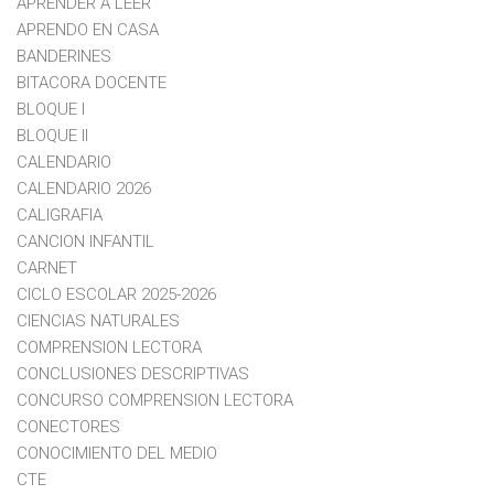
APRENDER A LEER
APRENDO EN CASA
BANDERINES
BITACORA DOCENTE
BLOQUE I
BLOQUE II
CALENDARIO
CALENDARIO 2026
CALIGRAFIA
CANCION INFANTIL
CARNET
CICLO ESCOLAR 2025-2026
CIENCIAS NATURALES
COMPRENSION LECTORA
CONCLUSIONES DESCRIPTIVAS
CONCURSO COMPRENSION LECTORA
CONECTORES
CONOCIMIENTO DEL MEDIO
CTE