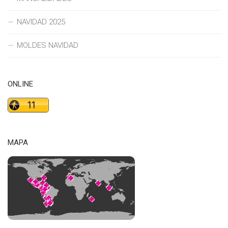
NAVIDAD 2025
MOLDES NAVIDAD
ONLINE
MAPA