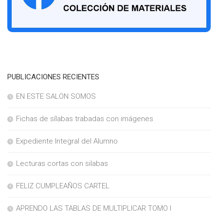
PUBLICACIONES RECIENTES
EN ESTE SALON SOMOS
Fichas de sílabas trabadas con imágenes
Expediente Integral del Alumno
Lecturas cortas con silabas
FELIZ CUMPLEAÑOS CARTEL
APRENDO LAS TABLAS DE MULTIPLICAR TOMO I