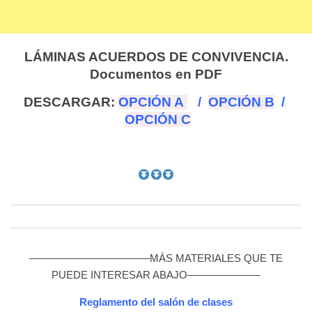
LÁMINAS ACUERDOS DE CONVIVENCIA.
Documentos en PDF
DESCARGAR:
OPCIÓN A
/
OPCIÓN B
/
OPCIÓN C
———————————–MÁS MATERIALES QUE TE
PUEDE INTERESAR ABAJO———————
Reglamento del salón de clases