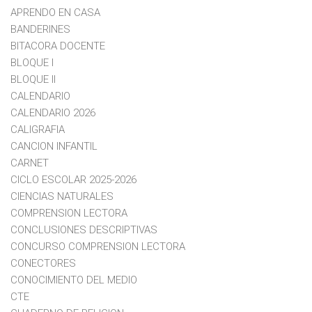
APRENDO EN CASA
BANDERINES
BITACORA DOCENTE
BLOQUE I
BLOQUE II
CALENDARIO
CALENDARIO 2026
CALIGRAFIA
CANCION INFANTIL
CARNET
CICLO ESCOLAR 2025-2026
CIENCIAS NATURALES
COMPRENSION LECTORA
CONCLUSIONES DESCRIPTIVAS
CONCURSO COMPRENSION LECTORA
CONECTORES
CONOCIMIENTO DEL MEDIO
CTE