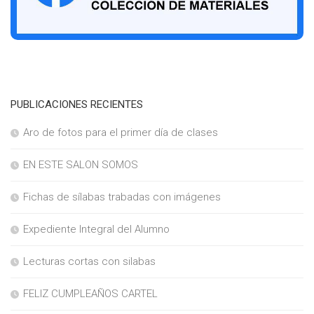
PUBLICACIONES RECIENTES
Aro de fotos para el primer día de clases
EN ESTE SALON SOMOS
Fichas de sílabas trabadas con imágenes
Expediente Integral del Alumno
Lecturas cortas con silabas
FELIZ CUMPLEAÑOS CARTEL