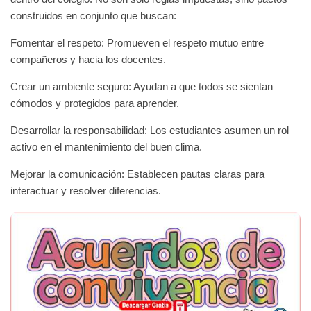
construidos en conjunto que buscan:
Fomentar el respeto: Promueven el respeto mutuo entre
compañeros y hacia los docentes.
Crear un ambiente seguro: Ayudan a que todos se sientan
cómodos y protegidos para aprender.
Desarrollar la responsabilidad: Los estudiantes asumen un rol
activo en el mantenimiento del buen clima.
Mejorar la comunicación: Establecen pautas claras para
interactuar y resolver diferencias.