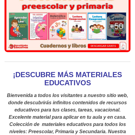
¡
DESCUBRE MÁS MATERIALES
EDUCATIVOS
Bienvenida a todos los visitantes a nuestro sitio web,
donde descubrirás infinitos contenidos de recursos
educativos para tus clases, tareas, vacacional.
Excelente material para aplicar en tu aula y en casa.
Colección de materiales educativos para todos los
niveles: Preescolar, Primaria y Secundaria. Nuestra