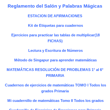
Reglamento del Salón y Palabras Mágicas
ESTACION DE AFIRMACIONES
Kit de Etiquetas para cuadernos
Ejercicios para practicar las tablas de multiplicar(18
FICHAS)
Lectura y Escritura de Números
Método de Singapur para aprender matemáticas
MATEMÁTICAS RESOLUCIÓN DE PROBLEMAS 1° al 6°
PRIMARIA
Cuadernos de ejercicios de matemáticas TOMO I Todos los
grados Primaria
Mi cuadernillo de matemáticas Tomo II Todos los grados