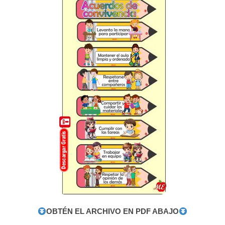
OBTÉN EL ARCHIVO EN PDF ABAJO