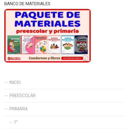
BANCO DE MATERIALES
INICIO
PREESCOLAR
PRIMARIA
1°