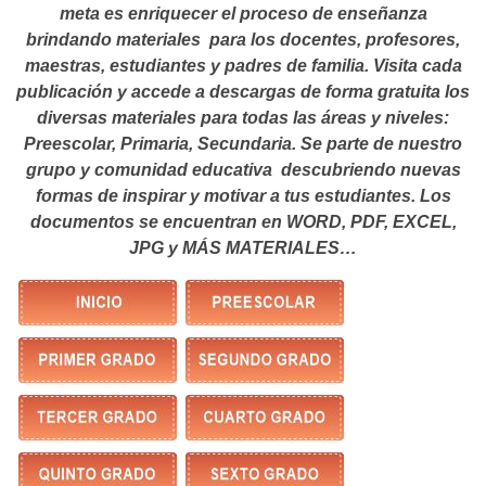
meta es enriquecer el proceso de enseñanza
brindando materiales para los docentes, profesores,
maestras, estudiantes y padres de familia. Visita cada
publicación y accede a descargas de forma gratuita los
diversas materiales para todas las áreas y niveles:
Preescolar, Primaria, Secundaria. Se parte de nuestro
grupo y comunidad educativa descubriendo nuevas
formas de inspirar y motivar a tus estudiantes.
Los
documentos se encuentran en WORD, PDF, EXCEL,
JPG y MÁS MATERIALES…