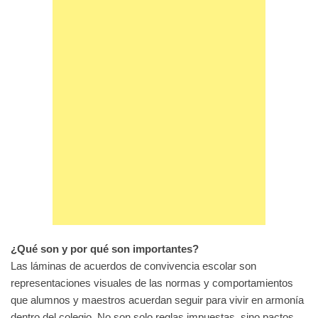
¿Qué son y por qué son importantes?
Las láminas de acuerdos de convivencia escolar son
representaciones visuales de las normas y comportamientos
que alumnos y maestros acuerdan seguir para vivir en armonía
dentro del colegio. No son solo reglas impuestas, sino pactos