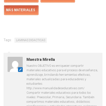
Tags:
LAMINAS DIDACTICAS
Maestra Mirella
Nuestro OBJETIVO es enriquecer compartir
materiales educativos para el proceso de enseñanza,
aprendizaje, brindando herramientas efectivas,
materiales actualizadas para educadores y
estudiantes.
http://www.manualidadeseducativas.com/
Compartir materiales educativos para todos los
niveles: Preescolar, Primaria, Secundaria. También
compartimos materiales educativos, didácticos: