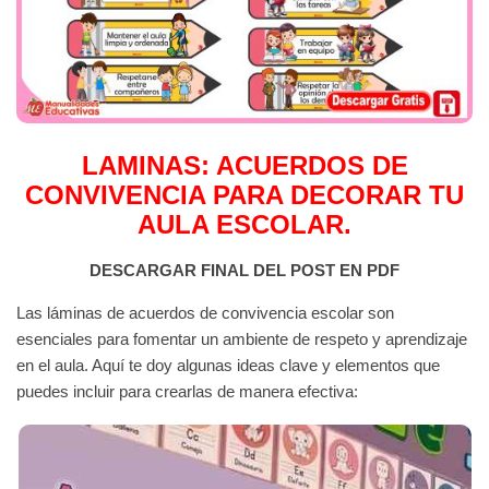
LAMINAS: ACUERDOS DE
CONVIVENCIA PARA DECORAR TU
AULA ESCOLAR.
DESCARGAR FINAL DEL POST EN PDF
Las láminas de acuerdos de convivencia escolar son
esenciales para fomentar un ambiente de respeto y aprendizaje
en el aula. Aquí te doy algunas ideas clave y elementos que
puedes incluir para crearlas de manera efectiva: