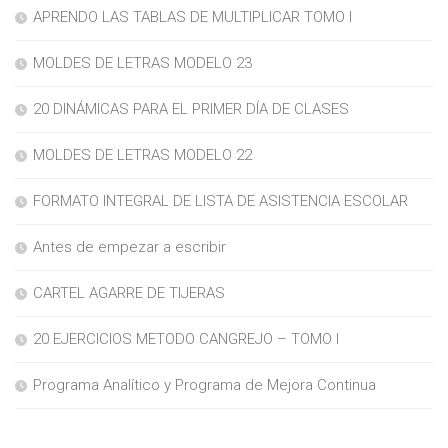
APRENDO LAS TABLAS DE MULTIPLICAR TOMO I
MOLDES DE LETRAS MODELO 23
20 DINÁMICAS PARA EL PRIMER DÍA DE CLASES
MOLDES DE LETRAS MODELO 22
FORMATO INTEGRAL DE LISTA DE ASISTENCIA ESCOLAR
Antes de empezar a escribir
CARTEL AGARRE DE TIJERAS
20 EJERCICIOS METODO CANGREJO – TOMO I
Programa Analítico y Programa de Mejora Continua