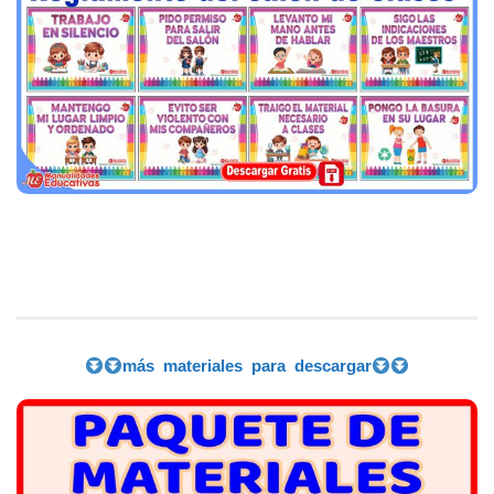
más materiales para descargar