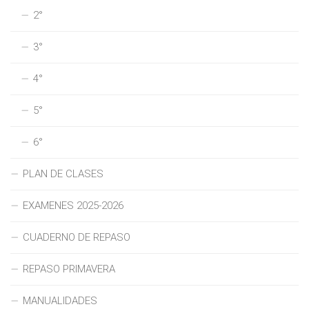
2°
3°
4°
5°
6°
PLAN DE CLASES
EXAMENES 2025-2026
CUADERNO DE REPASO
REPASO PRIMAVERA
MANUALIDADES