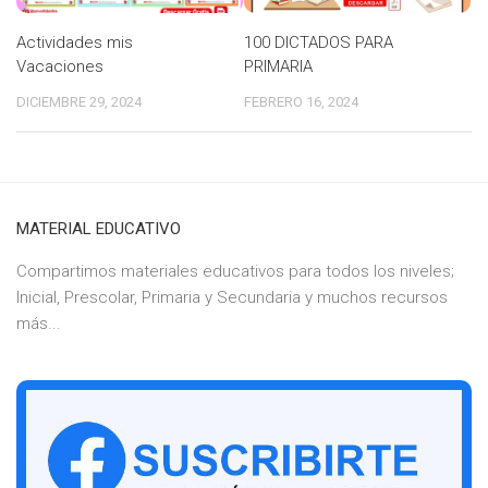
Actividades mis
100 DICTADOS PARA
Vacaciones
PRIMARIA
DICIEMBRE 29, 2024
FEBRERO 16, 2024
MATERIAL EDUCATIVO
Compartimos materiales educativos para todos los niveles;
Inicial, Prescolar, Primaria y Secundaria y muchos recursos
más...