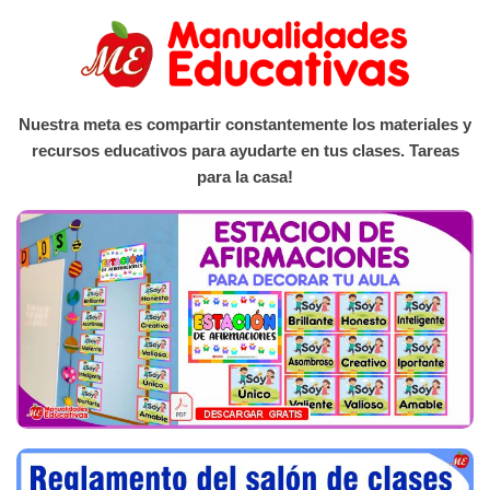
Nuestra meta es compartir constantemente los materiales y
recursos educativos para ayudarte en tus clases. Tareas
para la casa!