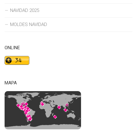
NAVIDAD 2025
MOLDES NAVIDAD
ONLINE
MAPA