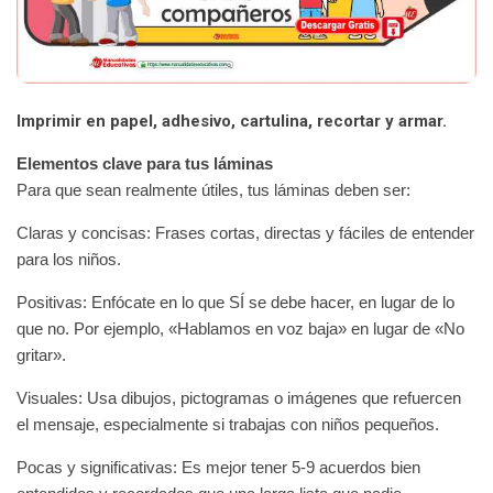
Imprimir en papel, adhesivo, cartulina, recortar y armar.
Elementos clave para tus láminas
Para que sean realmente útiles, tus láminas deben ser:
Claras y concisas: Frases cortas, directas y fáciles de entender
para los niños.
Positivas: Enfócate en lo que SÍ se debe hacer, en lugar de lo
que no. Por ejemplo, «Hablamos en voz baja» en lugar de «No
gritar».
Visuales: Usa dibujos, pictogramas o imágenes que refuercen
el mensaje, especialmente si trabajas con niños pequeños.
Pocas y significativas: Es mejor tener 5-9 acuerdos bien