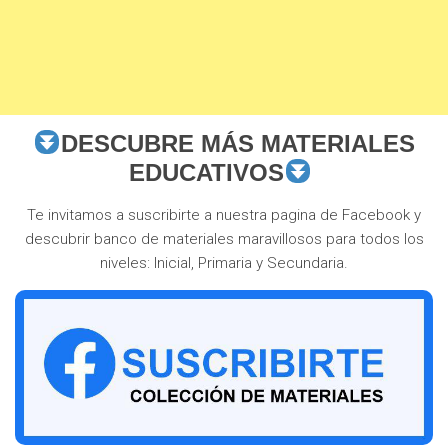
DESCUBRE MÁS MATERIALES
EDUCATIVOS
Te invitamos a suscribirte a nuestra pagina de Facebook y
descubrir banco de materiales maravillosos para todos los
niveles: Inicial, Primaria y Secundaria.