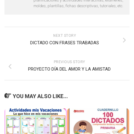
planificaciones y actividades interactivas, exámenes,
moldes, plantillas, fichas descriptivas, tutoriales, etc.
NEXT STORY
DICTADO CON FRASES TRABADAS
PREVIOUS STORY
PROYECTO DÍA DEL AMOR Y LA AMISTAD
YOU MAY ALSO LIKE...