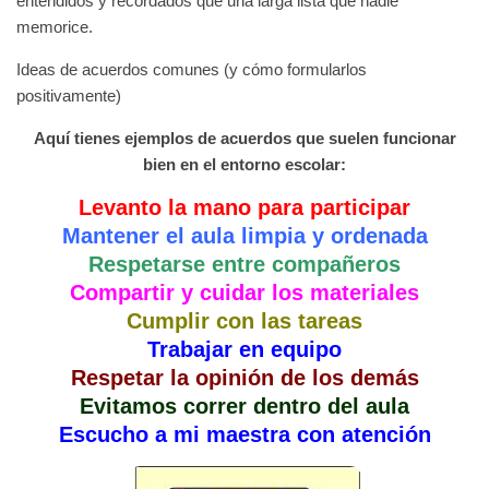
entendidos y recordados que una larga lista que nadie
memorice.
Ideas de acuerdos comunes (y cómo formularlos
positivamente)
Aquí tienes ejemplos de acuerdos que suelen funcionar
bien en el entorno escolar:
Levanto la mano para participar
Mantener el aula limpia y ordenada
Respetarse entre compañeros
Compartir y cuidar los materiales
Cumplir con las tareas
Trabajar en equipo
Respetar la opinión de los demás
Evitamos correr dentro del aula
Escucho a mi maestra con atención