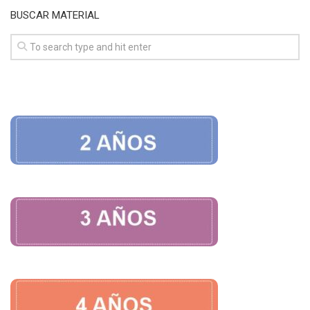
BUSCAR MATERIAL