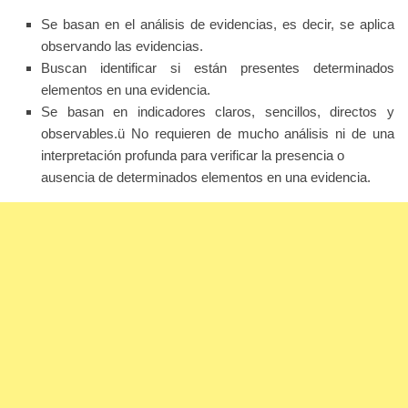
Se basan en el análisis de evidencias, es decir, se aplica
observando las evidencias.
Buscan identificar si están presentes determinados
elementos en una evidencia.
Se basan en indicadores claros, sencillos, directos y
observables.ü No requieren de mucho análisis ni de una
interpretación profunda para verificar la presencia o
ausencia de determinados elementos en una evidencia.