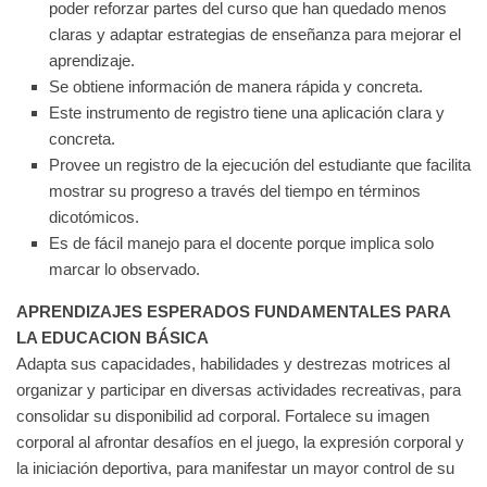
poder reforzar partes del curso que han quedado menos
claras y adaptar estrategias de enseñanza para mejorar el
aprendizaje.
Se obtiene información de manera rápida y concreta.
Este instrumento de registro tiene una aplicación clara y
concreta.
Provee un registro de la ejecución del estudiante que facilita
mostrar su progreso a través del tiempo en términos
dicotómicos.
Es de fácil manejo para el docente porque implica solo
marcar lo observado.
APRENDIZAJES ESPERADOS FUNDAMENTALES PARA
LA EDUCACION BÁSICA
Adapta sus capacidades, habilidades y destrezas motrices al
organizar y participar en diversas actividades recreativas, para
consolidar su disponibilid ad corporal. Fortalece su imagen
corporal al afrontar desafíos en el juego, la expresión corporal y
la iniciación deportiva, para manifestar un mayor control de su