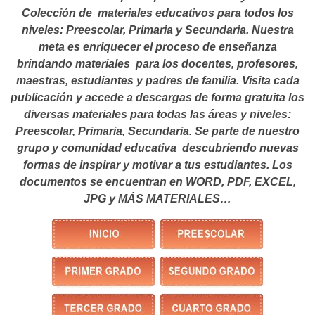
Colección de materiales educativos para todos los
niveles: Preescolar, Primaria y Secundaria. Nuestra
meta es enriquecer el proceso de enseñanza
brindando materiales para los docentes, profesores,
maestras, estudiantes y padres de familia. Visita cada
publicación y accede a descargas de forma gratuita los
diversas materiales para todas las áreas y niveles:
Preescolar, Primaria, Secundaria. Se parte de nuestro
grupo y comunidad educativa descubriendo nuevas
formas de inspirar y motivar a tus estudiantes.
Los
documentos se encuentran en WORD, PDF, EXCEL,
JPG y MÁS MATERIALES…