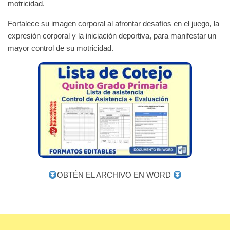
motricidad.
Fortalece su imagen corporal al afrontar desafíos en el juego, la
expresión corporal y la iniciación deportiva, para manifestar un
mayor control de su motricidad.
OBTÉN EL ARCHIVO EN WORD