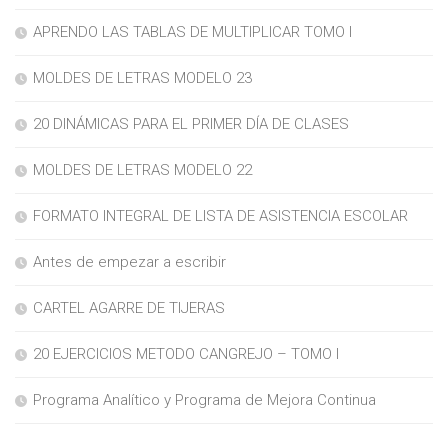
APRENDO LAS TABLAS DE MULTIPLICAR TOMO I
MOLDES DE LETRAS MODELO 23
20 DINÁMICAS PARA EL PRIMER DÍA DE CLASES
MOLDES DE LETRAS MODELO 22
FORMATO INTEGRAL DE LISTA DE ASISTENCIA ESCOLAR
Antes de empezar a escribir
CARTEL AGARRE DE TIJERAS
20 EJERCICIOS METODO CANGREJO – TOMO I
Programa Analítico y Programa de Mejora Continua