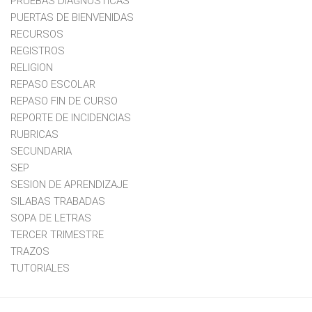
PRUEBAS DIAGNOSTICAS
PUERTAS DE BIENVENIDAS
RECURSOS
REGISTROS
RELIGION
REPASO ESCOLAR
REPASO FIN DE CURSO
REPORTE DE INCIDENCIAS
RUBRICAS
SECUNDARIA
SEP
SESION DE APRENDIZAJE
SILABAS TRABADAS
SOPA DE LETRAS
TERCER TRIMESTRE
TRAZOS
TUTORIALES