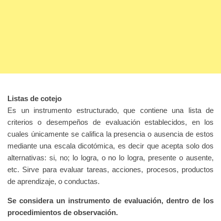
Listas de cotejo
Es un instrumento estructurado, que contiene una lista de
criterios o desempeños de evaluación establecidos, en los
cuales únicamente se califica la presencia o ausencia de estos
mediante una escala dicotómica, es decir que acepta solo dos
alternativas: si, no; lo logra, o no lo logra, presente o ausente,
etc. Sirve para evaluar tareas, acciones, procesos, productos
de aprendizaje, o conductas.
Se considera un instrumento de evaluación, dentro de los
procedimientos de observación.