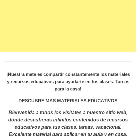
¡Nuestra meta es compartir constantemente los materiales
y recursos educativos para ayudarte en tus clases. Tareas
para la casa!
DESCUBRE MÁS MATERIALES EDUCATIVOS
Bienvenida a todos los visitates a nuestro sitio web,
donde descubriras infinitos contenidos de recursos
educativos para tus clases, tareas, vacacional.
Excelente material para aplicar en tu aula y en casa.