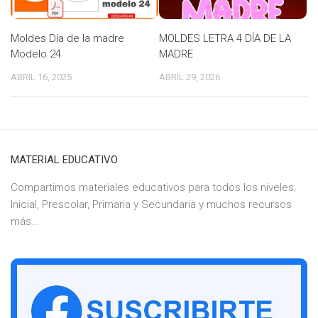
Moldes Día de la madre
MOLDES LETRA 4 DÍA DE LA
Modelo 24
MADRE
ABRIL 16, 2025
ABRIL 29, 2026
MATERIAL EDUCATIVO
Compartimos materiales educativos para todos los niveles;
Inicial, Prescolar, Primaria y Secundaria y muchos recursos
más...