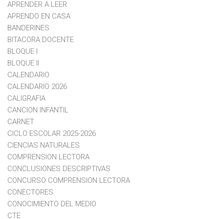
APRENDER A LEER
APRENDO EN CASA
BANDERINES
BITACORA DOCENTE
BLOQUE I
BLOQUE II
CALENDARIO
CALENDARIO 2026
CALIGRAFIA
CANCION INFANTIL
CARNET
CICLO ESCOLAR 2025-2026
CIENCIAS NATURALES
COMPRENSION LECTORA
CONCLUSIONES DESCRIPTIVAS
CONCURSO COMPRENSION LECTORA
CONECTORES
CONOCIMIENTO DEL MEDIO
CTE