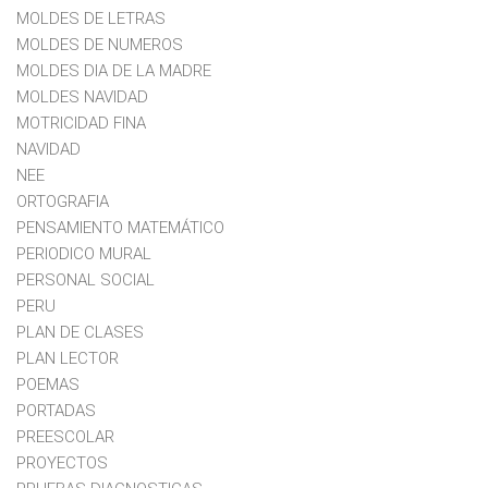
MOLDES DE LETRAS
MOLDES DE NUMEROS
MOLDES DIA DE LA MADRE
MOLDES NAVIDAD
MOTRICIDAD FINA
NAVIDAD
NEE
ORTOGRAFIA
PENSAMIENTO MATEMÁTICO
PERIODICO MURAL
PERSONAL SOCIAL
PERU
PLAN DE CLASES
PLAN LECTOR
POEMAS
PORTADAS
PREESCOLAR
PROYECTOS