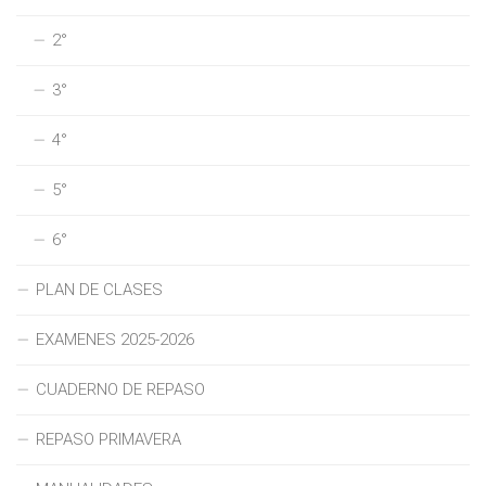
2°
3°
4°
5°
6°
PLAN DE CLASES
EXAMENES 2025-2026
CUADERNO DE REPASO
REPASO PRIMAVERA