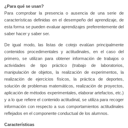
¿Para qué se usan?
Para comprobar la presencia o ausencia de una serie de
características definidas en el desempeño del aprendizaje, de
esta forma se pueden evaluar aprendizajes preferentemente del
saber hacer y saber ser.
De igual modo, las listas de cotejo evalúan principalmente
contenidos procedimentales y actitudinales, en el caso del
primero, se utilizan para obtener información de trabajos o
actividades de tipo práctico (trabajo de laboratorios,
manipulación de objetos, la realización de experimentos, la
realización de ejercicios físicos, la práctica de deportes,
solución de problemas matemáticos, realización de proyectos,
aplicación de métodos experimentales, elaborar artefactos, etc.)
y a lo que refiere el contenido actitudinal, se utiliza para recoger
información con respecto a sus comportamientos actitudinales
reflejados en el componente conductual de los alumnos.
Características