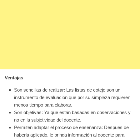
Ventajas
Son sencillas de realizar: Las listas de cotejo son un
instrumento de evaluación que por su simpleza requieren
menos tiempo para elaborar.
Son objetivas: Ya que están basadas en observaciones y
no en la subjetividad del docente.
Permiten adaptar el proceso de enseñanza: Después de
haberla aplicado, le brinda información al docente para