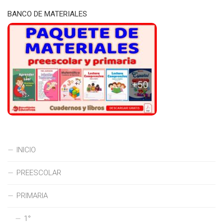
BANCO DE MATERIALES
INICIO
PREESCOLAR
PRIMARIA
1°