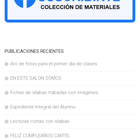
PUBLICACIONES RECIENTES
Aro de fotos para el primer día de clases
EN ESTE SALON SOMOS
Fichas de sílabas trabadas con imágenes
Expediente Integral del Alumno
Lecturas cortas con silabas
FELIZ CUMPLEAÑOS CARTEL