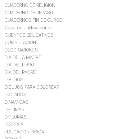
CUADERNO DE RELIGION
CUADERNO DE REPASO
CUADERNOS FIN DE CURSO
Cuadros calificaciones
CUENTOS EDUCATIVOS
CUMPUTACION
DECORACIONES
DIA DE LA MADRE
DIA DEL LIBRO
DIA DEL PADRE
DIBUJOS
DIBUJOS PARA COLOREAR
DICTADOS
DINAMICAS
DIPLIMAS
DIPLOMAS
DISLEXIA
EDUCACION FISICA