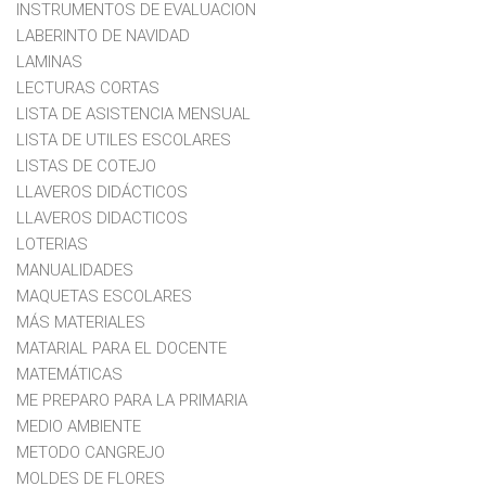
INSTRUMENTOS DE EVALUACION
LABERINTO DE NAVIDAD
LAMINAS
LECTURAS CORTAS
LISTA DE ASISTENCIA MENSUAL
LISTA DE UTILES ESCOLARES
LISTAS DE COTEJO
LLAVEROS DIDÁCTICOS
LLAVEROS DIDACTICOS
LOTERIAS
MANUALIDADES
MAQUETAS ESCOLARES
MÁS MATERIALES
MATARIAL PARA EL DOCENTE
MATEMÁTICAS
ME PREPARO PARA LA PRIMARIA
MEDIO AMBIENTE
METODO CANGREJO
MOLDES DE FLORES