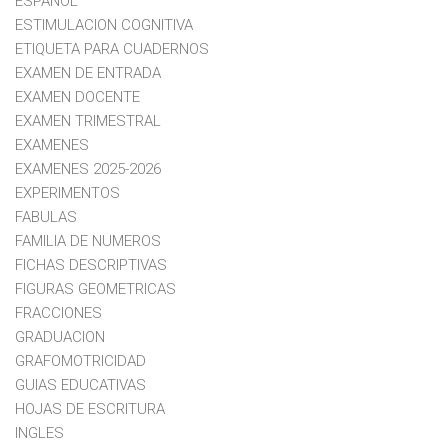
ESPAÑOL
ESTIMULACION COGNITIVA
ETIQUETA PARA CUADERNOS
EXAMEN DE ENTRADA
EXAMEN DOCENTE
EXAMEN TRIMESTRAL
EXAMENES
EXAMENES 2025-2026
EXPERIMENTOS
FABULAS
FAMILIA DE NUMEROS
FICHAS DESCRIPTIVAS
FIGURAS GEOMETRICAS
FRACCIONES
GRADUACION
GRAFOMOTRICIDAD
GUIAS EDUCATIVAS
HOJAS DE ESCRITURA
INGLES