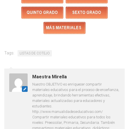
Tags:
LISTAS DE COTEJO
Maestra Mirella
Nuestro OBJETIVO es enriquecer compartir
materiales educativos para el proceso de enseñanza,
aprendizaje, brindando herramientas efectivas,
materiales actualizadas para educadores y
estudiantes.
http://www.manualidadeseducativas.com/
Compartir materiales educativos para todos los
niveles: Preescolar, Primaria, Secundaria. También
compartimos materiales educativos, didácticos: