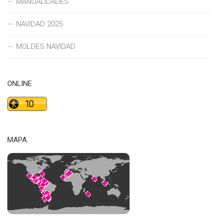
MANUALIDADES
NAVIDAD 2025
MOLDES NAVIDAD
ONLINE
MAPA