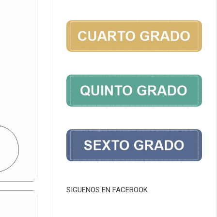
SIGUENOS EN FACEBOOK