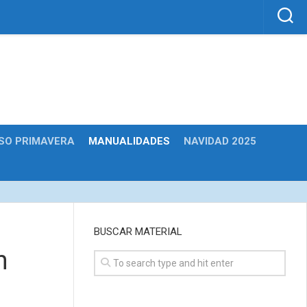
SO PRIMAVERA
MANUALIDADES
NAVIDAD 2025
BUSCAR MATERIAL
n