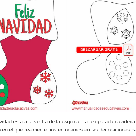
vidad esta a la vuelta de la esquina. La temporada navideña
en el que realmente nos enfocamos en las decoraciones pa