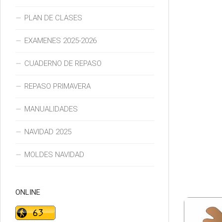
PLAN DE CLASES
EXAMENES 2025-2026
CUADERNO DE REPASO
REPASO PRIMAVERA
MANUALIDADES
NAVIDAD 2025
MOLDES NAVIDAD
ONLINE