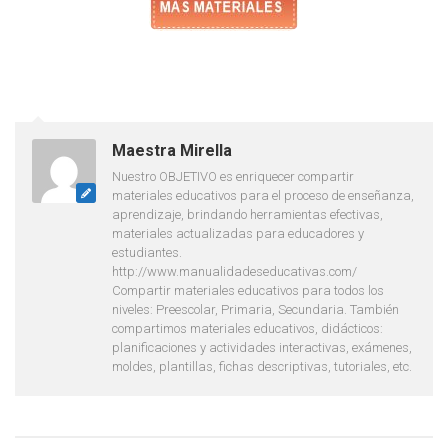
Maestra Mirella
Nuestro OBJETIVO es enriquecer compartir
materiales educativos para el proceso de enseñanza,
aprendizaje, brindando herramientas efectivas,
materiales actualizadas para educadores y
estudiantes.
http://www.manualidadeseducativas.com/
Compartir materiales educativos para todos los
niveles: Preescolar, Primaria, Secundaria. También
compartimos materiales educativos, didácticos:
planificaciones y actividades interactivas, exámenes,
moldes, plantillas, fichas descriptivas, tutoriales, etc.