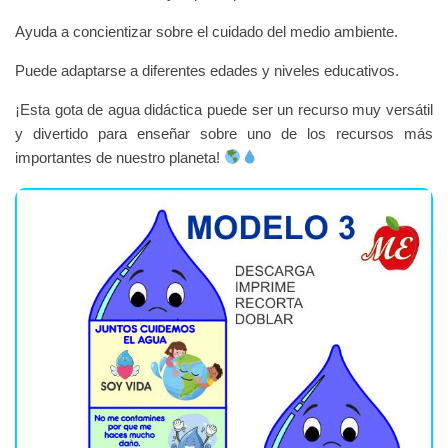
Ayuda a concientizar sobre el cuidado del medio ambiente.
Puede adaptarse a diferentes edades y niveles educativos.
¡Esta gota de agua didáctica puede ser un recurso muy versátil
y divertido para enseñar sobre uno de los recursos más
importantes de nuestro planeta!