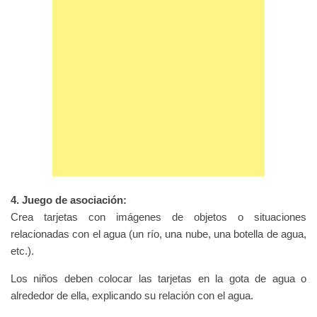
4. Juego de asociación:
Crea tarjetas con imágenes de objetos o situaciones
relacionadas con el agua (un río, una nube, una botella de agua,
etc.).
Los niños deben colocar las tarjetas en la gota de agua o
alrededor de ella, explicando su relación con el agua.