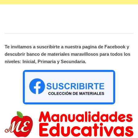
Te invitamos a suscribirte a nuestra pagina de Facebook y
descubrir banco de materiales maravillosos para todos los
niveles: Inicial, Primaria y Secundaria.