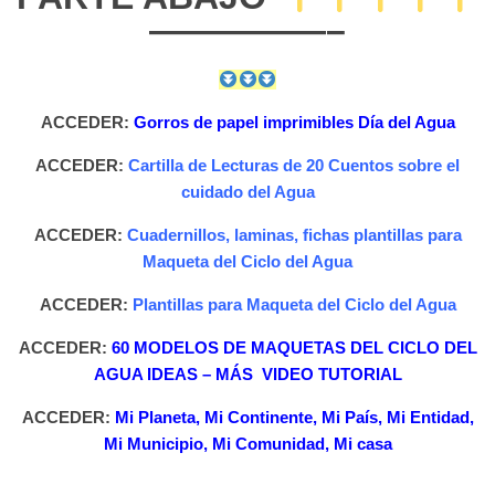
—————–
ACCEDER:
Gorros de papel imprimibles Día del Agua
ACCEDER:
Cartilla de Lecturas de 20 Cuentos sobre el
cuidado del Agua
ACCEDER:
Cuadernillos, laminas, fichas plantillas para
Maqueta del Ciclo del Agua
ACCEDER:
Plantillas para Maqueta del Ciclo del Agua
ACCEDER:
60 MODELOS DE MAQUETAS DEL CICLO DEL
AGUA IDEAS – MÁS VIDEO TUTORIAL
ACCEDER:
Mi Planeta, Mi Continente, Mi País, Mi Entidad,
Mi Municipio, Mi Comunidad, Mi casa