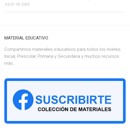
JULIO 18, 2024
MATERIAL EDUCATIVO
Compartimos materiales educativos para todos los niveles;
Inicial, Prescolar, Primaria y Secundaria y muchos recursos
más...