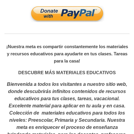
¡Nuestra meta es compartir constantemente los materiales
y recursos educativos para ayudarte en tus clases. Tareas
para la casa!
DESCUBRE MÁS MATERIALES EDUCATIVOS
Bienvenida a todos los visitantes a nuestro sitio web,
donde descubrirás infinitos contenidos de recursos
educativos para tus clases, tareas, vacacional.
Excelente material para aplicar en tu aula y en casa.
Colección de materiales educativos para todos los
niveles: Preescolar, Primaria y Secundaria. Nuestra
meta es enriquecer el proceso de enseñanza