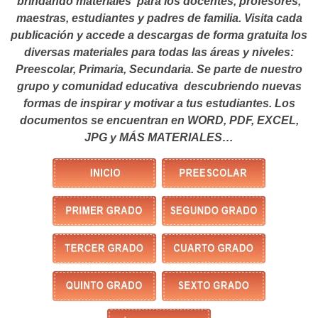
brindando materiales para los docentes, profesores,
maestras, estudiantes y padres de familia. Visita cada
publicación y accede a descargas de forma gratuita los
diversas materiales para todas las áreas y niveles:
Preescolar, Primaria, Secundaria. Se parte de nuestro
grupo y comunidad educativa descubriendo nuevas
formas de inspirar y motivar a tus estudiantes.
Los
documentos se encuentran en WORD, PDF, EXCEL,
JPG y MÁS MATERIALES…