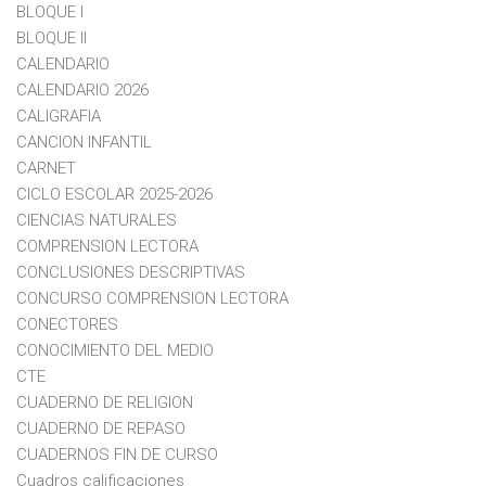
BLOQUE I
BLOQUE II
CALENDARIO
CALENDARIO 2026
CALIGRAFIA
CANCION INFANTIL
CARNET
CICLO ESCOLAR 2025-2026
CIENCIAS NATURALES
COMPRENSION LECTORA
CONCLUSIONES DESCRIPTIVAS
CONCURSO COMPRENSION LECTORA
CONECTORES
CONOCIMIENTO DEL MEDIO
CTE
CUADERNO DE RELIGION
CUADERNO DE REPASO
CUADERNOS FIN DE CURSO
Cuadros calificaciones