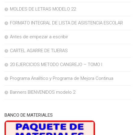
MOLDES DE LETRAS MODELO 22
FORMATO INTEGRAL DE LISTA DE ASISTENCIA ESCOLAR
Antes de empezar a escribir
CARTEL AGARRE DE TIJERAS
20 EJERCICIOS METODO CANGREJO – TOMO I
Programa Analítico y Programa de Mejora Continua
Banners BIENVENIDOS modelo 2
BANCO DE MATERIALES