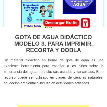
GOTA DE AGUA DIDÁCTICO
MODELO 3. PARA IMPRIMIR,
RECORTA Y DOBLA
Un material didáctico en forma de gota de agua es una
excelente herramienta para enseñar a los niños sobre la
importancia del agua, su ciclo, sus estados y su cuidado. Este
recurso puede ser utilizado en clases de ciencias naturales,
educación ambiental o incluso en actividades artísticas.