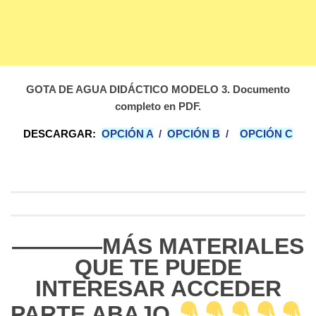
GOTA DE AGUA DIDÁCTICO MODELO 3. Documento
completo en PDF.
DESCARGAR:
OPCIÓN A
/
OPCIÓN B
/
OPCIÓN C
————MÁS MATERIALES
QUE TE PUEDE
INTERESAR ACCEDER
PARTE ABAJO