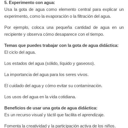
5. Experimento con agua:
Usa la gota de agua como elemento central para explicar un
experimento, como la evaporación o la filtración del agua.
Por ejemplo, coloca una pequeña cantidad de agua en un
recipiente y observa cómo desaparece con el tiempo.
Temas que puedes trabajar con la gota de agua didáctica:
El ciclo del agua.
Los estados del agua (sólido, líquido y gaseoso).
La importancia del agua para los seres vivos.
El cuidado del agua y cómo evitar su contaminación.
Los usos del agua en la vida cotidiana.
Beneficios de usar una gota de agua didáctica:
Es un recurso visual y táctil que facilita el aprendizaje.
Fomenta la creatividad y la participación activa de los niños.