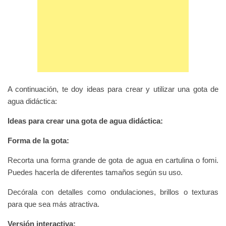
A continuación, te doy ideas para crear y utilizar una gota de
agua didáctica:
Ideas para crear una gota de agua didáctica:
Forma de la gota:
Recorta una forma grande de gota de agua en cartulina o fomi.
Puedes hacerla de diferentes tamaños según su uso.
Decórala con detalles como ondulaciones, brillos o texturas
para que sea más atractiva.
Versión interactiva: