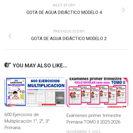
NEXT STORY
GOTA DE AGUA DIDÁCTICO MODELO 4
PREVIOUS STORY
GOTA DE AGUA DIDÁCTICO MODELO 2
YOU MAY ALSO LIKE...
600 Ejercicios de
Exámenes primer trimestre
Multiplicación 1°, 2°, 3°
Primaria TOMO II 2025-2026
Primaria
NOVIEMBRE 5, 2025