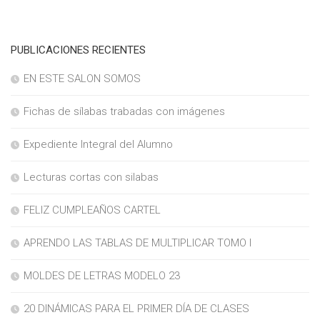
PUBLICACIONES RECIENTES
EN ESTE SALON SOMOS
Fichas de sílabas trabadas con imágenes
Expediente Integral del Alumno
Lecturas cortas con silabas
FELIZ CUMPLEAÑOS CARTEL
APRENDO LAS TABLAS DE MULTIPLICAR TOMO I
MOLDES DE LETRAS MODELO 23
20 DINÁMICAS PARA EL PRIMER DÍA DE CLASES