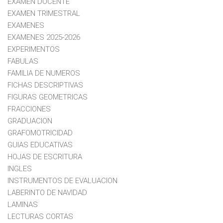
EXAMEN DOCENTE
EXAMEN TRIMESTRAL
EXAMENES
EXAMENES 2025-2026
EXPERIMENTOS
FABULAS
FAMILIA DE NUMEROS
FICHAS DESCRIPTIVAS
FIGURAS GEOMETRICAS
FRACCIONES
GRADUACION
GRAFOMOTRICIDAD
GUIAS EDUCATIVAS
HOJAS DE ESCRITURA
INGLES
INSTRUMENTOS DE EVALUACION
LABERINTO DE NAVIDAD
LAMINAS
LECTURAS CORTAS