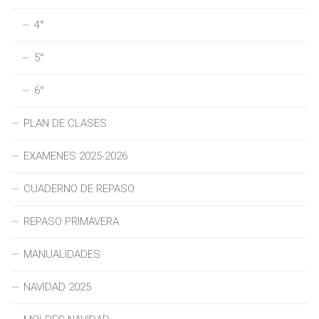
4°
5°
6°
PLAN DE CLASES
EXAMENES 2025-2026
CUADERNO DE REPASO
REPASO PRIMAVERA
MANUALIDADES
NAVIDAD 2025