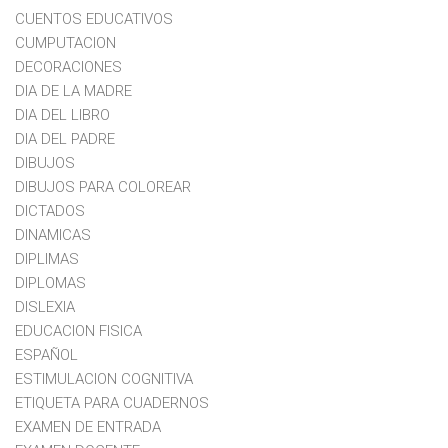
CUENTOS EDUCATIVOS
CUMPUTACION
DECORACIONES
DIA DE LA MADRE
DIA DEL LIBRO
DIA DEL PADRE
DIBUJOS
DIBUJOS PARA COLOREAR
DICTADOS
DINAMICAS
DIPLIMAS
DIPLOMAS
DISLEXIA
EDUCACION FISICA
ESPAÑOL
ESTIMULACION COGNITIVA
ETIQUETA PARA CUADERNOS
EXAMEN DE ENTRADA