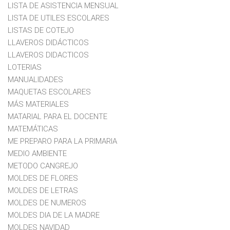
LISTA DE ASISTENCIA MENSUAL
LISTA DE UTILES ESCOLARES
LISTAS DE COTEJO
LLAVEROS DIDÁCTICOS
LLAVEROS DIDACTICOS
LOTERIAS
MANUALIDADES
MAQUETAS ESCOLARES
MÁS MATERIALES
MATARIAL PARA EL DOCENTE
MATEMÁTICAS
ME PREPARO PARA LA PRIMARIA
MEDIO AMBIENTE
METODO CANGREJO
MOLDES DE FLORES
MOLDES DE LETRAS
MOLDES DE NUMEROS
MOLDES DIA DE LA MADRE
MOLDES NAVIDAD