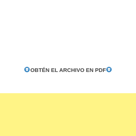
OBTÉN EL ARCHIVO EN PDF