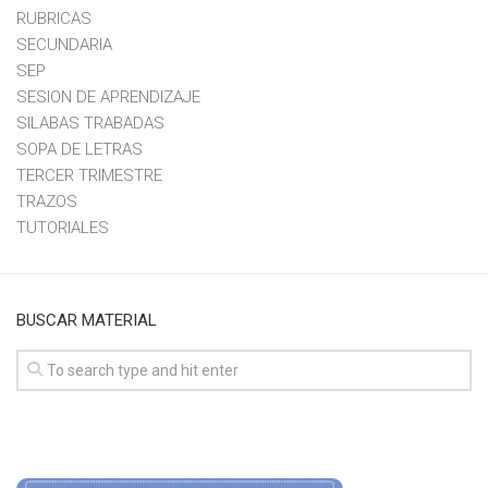
RUBRICAS
SECUNDARIA
SEP
SESION DE APRENDIZAJE
SILABAS TRABADAS
SOPA DE LETRAS
TERCER TRIMESTRE
TRAZOS
TUTORIALES
BUSCAR MATERIAL