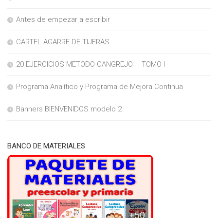
Antes de empezar a escribir
CARTEL AGARRE DE TIJERAS
20 EJERCICIOS METODO CANGREJO – TOMO I
Programa Analítico y Programa de Mejora Continua
Banners BIENVENIDOS modelo 2
BANCO DE MATERIALES