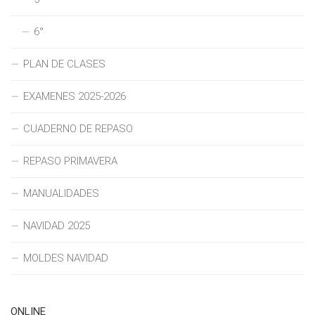
6°
PLAN DE CLASES
EXAMENES 2025-2026
CUADERNO DE REPASO
REPASO PRIMAVERA
MANUALIDADES
NAVIDAD 2025
MOLDES NAVIDAD
ONLINE