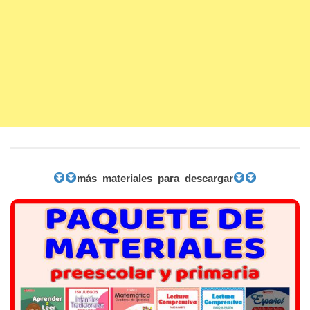
más materiales para descargar