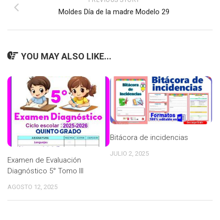
PREVIOUS STORY
Moldes Día de la madre Modelo 29
YOU MAY ALSO LIKE...
Bitácora de incidencias
JULIO 2, 2025
Examen de Evaluación
Diagnóstico 5° Tomo III
AGOSTO 12, 2025