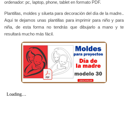
ordenador: pc, laptop, phone, tablet en formato PDF.
Plantillas, moldes y silueta para decoración del día de la madre..
Aquí te dejamos unas plantillas para imprimir para niño y para
niña, de esta forma no tendrás que dibujarlo a mano y te
resultará mucho más fácil.