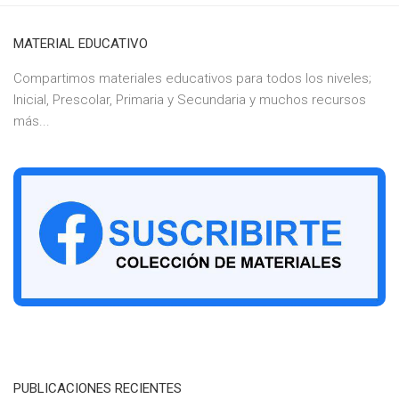
MATERIAL EDUCATIVO
Compartimos materiales educativos para todos los niveles;
Inicial, Prescolar, Primaria y Secundaria y muchos recursos
más...
PUBLICACIONES RECIENTES