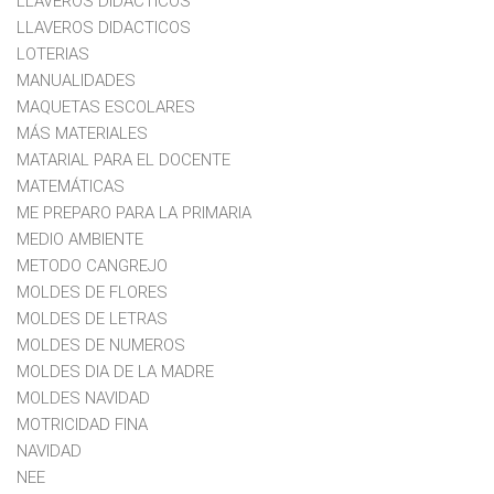
LLAVEROS DIDÁCTICOS
LLAVEROS DIDACTICOS
LOTERIAS
MANUALIDADES
MAQUETAS ESCOLARES
MÁS MATERIALES
MATARIAL PARA EL DOCENTE
MATEMÁTICAS
ME PREPARO PARA LA PRIMARIA
MEDIO AMBIENTE
METODO CANGREJO
MOLDES DE FLORES
MOLDES DE LETRAS
MOLDES DE NUMEROS
MOLDES DIA DE LA MADRE
MOLDES NAVIDAD
MOTRICIDAD FINA
NAVIDAD
NEE