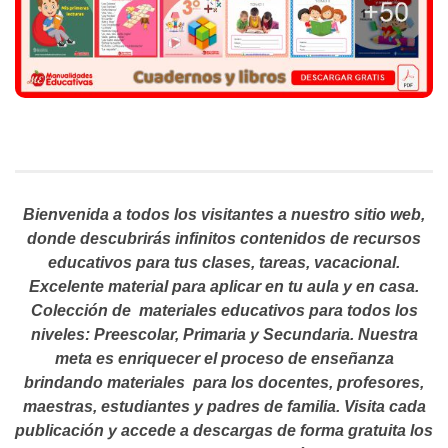
Bienvenida a todos los visitantes a nuestro sitio web,
donde descubrirás infinitos contenidos de recursos
educativos para tus clases, tareas, vacacional.
Excelente material para aplicar en tu aula y en casa.
Colección de materiales educativos para todos los
niveles: Preescolar, Primaria y Secundaria. Nuestra
meta es enriquecer el proceso de enseñanza
brindando materiales para los docentes, profesores,
maestras, estudiantes y padres de familia. Visita cada
publicación y accede a descargas de forma gratuita los