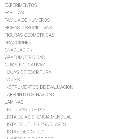
EXPERIMENTOS
FABULAS
FAMILIA DE NUMEROS
FICHAS DESCRIPTIVAS
FIGURAS GEOMETRICAS
FRACCIONES
GRADUACION
GRAFOMOTRICIDAD
GUIAS EDUCATIVAS
HOJAS DE ESCRITURA
INGLES
INSTRUMENTOS DE EVALUACION
LABERINTO DE NAVIDAD
LAMINAS
LECTURAS CORTAS
LISTA DE ASISTENCIA MENSUAL
LISTA DE UTILES ESCOLARES
LISTAS DE COTEJO