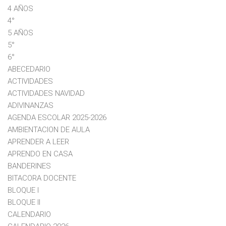
4 AÑOS
4°
5 AÑOS
5°
6°
ABECEDARIO
ACTIVIDADES
ACTIVIDADES NAVIDAD
ADIVINANZAS
AGENDA ESCOLAR 2025-2026
AMBIENTACION DE AULA
APRENDER A LEER
APRENDO EN CASA
BANDERINES
BITACORA DOCENTE
BLOQUE I
BLOQUE II
CALENDARIO