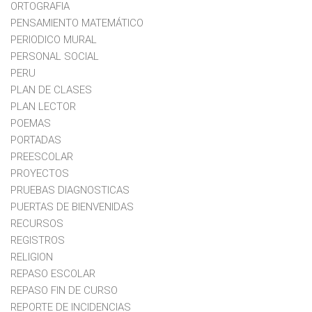
ORTOGRAFIA
PENSAMIENTO MATEMÁTICO
PERIODICO MURAL
PERSONAL SOCIAL
PERU
PLAN DE CLASES
PLAN LECTOR
POEMAS
PORTADAS
PREESCOLAR
PROYECTOS
PRUEBAS DIAGNOSTICAS
PUERTAS DE BIENVENIDAS
RECURSOS
REGISTROS
RELIGION
REPASO ESCOLAR
REPASO FIN DE CURSO
REPORTE DE INCIDENCIAS