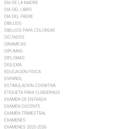
DIA DE LA MADRE
DIA DEL LIBRO
DIA DEL PADRE
DIBUJOS
DIBUJOS PARA COLOREAR
DICTADOS
DINAMICAS
DIPLIMAS
DIPLOMAS
DISLEXIA
EDUCACION FISICA
ESPAÑOL
ESTIMULACION COGNITIVA
ETIQUETA PARA CUADERNOS
EXAMEN DE ENTRADA
EXAMEN DOCENTE
EXAMEN TRIMESTRAL
EXAMENES
EXAMENES 2025-2026