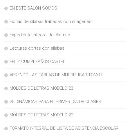
EN ESTE SALON SOMOS
Fichas de sílabas trabadas con imágenes
Expediente Integral del Alumno
Lecturas cortas con silabas
FELIZ CUMPLEAÑOS CARTEL
APRENDO LAS TABLAS DE MULTIPLICAR TOMO I
MOLDES DE LETRAS MODELO 23
20 DINÁMICAS PARA EL PRIMER DÍA DE CLASES
MOLDES DE LETRAS MODELO 22
FORMATO INTEGRAL DE LISTA DE ASISTENCIA ESCOLAR