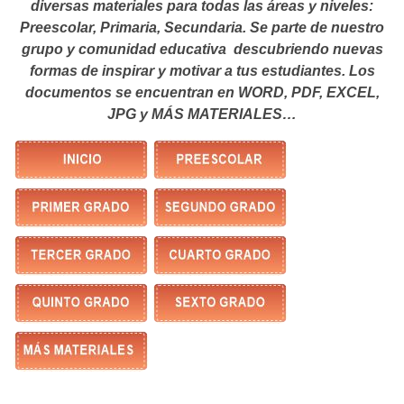
diversas materiales para todas las áreas y niveles:
Preescolar, Primaria, Secundaria. Se parte de nuestro
grupo y comunidad educativa descubriendo nuevas
formas de inspirar y motivar a tus estudiantes.
Los
documentos se encuentran en WORD, PDF, EXCEL,
JPG y MÁS MATERIALES…