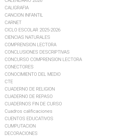
CALENDARIO 2026
CALIGRAFIA
CANCION INFANTIL
CARNET
CICLO ESCOLAR 2025-2026
CIENCIAS NATURALES
COMPRENSION LECTORA
CONCLUSIONES DESCRIPTIVAS
CONCURSO COMPRENSION LECTORA
CONECTORES
CONOCIMIENTO DEL MEDIO
CTE
CUADERNO DE RELIGION
CUADERNO DE REPASO
CUADERNOS FIN DE CURSO
Cuadros calificaciones
CUENTOS EDUCATIVOS
CUMPUTACION
DECORACIONES