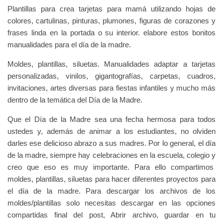
Plantillas para crea tarjetas para mamá utilizando hojas de
colores, cartulinas, pinturas, plumones, figuras de corazones y
frases linda en la portada o su interior. elabore estos bonitos
manualidades para el día de la madre.
Moldes, plantillas, siluetas. Manualidades adaptar a tarjetas
personalizadas, vinilos, gigantografías, carpetas, cuadros,
invitaciones, artes diversas para fiestas infantiles y mucho más
dentro de la temática del Día de la Madre.
Que el Día de la Madre sea una fecha hermosa para todos
ustedes y, además de animar a los estudiantes, no olviden
darles ese delicioso abrazo a sus madres. Por lo general, el día
de la madre, siempre hay celebraciones en la escuela, colegio y
creo que eso es muy importante. Para ello compartimos
moldes, plantillas, siluetas para hacer diferentes proyectos para
el día de la madre. Para descargar los archivos de los
moldes/plantillas solo necesitas descargar en las opciones
compartidas final del post, Abrir archivo, guardar en tu