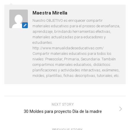
Maestra Mirella
Nuestro OBJETIVO es enriquecer compartir
materiales educativos para el proceso de enseñanza,
aprendizaje, brindando herramientas efectivas,
materiales actualizadas para educadores y
estudiantes.
http://www.manualidadeseducativas.com/
Compartir materiales educativos para todos los
niveles: Preescolar, Primaria, Secundaria. También
compartimos materiales educativos, didácticos:
planificaciones y actividades interactivas, exámenes,
moldes, plantillas, fichas descriptivas, tutoriales, etc.
NEXT STORY
30 Moldes para proyecto Día de la madre