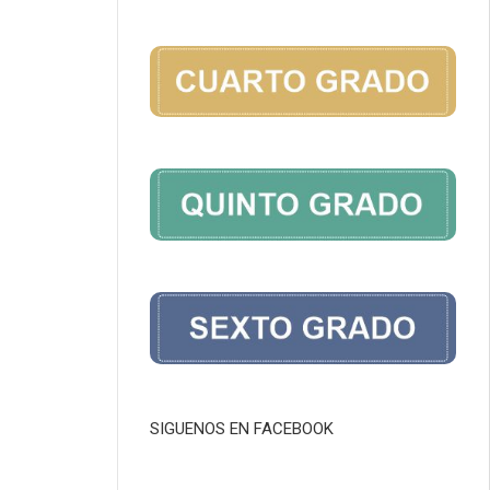
SIGUENOS EN FACEBOOK