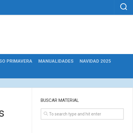
SO PRIMAVERA
MANUALIDADES
NAVIDAD 2025
BUSCAR MATERIAL
s