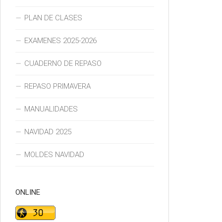
PLAN DE CLASES
EXAMENES 2025-2026
CUADERNO DE REPASO
REPASO PRIMAVERA
MANUALIDADES
NAVIDAD 2025
MOLDES NAVIDAD
ONLINE