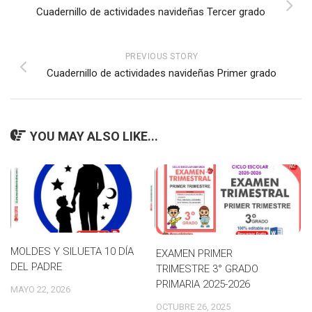
Cuadernillo de actividades navideñas Tercer grado
PREVIOUS STORY
Cuadernillo de actividades navideñas Primer grado
YOU MAY ALSO LIKE...
MOLDES Y SILUETA 10 DÍA
EXAMEN PRIMER
DEL PADRE
TRIMESTRE 3° GRADO
PRIMARIA 2025-2026
MAYO 22, 2026
OCTUBRE 26, 2025