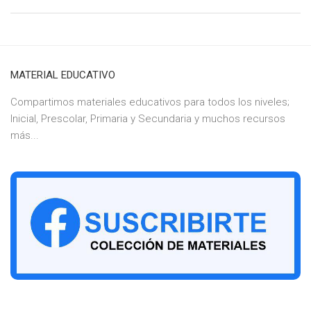
MATERIAL EDUCATIVO
Compartimos materiales educativos para todos los niveles;
Inicial, Prescolar, Primaria y Secundaria y muchos recursos
más...