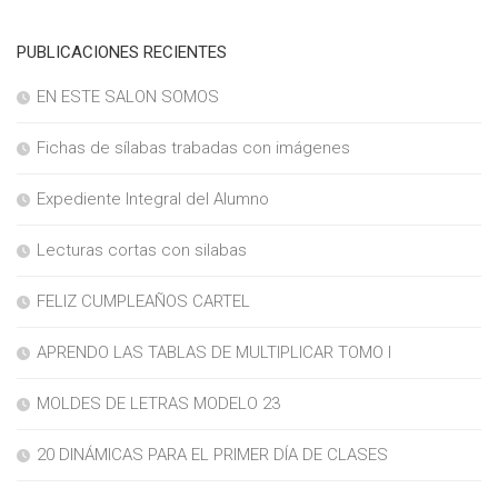
PUBLICACIONES RECIENTES
EN ESTE SALON SOMOS
Fichas de sílabas trabadas con imágenes
Expediente Integral del Alumno
Lecturas cortas con silabas
FELIZ CUMPLEAÑOS CARTEL
APRENDO LAS TABLAS DE MULTIPLICAR TOMO I
MOLDES DE LETRAS MODELO 23
20 DINÁMICAS PARA EL PRIMER DÍA DE CLASES