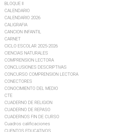
BLOQUE II
CALENDARIO
CALENDARIO 2026
CALIGRAFIA
CANCION INFANTIL
CARNET
CICLO ESCOLAR 2025-2026
CIENCIAS NATURALES
COMPRENSION LECTORA
CONCLUSIONES DESCRIPTIVAS
CONCURSO COMPRENSION LECTORA
CONECTORES
CONOCIMIENTO DEL MEDIO
CTE
CUADERNO DE RELIGION
CUADERNO DE REPASO
CUADERNOS FIN DE CURSO
Cuadros calificaciones
CUENTOS EDUCATIVOS