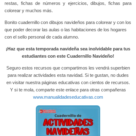
restas, fichas de números y ejercicios, dibujos, fichas para
colorear y muchos más.
Bonito cuadernillo con dibujos navideños para colorear y con los
que poder decorar las aulas o las habitaciones de los hogares
con el sello personal de cada alumno.
¡Haz que esta temporada navideña sea inolvidable para tus
estudiantes con este Cuadernillo Navideño!
Seguro estos recursos que compartimos les vendrá superbien
para realizar actividades esta navidad. Si te gustan, no dudes
en visitar nuestra páginas educativas con cientos de recursos.
Y si te mola, comparte este enlace para otras compañeras
www.manualidadeseducativas.com