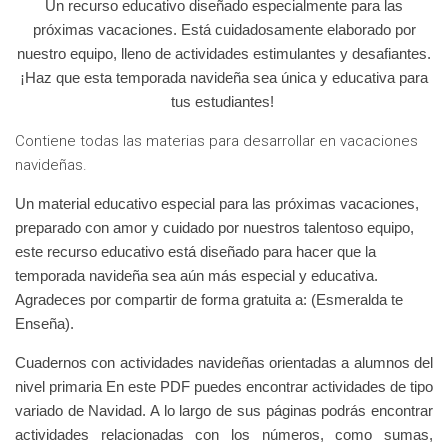
Un recurso educativo diseñado especialmente para las
próximas vacaciones. Está cuidadosamente elaborado por
nuestro equipo, lleno de actividades estimulantes y desafiantes.
¡Haz que esta temporada navideña sea única y educativa para
tus estudiantes!
Contiene todas las materias para desarrollar en vacaciones
navideñas.
Un material educativo especial para las próximas vacaciones,
preparado con amor y cuidado por nuestros talentoso equipo,
este recurso educativo está diseñado para hacer que la
temporada navideña sea aún más especial y educativa.
Agradeces por compartir de forma gratuita a: (Esmeralda te
Enseña).
Cuadernos con actividades navideñas orientadas a alumnos del
nivel primaria En este PDF puedes encontrar actividades de tipo
variado de Navidad. A lo largo de sus páginas podrás encontrar
actividades relacionadas con los números, como sumas,