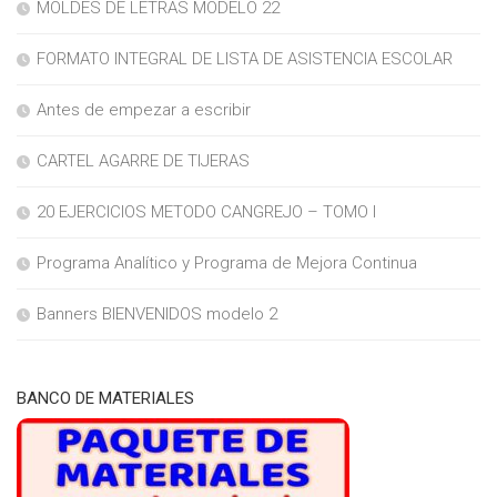
MOLDES DE LETRAS MODELO 22
FORMATO INTEGRAL DE LISTA DE ASISTENCIA ESCOLAR
Antes de empezar a escribir
CARTEL AGARRE DE TIJERAS
20 EJERCICIOS METODO CANGREJO – TOMO I
Programa Analítico y Programa de Mejora Continua
Banners BIENVENIDOS modelo 2
BANCO DE MATERIALES