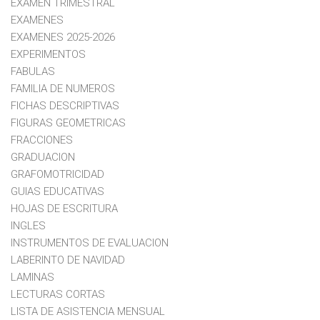
EXAMEN TRIMESTRAL
EXAMENES
EXAMENES 2025-2026
EXPERIMENTOS
FABULAS
FAMILIA DE NUMEROS
FICHAS DESCRIPTIVAS
FIGURAS GEOMETRICAS
FRACCIONES
GRADUACION
GRAFOMOTRICIDAD
GUIAS EDUCATIVAS
HOJAS DE ESCRITURA
INGLES
INSTRUMENTOS DE EVALUACION
LABERINTO DE NAVIDAD
LAMINAS
LECTURAS CORTAS
LISTA DE ASISTENCIA MENSUAL