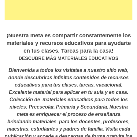
¡Nuestra meta es compartir constantemente los
materiales y recursos educativos para ayudarte
en tus clases. Tareas para la casa!
DESCUBRE MÁS MATERIALES EDUCATIVOS
Bienvenida a todos los visitates a nuestro sitio web,
donde descubriras infinitos contenidos de recursos
educativos para tus clases, tareas, vacacional.
Excelente material para aplicar en tu aula y en casa.
Colección de materiales educativos para todos los
niveles: Preescolar, Primaria y Secundaria. Nuestra
meta es enriquecer el proceso de enseñanza
brindando materiales para los docentes, profesores,
maestras, estudiantes y padres de familia. Visita cada
publicación y accede a descargas de forma gratuita los