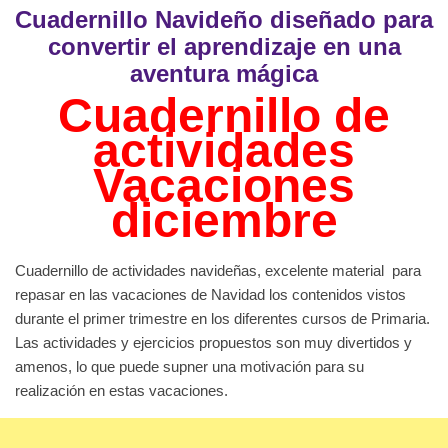
Cuadernillo Navideño diseñado para
convertir el aprendizaje en una
aventura mágica
Cuadernillo de
actividades
Vacaciones
diciembre
Cuadernillo de actividades navideñas, excelente material para
repasar en las vacaciones de Navidad los contenidos vistos
durante el primer trimestre en los diferentes cursos de Primaria.
Las actividades y ejercicios propuestos son muy divertidos y
amenos, lo que puede supner una motivación para su
realización en estas vacaciones.