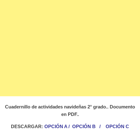
Cuadernillo de actividades navideñas 2° grado.. Documento
en PDF..
DESCARGAR:
OPCIÓN A
/
OPCIÓN B
/
OPCIÓN C