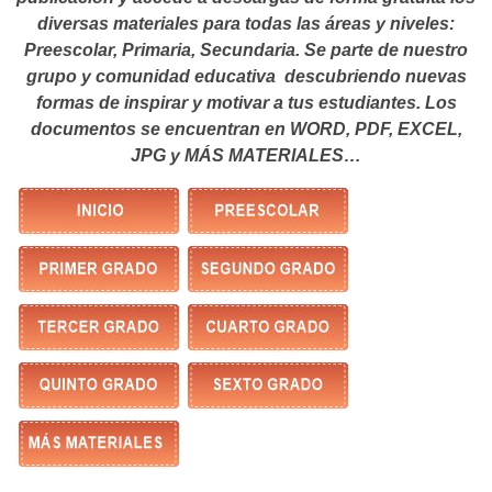
diversas materiales para todas las áreas y niveles:
Preescolar, Primaria, Secundaria. Se parte de nuestro
grupo y comunidad educativa descubriendo nuevas
formas de inspirar y motivar a tus estudiantes.
Los
documentos se encuentran en WORD, PDF, EXCEL,
JPG y MÁS MATERIALES…