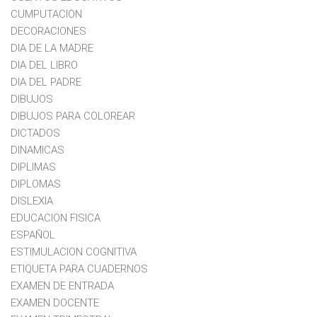
CUMPUTACION
DECORACIONES
DIA DE LA MADRE
DIA DEL LIBRO
DIA DEL PADRE
DIBUJOS
DIBUJOS PARA COLOREAR
DICTADOS
DINAMICAS
DIPLIMAS
DIPLOMAS
DISLEXIA
EDUCACION FISICA
ESPAÑOL
ESTIMULACION COGNITIVA
ETIQUETA PARA CUADERNOS
EXAMEN DE ENTRADA
EXAMEN DOCENTE