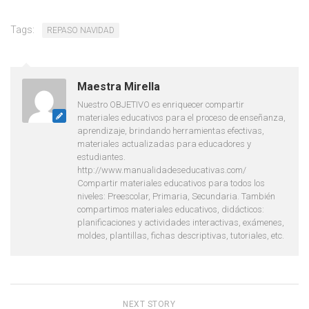
Tags:
REPASO NAVIDAD
Maestra Mirella
Nuestro OBJETIVO es enriquecer compartir
materiales educativos para el proceso de enseñanza,
aprendizaje, brindando herramientas efectivas,
materiales actualizadas para educadores y
estudiantes.
http://www.manualidadeseducativas.com/
Compartir materiales educativos para todos los
niveles: Preescolar, Primaria, Secundaria. También
compartimos materiales educativos, didácticos:
planificaciones y actividades interactivas, exámenes,
moldes, plantillas, fichas descriptivas, tutoriales, etc.
NEXT STORY