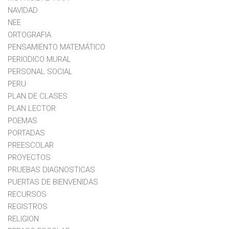
NAVIDAD
NEE
ORTOGRAFIA
PENSAMIENTO MATEMÁTICO
PERIODICO MURAL
PERSONAL SOCIAL
PERU
PLAN DE CLASES
PLAN LECTOR
POEMAS
PORTADAS
PREESCOLAR
PROYECTOS
PRUEBAS DIAGNOSTICAS
PUERTAS DE BIENVENIDAS
RECURSOS
REGISTROS
RELIGION