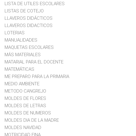
LISTA DE UTILES ESCOLARES
LISTAS DE COTEJO
LLAVEROS DIDÁCTICOS
LLAVEROS DIDACTICOS
LOTERIAS
MANUALIDADES
MAQUETAS ESCOLARES
MÁS MATERIALES
MATARIAL PARA EL DOCENTE
MATEMÁTICAS
ME PREPARO PARA LA PRIMARIA
MEDIO AMBIENTE
METODO CANGREJO
MOLDES DE FLORES
MOLDES DE LETRAS
MOLDES DE NUMEROS
MOLDES DIA DE LA MADRE
MOLDES NAVIDAD
MOTRICIDAD FINA