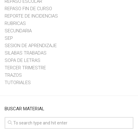
REPASO ESCOLAR
REPASO FIN DE CURSO
REPORTE DE INCIDENCIAS
RUBRICAS
SECUNDARIA
SEP
SESION DE APRENDIZAJE
SILABAS TRABADAS
SOPA DE LETRAS
TERCER TRIMESTRE
TRAZOS
TUTORIALES
BUSCAR MATERIAL