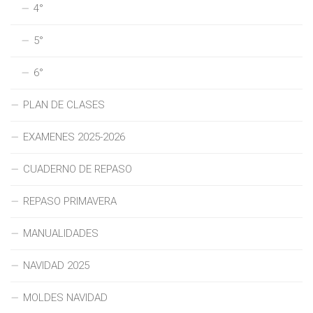
4°
5°
6°
PLAN DE CLASES
EXAMENES 2025-2026
CUADERNO DE REPASO
REPASO PRIMAVERA
MANUALIDADES
NAVIDAD 2025
MOLDES NAVIDAD