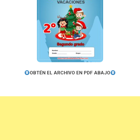
OBTÉN EL ARCHIVO EN PDF ABAJO