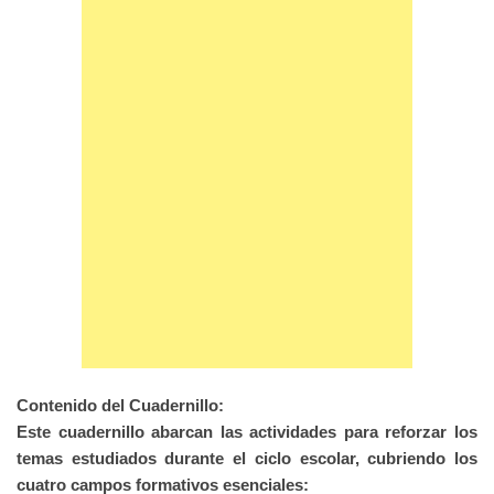
Contenido del Cuadernillo:
Este cuadernillo abarcan las actividades para reforzar los
temas estudiados durante el ciclo escolar, cubriendo los
cuatro campos formativos esenciales: