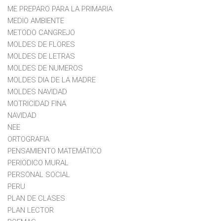
ME PREPARO PARA LA PRIMARIA
MEDIO AMBIENTE
METODO CANGREJO
MOLDES DE FLORES
MOLDES DE LETRAS
MOLDES DE NUMEROS
MOLDES DIA DE LA MADRE
MOLDES NAVIDAD
MOTRICIDAD FINA
NAVIDAD
NEE
ORTOGRAFIA
PENSAMIENTO MATEMÁTICO
PERIODICO MURAL
PERSONAL SOCIAL
PERU
PLAN DE CLASES
PLAN LECTOR