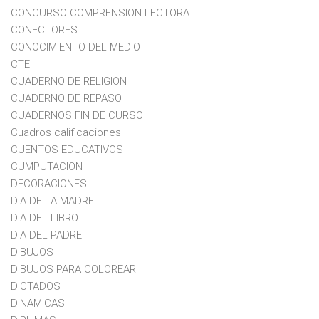
CONCURSO COMPRENSION LECTORA
CONECTORES
CONOCIMIENTO DEL MEDIO
CTE
CUADERNO DE RELIGION
CUADERNO DE REPASO
CUADERNOS FIN DE CURSO
Cuadros calificaciones
CUENTOS EDUCATIVOS
CUMPUTACION
DECORACIONES
DIA DE LA MADRE
DIA DEL LIBRO
DIA DEL PADRE
DIBUJOS
DIBUJOS PARA COLOREAR
DICTADOS
DINAMICAS