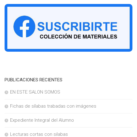
PUBLICACIONES RECIENTES
EN ESTE SALON SOMOS
Fichas de sílabas trabadas con imágenes
Expediente Integral del Alumno
Lecturas cortas con silabas