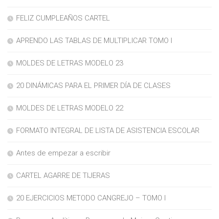
FELIZ CUMPLEAÑOS CARTEL
APRENDO LAS TABLAS DE MULTIPLICAR TOMO I
MOLDES DE LETRAS MODELO 23
20 DINÁMICAS PARA EL PRIMER DÍA DE CLASES
MOLDES DE LETRAS MODELO 22
FORMATO INTEGRAL DE LISTA DE ASISTENCIA ESCOLAR
Antes de empezar a escribir
CARTEL AGARRE DE TIJERAS
20 EJERCICIOS METODO CANGREJO – TOMO I