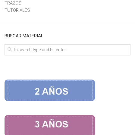
TRAZOS
TUTORIALES
BUSCAR MATERIAL