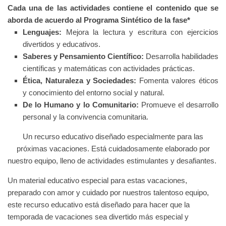
Cada una de las actividades contiene el contenido que se
aborda de acuerdo al Programa Sintético de la fase*
Lenguajes:
Mejora la lectura y escritura con ejercicios
divertidos y educativos.
Saberes y Pensamiento Científico:
Desarrolla habilidades
científicas y matemáticas con actividades prácticas.
Ética, Naturaleza y Sociedades:
Fomenta valores éticos
y conocimiento del entorno social y natural.
De lo Humano y lo Comunitario:
Promueve el desarrollo
personal y la convivencia comunitaria.
Un recurso educativo diseñado especialmente para las
próximas vacaciones. Está cuidadosamente elaborado por
nuestro equipo, lleno de actividades estimulantes y desafiantes.
Un material educativo especial para estas vacaciones,
preparado con amor y cuidado por nuestros talentoso equipo,
este recurso educativo está diseñado para hacer que la
temporada de vacaciones sea divertido más especial y