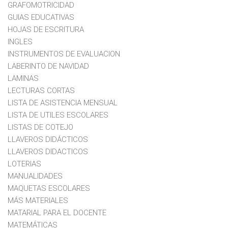
GRAFOMOTRICIDAD
GUIAS EDUCATIVAS
HOJAS DE ESCRITURA
INGLES
INSTRUMENTOS DE EVALUACION
LABERINTO DE NAVIDAD
LAMINAS
LECTURAS CORTAS
LISTA DE ASISTENCIA MENSUAL
LISTA DE UTILES ESCOLARES
LISTAS DE COTEJO
LLAVEROS DIDÁCTICOS
LLAVEROS DIDACTICOS
LOTERIAS
MANUALIDADES
MAQUETAS ESCOLARES
MÁS MATERIALES
MATARIAL PARA EL DOCENTE
MATEMÁTICAS