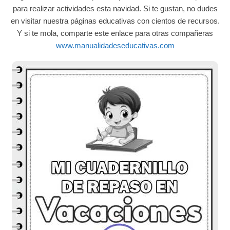
para realizar actividades esta navidad. Si te gustan, no dudes
en visitar nuestra páginas educativas con cientos de recursos.
Y si te mola, comparte este enlace para otras compañeras
www.manualidadeseducativas.com