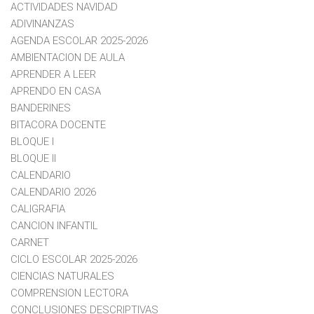
ACTIVIDADES NAVIDAD
ADIVINANZAS
AGENDA ESCOLAR 2025-2026
AMBIENTACION DE AULA
APRENDER A LEER
APRENDO EN CASA
BANDERINES
BITACORA DOCENTE
BLOQUE I
BLOQUE II
CALENDARIO
CALENDARIO 2026
CALIGRAFIA
CANCION INFANTIL
CARNET
CICLO ESCOLAR 2025-2026
CIENCIAS NATURALES
COMPRENSION LECTORA
CONCLUSIONES DESCRIPTIVAS