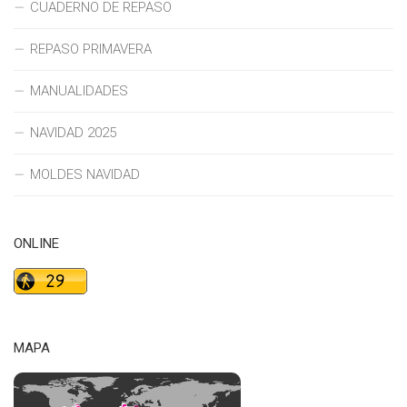
CUADERNO DE REPASO
REPASO PRIMAVERA
MANUALIDADES
NAVIDAD 2025
MOLDES NAVIDAD
ONLINE
MAPA