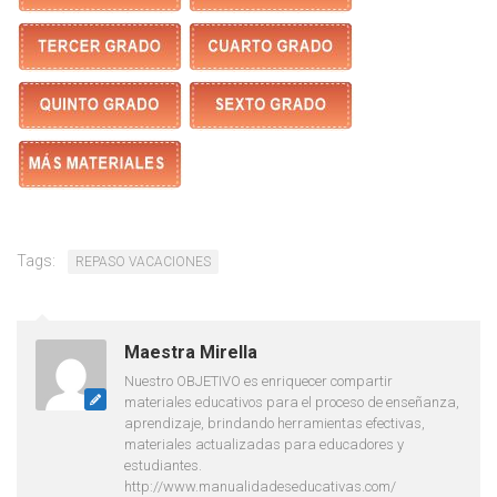
Tags:
REPASO VACACIONES
Maestra Mirella
Nuestro OBJETIVO es enriquecer compartir
materiales educativos para el proceso de enseñanza,
aprendizaje, brindando herramientas efectivas,
materiales actualizadas para educadores y
estudiantes.
http://www.manualidadeseducativas.com/