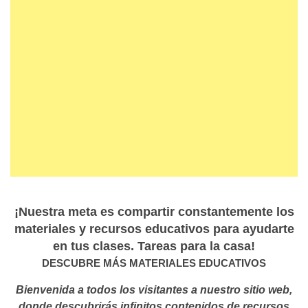
¡Nuestra meta es compartir constantemente los
materiales y recursos educativos para ayudarte
en tus clases. Tareas para la casa!
DESCUBRE MÁS MATERIALES EDUCATIVOS
Bienvenida a todos los visitantes a nuestro sitio web,
donde descubrirás infinitos contenidos de recursos