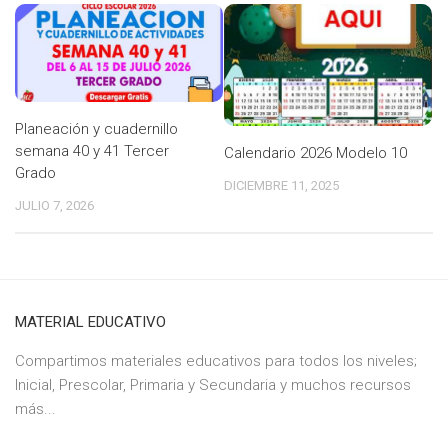
Planeación y cuadernillo
semana 40 y 41 Tercer
Calendario 2026 Modelo 10
Grado
DICIEMBRE 11, 2025
JULIO 7, 2026
MATERIAL EDUCATIVO
Compartimos materiales educativos para todos los niveles;
Inicial, Prescolar, Primaria y Secundaria y muchos recursos
más...