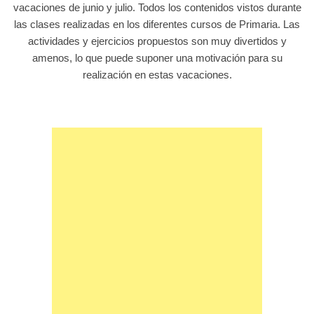
vacaciones de junio y julio. Todos los contenidos vistos durante
las clases realizadas en los diferentes cursos de Primaria. Las
actividades y ejercicios propuestos son muy divertidos y
amenos, lo que puede suponer una motivación para su
realización en estas vacaciones.