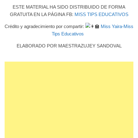
ESTE MATERIAL HA SIDO DISTRIBUIDO DE FORMA
GRATUITA EN LA PÁGINA FB:
MISS TIPS EDUCATIVOS
Crédito y agradecimiento por compartir:
Miss Yaira-Miss
Tips Educativos
ELABORADO POR MAESTRAZUJEY SANDOVAL