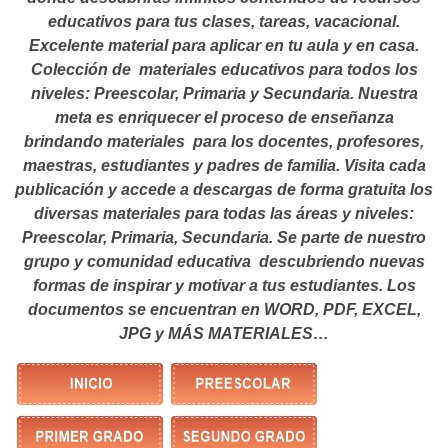
educativos para tus clases, tareas, vacacional.
Excelente material para aplicar en tu aula y en casa.
Colección de materiales educativos para todos los
niveles: Preescolar, Primaria y Secundaria. Nuestra
meta es enriquecer el proceso de enseñanza
brindando materiales para los docentes, profesores,
maestras, estudiantes y padres de familia. Visita cada
publicación y accede a descargas de forma gratuita los
diversas materiales para todas las áreas y niveles:
Preescolar, Primaria, Secundaria. Se parte de nuestro
grupo y comunidad educativa descubriendo nuevas
formas de inspirar y motivar a tus estudiantes.
Los
documentos se encuentran en WORD, PDF, EXCEL,
JPG y MÁS MATERIALES…