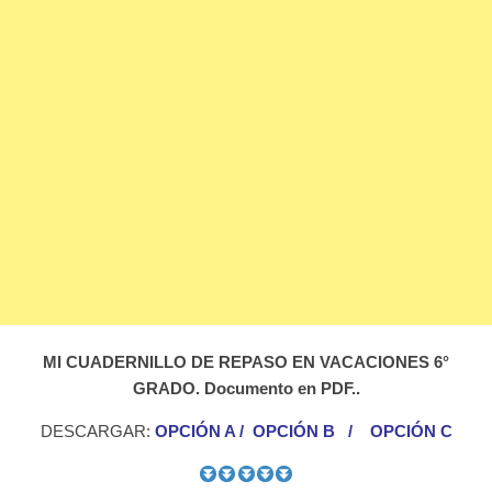
MI CUADERNILLO DE REPASO EN VACACIONES 6°
GRADO. Documento en PDF..
DESCARGAR:
OPCIÓN A
/
OPCIÓN B
/
OPCIÓN C