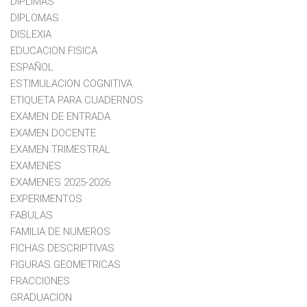
DIPLIMAS
DIPLOMAS
DISLEXIA
EDUCACION FISICA
ESPAÑOL
ESTIMULACION COGNITIVA
ETIQUETA PARA CUADERNOS
EXAMEN DE ENTRADA
EXAMEN DOCENTE
EXAMEN TRIMESTRAL
EXAMENES
EXAMENES 2025-2026
EXPERIMENTOS
FABULAS
FAMILIA DE NUMEROS
FICHAS DESCRIPTIVAS
FIGURAS GEOMETRICAS
FRACCIONES
GRADUACION