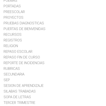
POEMAS
PORTADAS
PREESCOLAR
PROYECTOS
PRUEBAS DIAGNOSTICAS
PUERTAS DE BIENVENIDAS
RECURSOS
REGISTROS
RELIGION
REPASO ESCOLAR
REPASO FIN DE CURSO
REPORTE DE INCIDENCIAS
RUBRICAS
SECUNDARIA
SEP
SESION DE APRENDIZAJE
SILABAS TRABADAS
SOPA DE LETRAS
TERCER TRIMESTRE