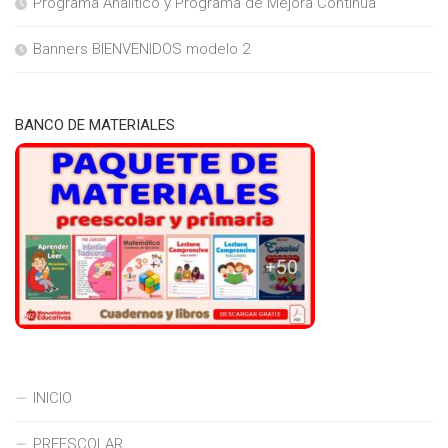
Programa Analítico y Programa de Mejora Continua
Banners BIENVENIDOS modelo 2
BANCO DE MATERIALES
INICIO
PREESCOLAR