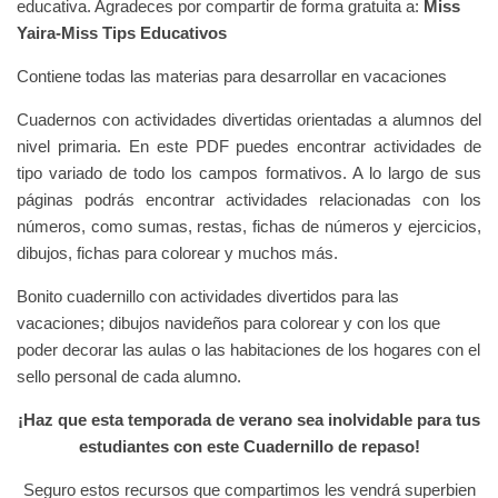
educativa. Agradeces por compartir de forma gratuita a:
Miss
Yaira-Miss Tips Educativos
Contiene todas las materias para desarrollar en vacaciones
Cuadernos con actividades divertidas orientadas a alumnos del
nivel primaria. En este PDF puedes encontrar actividades de
tipo variado de todo los campos formativos. A lo largo de sus
páginas podrás encontrar actividades relacionadas con los
números, como sumas, restas, fichas de números y ejercicios,
dibujos, fichas para colorear y muchos más.
Bonito cuadernillo con actividades divertidos para las
vacaciones; dibujos navideños para colorear y con los que
poder decorar las aulas o las habitaciones de los hogares con el
sello personal de cada alumno.
¡Haz que esta temporada de verano sea inolvidable para tus
estudiantes con este Cuadernillo de repaso!
Seguro estos recursos que compartimos les vendrá superbien