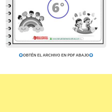
OBTÉN EL ARCHIVO EN PDF ABAJO