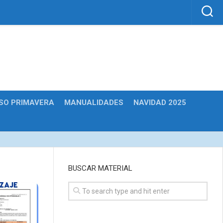
SO PRIMAVERA
MANUALIDADES
NAVIDAD 2025
BUSCAR MATERIAL