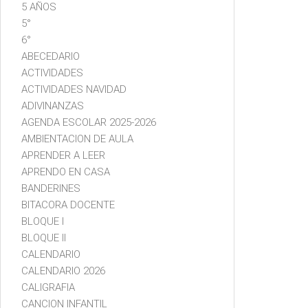
5 AÑOS
5°
6°
ABECEDARIO
ACTIVIDADES
ACTIVIDADES NAVIDAD
ADIVINANZAS
AGENDA ESCOLAR 2025-2026
AMBIENTACION DE AULA
APRENDER A LEER
APRENDO EN CASA
BANDERINES
BITACORA DOCENTE
BLOQUE I
BLOQUE II
CALENDARIO
CALENDARIO 2026
CALIGRAFIA
CANCION INFANTIL