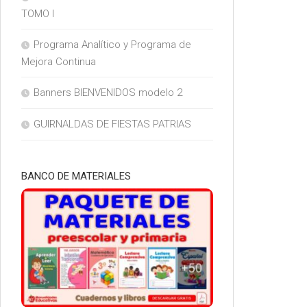
TOMO I
Programa Analítico y Programa de
Mejora Continua
Banners BIENVENIDOS modelo 2
GUIRNALDAS DE FIESTAS PATRIAS
BANCO DE MATERIALES