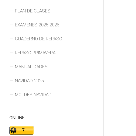
PLAN DE CLASES
EXAMENES 2025-2026
CUADERNO DE REPASO
REPASO PRIMAVERA
MANUALIDADES
NAVIDAD 2025
MOLDES NAVIDAD
ONLINE