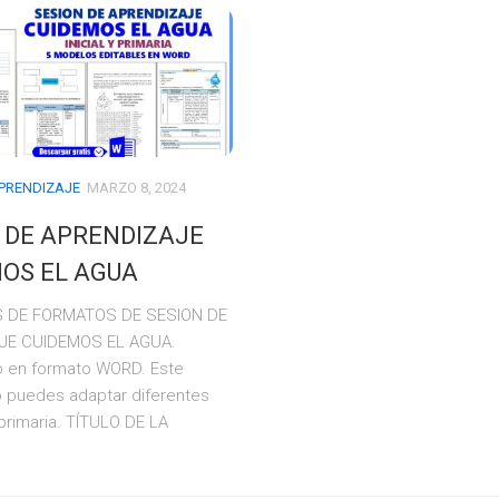
APRENDIZAJE
MARZO 8, 2024
 DE APRENDIZAJE
OS EL AGUA
 DE FORMATOS DE SESION DE
JE CUIDEMOS EL AGUA.
 en formato WORD. Este
puedes adaptar diferentes
primaria. TÍTULO DE LA