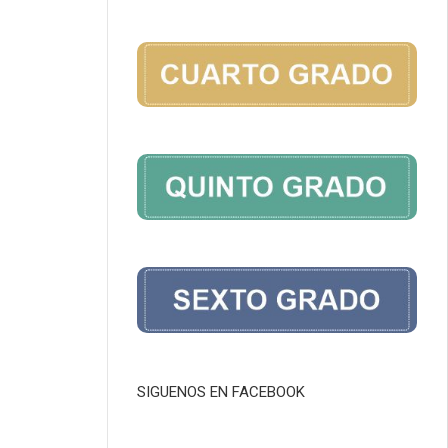
SIGUENOS EN FACEBOOK