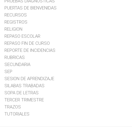
PRUEBAS DIAGNOSTICAS
PUERTAS DE BIENVENIDAS
RECURSOS
REGISTROS
RELIGION
REPASO ESCOLAR
REPASO FIN DE CURSO
REPORTE DE INCIDENCIAS
RUBRICAS
SECUNDARIA
SEP
SESION DE APRENDIZAJE
SILABAS TRABADAS
SOPA DE LETRAS
TERCER TRIMESTRE
TRAZOS
TUTORIALES