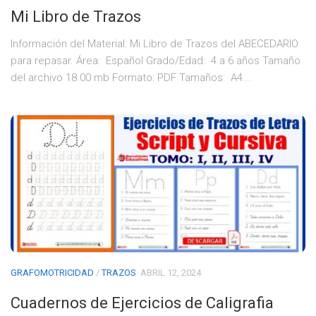
Mi Libro de Trazos
Información del Material: Mi Libro de Trazos del ABECEDARIO
para repasar. Área: Español Grado/Edad: 4 a 6 años Tamaño
del archivo 18.00 mb Formato: PDF Tamaños: A4...
GRAFOMOTRICIDAD
/
TRAZOS
ABRIL 12, 2024
Cuadernos de Ejercicios de Caligrafia