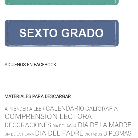
SIGUENOS EN FACEBOOK
MATERIALES PARA DESCARGAR
CALENDARIO
CALIGRAFIA
APRENDER A LEER
COMPRENSION LECTORA
DIA DE LA MADRE
DECORACIONES
DIA DEL AGUA
DIA DEL PADRE
DIPLOMAS
DIA DE LA TIERRA
DICTADOS