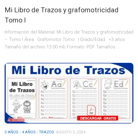
Mi Libro de Trazos y grafomotricidad
Tomo I
Información del Material: Mi Libro de Trazos y grafomotricidad
– Tomo I Área: Grafomotor Tomo: I Grado/Edad: +3 años
Tamaño del archivo 13.00 mb Formato: PDF Tamaños: ...
3 AÑOS
/
4 AÑOS
/
TRAZOS
AGOSTO 3, 2024