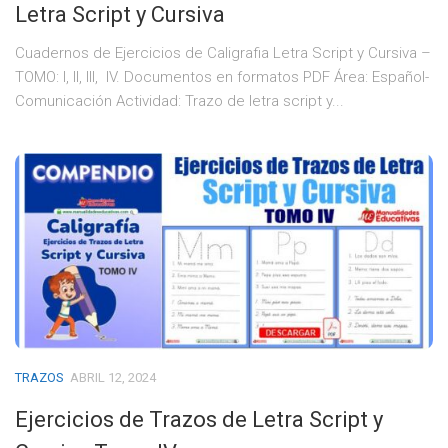
Letra Script y Cursiva
Cuadernos de Ejercicios de Caligrafia Letra Script y Cursiva –
TOMO: I, II, III, IV. Documentos en formatos PDF Área: Español-
Comunicación Actividad: Trazo de letra script y...
TRAZOS
ABRIL 12, 2024
Ejercicios de Trazos de Letra Script y