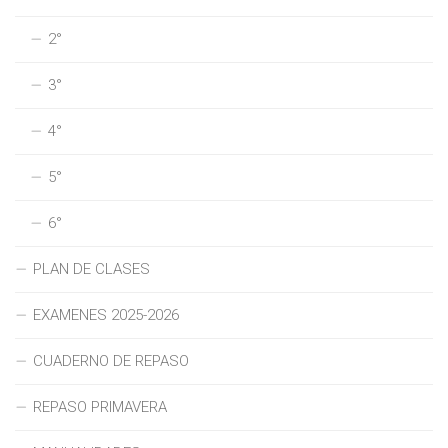
2°
3°
4°
5°
6°
PLAN DE CLASES
EXAMENES 2025-2026
CUADERNO DE REPASO
REPASO PRIMAVERA