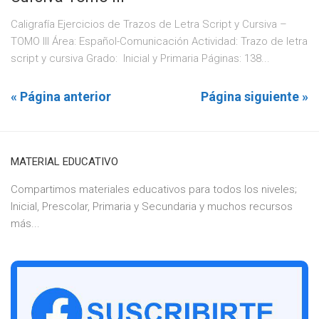
Caligrafía Ejercicios de Trazos de Letra Script y Cursiva –
TOMO III Área: Español-Comunicación Actividad: Trazo de letra
script y cursiva Grado: Inicial y Primaria Páginas: 138...
« Página anterior
Página siguiente »
MATERIAL EDUCATIVO
Compartimos materiales educativos para todos los niveles;
Inicial, Prescolar, Primaria y Secundaria y muchos recursos
más...