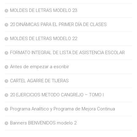
MOLDES DE LETRAS MODELO 23
20 DINÁMICAS PARA EL PRIMER DÍA DE CLASES
MOLDES DE LETRAS MODELO 22
FORMATO INTEGRAL DE LISTA DE ASISTENCIA ESCOLAR
Antes de empezar a escribir
CARTEL AGARRE DE TIJERAS
20 EJERCICIOS METODO CANGREJO – TOMO I
Programa Analítico y Programa de Mejora Continua
Banners BIENVENIDOS modelo 2