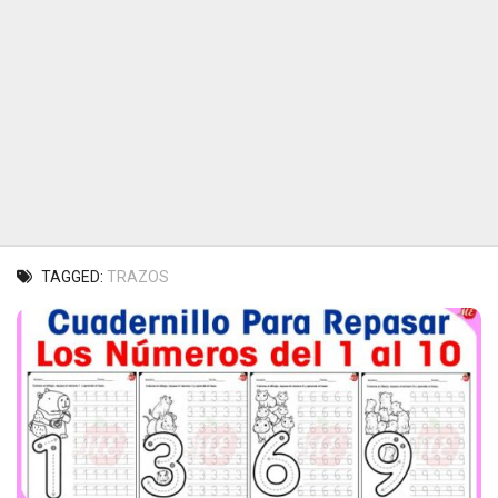
TAGGED:
TRAZOS