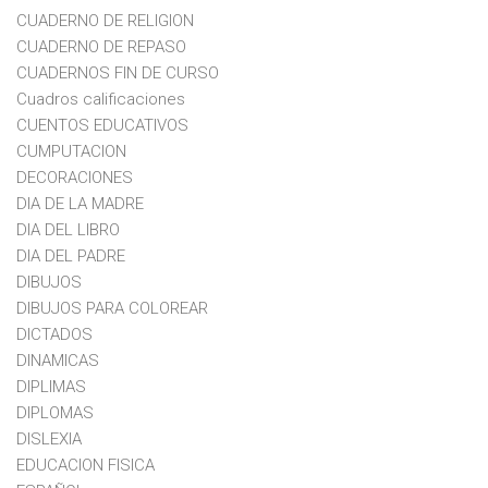
CUADERNO DE RELIGION
CUADERNO DE REPASO
CUADERNOS FIN DE CURSO
Cuadros calificaciones
CUENTOS EDUCATIVOS
CUMPUTACION
DECORACIONES
DIA DE LA MADRE
DIA DEL LIBRO
DIA DEL PADRE
DIBUJOS
DIBUJOS PARA COLOREAR
DICTADOS
DINAMICAS
DIPLIMAS
DIPLOMAS
DISLEXIA
EDUCACION FISICA