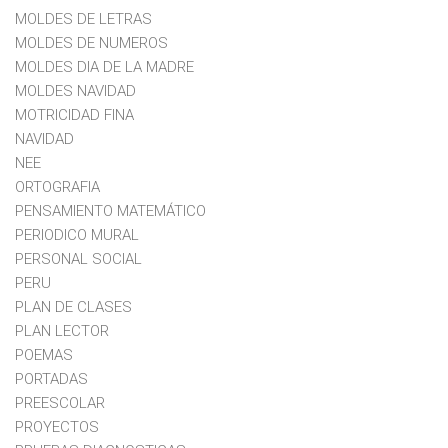
MOLDES DE LETRAS
MOLDES DE NUMEROS
MOLDES DIA DE LA MADRE
MOLDES NAVIDAD
MOTRICIDAD FINA
NAVIDAD
NEE
ORTOGRAFIA
PENSAMIENTO MATEMÁTICO
PERIODICO MURAL
PERSONAL SOCIAL
PERU
PLAN DE CLASES
PLAN LECTOR
POEMAS
PORTADAS
PREESCOLAR
PROYECTOS