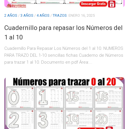
2 AÑOS
/
3 AÑOS
/
4 AÑOS
/
TRAZOS
ENERO 16, 2025
Cuadernillo para repasar los Números del
1 al 10
Cuadernillo Para Repasar Los Números del 1 al 10. NUMEROS
PARA TRAZO DEL 1-10 sencillas fichas Cuaderno de Números
para trazar 1 al 10. Documento en pdf Área:...