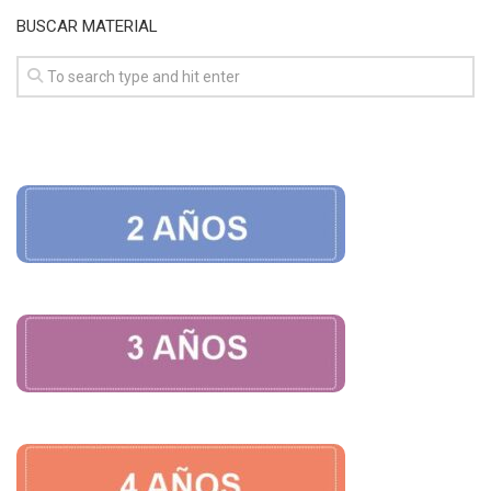
BUSCAR MATERIAL