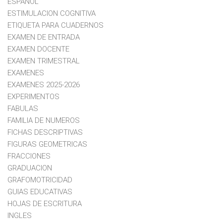
ESPAÑOL
ESTIMULACION COGNITIVA
ETIQUETA PARA CUADERNOS
EXAMEN DE ENTRADA
EXAMEN DOCENTE
EXAMEN TRIMESTRAL
EXAMENES
EXAMENES 2025-2026
EXPERIMENTOS
FABULAS
FAMILIA DE NUMEROS
FICHAS DESCRIPTIVAS
FIGURAS GEOMETRICAS
FRACCIONES
GRADUACION
GRAFOMOTRICIDAD
GUIAS EDUCATIVAS
HOJAS DE ESCRITURA
INGLES