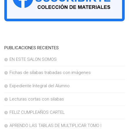
PUBLICACIONES RECIENTES
EN ESTE SALON SOMOS
Fichas de sílabas trabadas con imágenes
Expediente Integral del Alumno
Lecturas cortas con silabas
FELIZ CUMPLEAÑOS CARTEL
APRENDO LAS TABLAS DE MULTIPLICAR TOMO I