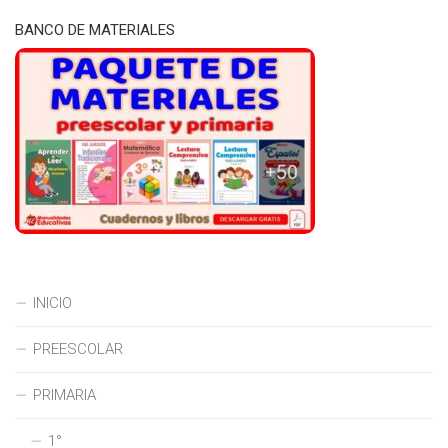
BANCO DE MATERIALES
INICIO
PREESCOLAR
PRIMARIA
1°