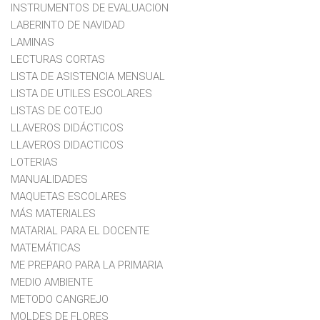
INSTRUMENTOS DE EVALUACION
LABERINTO DE NAVIDAD
LAMINAS
LECTURAS CORTAS
LISTA DE ASISTENCIA MENSUAL
LISTA DE UTILES ESCOLARES
LISTAS DE COTEJO
LLAVEROS DIDÁCTICOS
LLAVEROS DIDACTICOS
LOTERIAS
MANUALIDADES
MAQUETAS ESCOLARES
MÁS MATERIALES
MATARIAL PARA EL DOCENTE
MATEMÁTICAS
ME PREPARO PARA LA PRIMARIA
MEDIO AMBIENTE
METODO CANGREJO
MOLDES DE FLORES