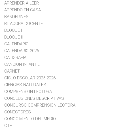
APRENDER A LEER
APRENDO EN CASA
BANDERINES
BITACORA DOCENTE
BLOQUE I
BLOQUE II
CALENDARIO
CALENDARIO 2026
CALIGRAFIA
CANCION INFANTIL
CARNET
CICLO ESCOLAR 2025-2026
CIENCIAS NATURALES
COMPRENSION LECTORA
CONCLUSIONES DESCRIPTIVAS
CONCURSO COMPRENSION LECTORA
CONECTORES
CONOCIMIENTO DEL MEDIO
CTE