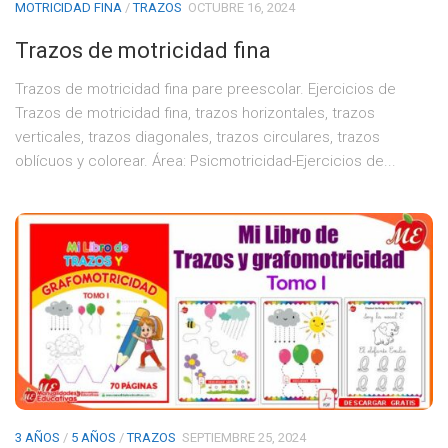
MOTRICIDAD FINA
/
TRAZOS
OCTUBRE 16, 2024
Trazos de motricidad fina
Trazos de motricidad fina pare preescolar. Ejercicios de
Trazos de motricidad fina, trazos horizontales, trazos
verticales, trazos diagonales, trazos circulares, trazos
oblícuos y colorear. Área: Psicmotricidad-Ejercicios de...
3 AÑOS
/
5 AÑOS
/
TRAZOS
SEPTIEMBRE 25, 2024