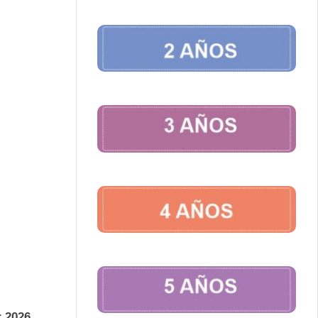
r 2026.