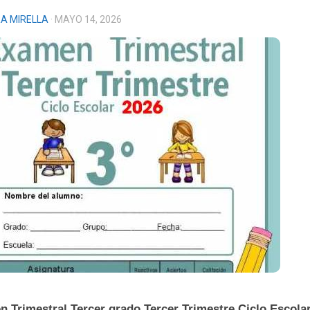
A MIRELLA
· MAYO 14, 2026
 Trimestral Tercer grado Tercer Trimestre Ciclo Escola