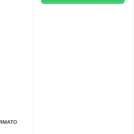
FORMATO