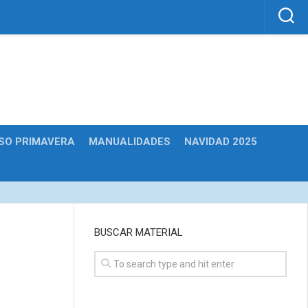
SO PRIMAVERA
MANUALIDADES
NAVIDAD 2025
BUSCAR MATERIAL