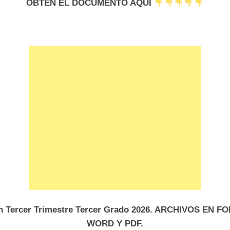
OBTEN EL DOCUMENTO AQUI
 Tercer Trimestre Tercer Grado 2026. ARCHIVOS EN 
WORD Y PDF.