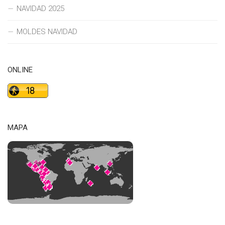
NAVIDAD 2025
MOLDES NAVIDAD
ONLINE
MAPA