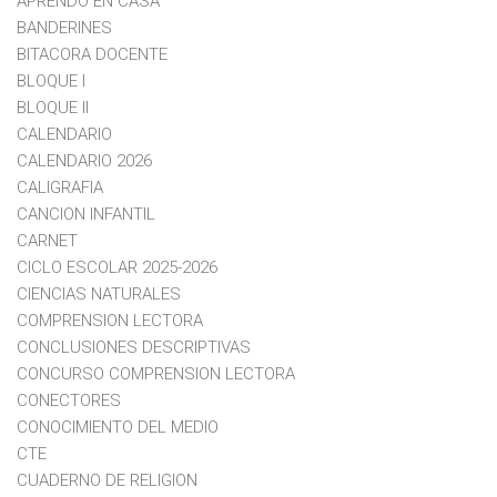
APRENDO EN CASA
BANDERINES
BITACORA DOCENTE
BLOQUE I
BLOQUE II
CALENDARIO
CALENDARIO 2026
CALIGRAFIA
CANCION INFANTIL
CARNET
CICLO ESCOLAR 2025-2026
CIENCIAS NATURALES
COMPRENSION LECTORA
CONCLUSIONES DESCRIPTIVAS
CONCURSO COMPRENSION LECTORA
CONECTORES
CONOCIMIENTO DEL MEDIO
CTE
CUADERNO DE RELIGION