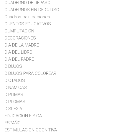
CUADERNO DE REPASO
CUADERNOS FIN DE CURSO
Cuadros calificaciones
CUENTOS EDUCATIVOS
CUMPUTACION
DECORACIONES
DIA DE LA MADRE
DIA DEL LIBRO
DIA DEL PADRE
DIBUJOS
DIBUJOS PARA COLOREAR
DICTADOS
DINAMICAS
DIPLIMAS
DIPLOMAS
DISLEXIA
EDUCACION FISICA
ESPAÑOL
ESTIMULACION COGNITIVA