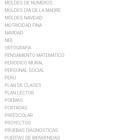
MOLDES DE NUMEROS
MOLDES DIA DE LA MADRE
MOLDES NAVIDAD
MOTRICIDAD FINA
NAVIDAD
NEE
ORTOGRAFIA
PENSAMIENTO MATEMÁTICO
PERIODICO MURAL
PERSONAL SOCIAL
PERU
PLAN DE CLASES
PLAN LECTOR
POEMAS
PORTADAS
PREESCOLAR
PROYECTOS
PRUEBAS DIAGNOSTICAS
PUERTAS DE BIENVENIDAS