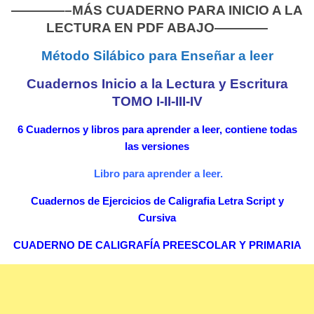
————–MÁS CUADERNO PARA INICIO A LA
LECTURA EN PDF ABAJO————
Método Silábico para Enseñar a leer
Cuadernos Inicio a la Lectura y Escritura
TOMO I-II-III-IV
6 Cuadernos y libros para aprender a leer, contiene todas
las versiones
Libro para aprender a leer.
Cuadernos de Ejercicios de Caligrafia Letra Script y
Cursiva
CUADERNO DE CALIGRAFÍA PREESCOLAR Y PRIMARIA