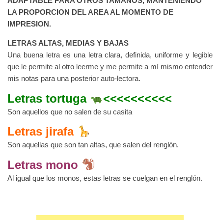
ADAPTABLE PARA OTROS TAMAÑOS, MANTENIENDO
LA PROPORCION DEL AREA AL MOMENTO DE
IMPRESION.
LETRAS ALTAS, MEDIAS Y BAJAS
Una buena letra es una letra clara, definida, uniforme y legible
que le permite al otro leerme y me permite a mí mismo entender
mis notas para una posterior auto-lectora.
Letras tortuga
<<<<<<<<<<
Son aquellos que no salen de su casita
Letras jirafa
Son aquellas que son tan altas, que salen del renglón.
Letras mono
Al igual que los monos, estas letras se cuelgan en el renglón.