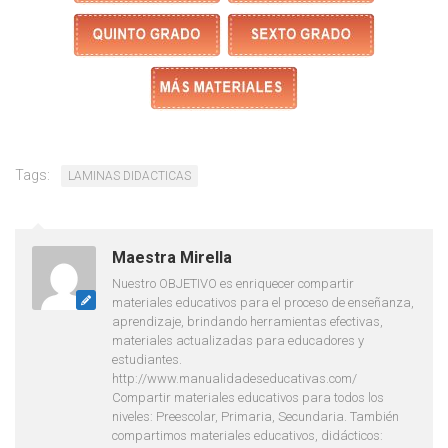
Tags:
LAMINAS DIDACTICAS
Maestra Mirella
Nuestro OBJETIVO es enriquecer compartir
materiales educativos para el proceso de enseñanza,
aprendizaje, brindando herramientas efectivas,
materiales actualizadas para educadores y
estudiantes.
http://www.manualidadeseducativas.com/
Compartir materiales educativos para todos los
niveles: Preescolar, Primaria, Secundaria. También
compartimos materiales educativos, didácticos: