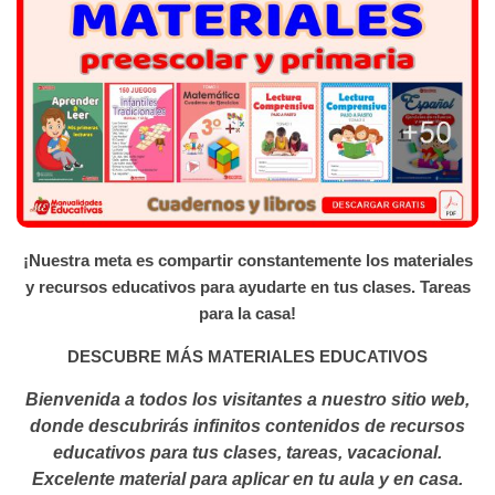
¡Nuestra meta es compartir constantemente los materiales
y recursos educativos para ayudarte en tus clases. Tareas
para la casa!
DESCUBRE MÁS MATERIALES EDUCATIVOS
Bienvenida a todos los visitantes a nuestro sitio web,
donde descubrirás infinitos contenidos de recursos
educativos para tus clases, tareas, vacacional.
Excelente material para aplicar en tu aula y en casa.