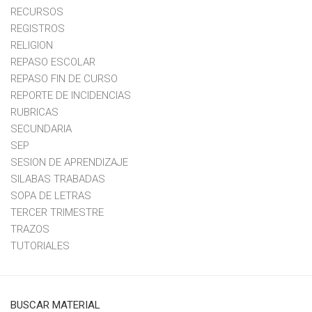
RECURSOS
REGISTROS
RELIGION
REPASO ESCOLAR
REPASO FIN DE CURSO
REPORTE DE INCIDENCIAS
RUBRICAS
SECUNDARIA
SEP
SESION DE APRENDIZAJE
SILABAS TRABADAS
SOPA DE LETRAS
TERCER TRIMESTRE
TRAZOS
TUTORIALES
BUSCAR MATERIAL