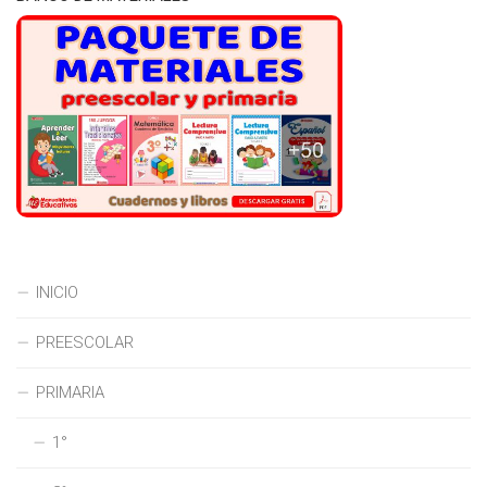
INICIO
PREESCOLAR
PRIMARIA
1°