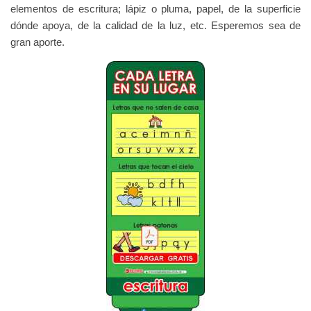
elementos de escritura; lápiz o pluma, papel, de la superficie
dónde apoya, de la calidad de la luz, etc. Esperemos sea de
gran aporte.