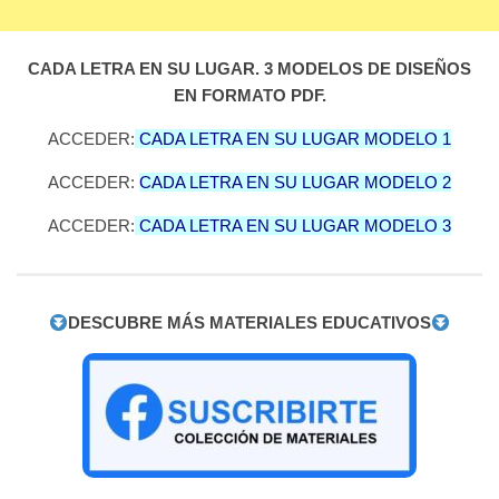
CADA LETRA EN SU LUGAR. 3 MODELOS DE DISEÑOS
EN FORMATO PDF.
ACCEDER:
CADA LETRA EN SU LUGAR MODELO 1
ACCEDER:
CADA LETRA EN SU LUGAR MODELO 2
ACCEDER:
CADA LETRA EN SU LUGAR MODELO 3
DESCUBRE MÁS MATERIALES EDUCATIVOS