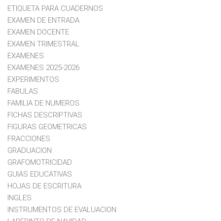
ETIQUETA PARA CUADERNOS
EXAMEN DE ENTRADA
EXAMEN DOCENTE
EXAMEN TRIMESTRAL
EXAMENES
EXAMENES 2025-2026
EXPERIMENTOS
FABULAS
FAMILIA DE NUMEROS
FICHAS DESCRIPTIVAS
FIGURAS GEOMETRICAS
FRACCIONES
GRADUACION
GRAFOMOTRICIDAD
GUIAS EDUCATIVAS
HOJAS DE ESCRITURA
INGLES
INSTRUMENTOS DE EVALUACION