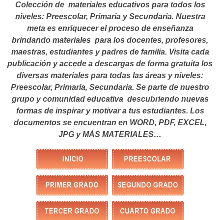
Colección de materiales educativos para todos los
niveles: Preescolar, Primaria y Secundaria. Nuestra
meta es enriquecer el proceso de enseñanza
brindando materiales para los docentes, profesores,
maestras, estudiantes y padres de familia. Visita cada
publicación y accede a descargas de forma gratuita los
diversas materiales para todas las áreas y niveles:
Preescolar, Primaria, Secundaria. Se parte de nuestro
grupo y comunidad educativa descubriendo nuevas
formas de inspirar y motivar a tus estudiantes.
Los
documentos se encuentran en WORD, PDF, EXCEL,
JPG y MÁS MATERIALES…