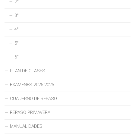
2°
3°
4°
5°
6°
PLAN DE CLASES
EXAMENES 2025-2026
CUADERNO DE REPASO
REPASO PRIMAVERA
MANUALIDADES