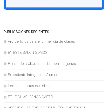
PUBLICACIONES RECIENTES
Aro de fotos para el primer día de clases
EN ESTE SALON SOMOS
Fichas de sílabas trabadas con imágenes
Expediente Integral del Alumno
Lecturas cortas con silabas
FELIZ CUMPLEAÑOS CARTEL