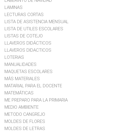
LABERINTO DE NAVIDAD
LAMINAS
LECTURAS CORTAS
LISTA DE ASISTENCIA MENSUAL
LISTA DE UTILES ESCOLARES
LISTAS DE COTEJO
LLAVEROS DIDÁCTICOS
LLAVEROS DIDACTICOS
LOTERIAS
MANUALIDADES
MAQUETAS ESCOLARES
MÁS MATERIALES
MATARIAL PARA EL DOCENTE
MATEMÁTICAS
ME PREPARO PARA LA PRIMARIA
MEDIO AMBIENTE
METODO CANGREJO
MOLDES DE FLORES
MOLDES DE LETRAS