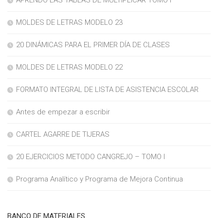
APRENDO LAS TABLAS DE MULTIPLICAR TOMO I
MOLDES DE LETRAS MODELO 23
20 DINÁMICAS PARA EL PRIMER DÍA DE CLASES
MOLDES DE LETRAS MODELO 22
FORMATO INTEGRAL DE LISTA DE ASISTENCIA ESCOLAR
Antes de empezar a escribir
CARTEL AGARRE DE TIJERAS
20 EJERCICIOS METODO CANGREJO – TOMO I
Programa Analítico y Programa de Mejora Continua
BANCO DE MATERIALES