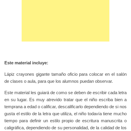
Este material incluye:
Lápiz crayones gigante tamaño oficio para colocar en el salón
de clases o aula, para que los alumnos puedan observar.
Este material les guiará de como se deben de escribir cada letra
en su lugar. Es muy atrevido tratar que el niño escriba bien a
temprana a edad o calificar, descalificarlo dependiendo de si nos
gusta el estilo de la letra que utiliza, el niño todavía tiene mucho
tiempo para definir un estilo propio de escritura manuscrita o
caligráfica, dependiendo de su personalidad, de la calidad de los