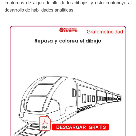
contornos de algún detalle de los dibujos y esto contribuye al
desarrollo de habilidades analíticas.