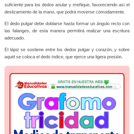
suficiente para los dedos anular y meñique, favoreciendo así el
deslizamiento de la mano, que podrá moverse cómodamente.
El dedo pulgar debe doblarse hasta formar un ángulo recto con
las falanges, de esta manera permitirá realizar una escritura
adecuado.
El lápiz se sostiene entre los dedos pulgar y corazón, y sobre
aquél se coloca el dedo índice, que ejerce una ligera presión.