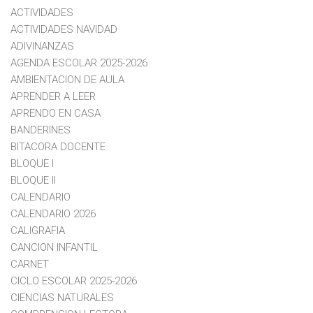
ACTIVIDADES
ACTIVIDADES NAVIDAD
ADIVINANZAS
AGENDA ESCOLAR 2025-2026
AMBIENTACION DE AULA
APRENDER A LEER
APRENDO EN CASA
BANDERINES
BITACORA DOCENTE
BLOQUE I
BLOQUE II
CALENDARIO
CALENDARIO 2026
CALIGRAFIA
CANCION INFANTIL
CARNET
CICLO ESCOLAR 2025-2026
CIENCIAS NATURALES