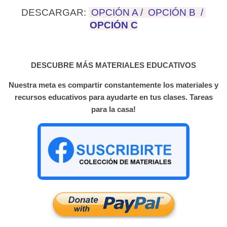
DESCARGAR:
OPCIÓN A
/
OPCIÓN B
/
OPCIÓN C
DESCUBRE MÁS MATERIALES EDUCATIVOS
Nuestra meta es compartir constantemente los materiales y
recursos educativos para ayudarte en tus clases. Tareas
para la casa!