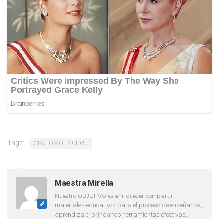
Tags:
GRAFOMOTRICIDAD
Maestra Mirella
Nuestro OBJETIVO es enriquecer compartir
materiales educativos para el proceso de enseñanza,
aprendizaje, brindando herramientas efectivas,