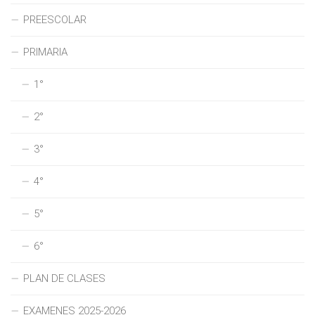
PREESCOLAR
PRIMARIA
1°
2°
3°
4°
5°
6°
PLAN DE CLASES
EXAMENES 2025-2026