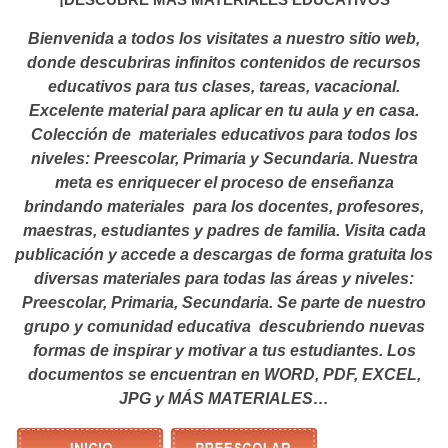
Bienvenida a todos los visitates a nuestro sitio web,
donde descubriras infinitos contenidos de recursos
educativos para tus clases, tareas, vacacional.
Excelente material para aplicar en tu aula y en casa.
Colección de materiales educativos para todos los
niveles: Preescolar, Primaria y Secundaria. Nuestra
meta es enriquecer el proceso de enseñanza
brindando materiales para los docentes, profesores,
maestras, estudiantes y padres de familia. Visita cada
publicación y accede a descargas de forma gratuita los
diversas materiales para todas las áreas y niveles:
Preescolar, Primaria, Secundaria. Se parte de nuestro
grupo y comunidad educativa descubriendo nuevas
formas de inspirar y motivar a tus estudiantes.
Los
documentos se encuentran en WORD, PDF, EXCEL,
JPG y MÁS MATERIALES…