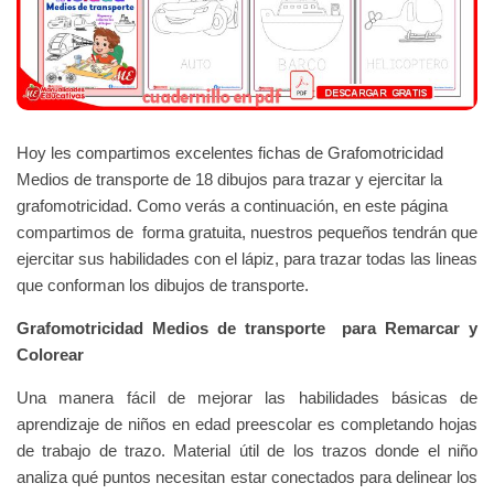
Hoy les compartimos excelentes fichas de Grafomotricidad
Medios de transporte de 18 dibujos para trazar y ejercitar la
grafomotricidad. Como verás a continuación, en este página
compartimos de forma gratuita, nuestros pequeños tendrán que
ejercitar sus habilidades con el lápiz, para trazar todas las lineas
que conforman los dibujos de transporte.
Grafomotricidad Medios de transporte para Remarcar y
Colorear
Una manera fácil de mejorar las habilidades básicas de
aprendizaje de niños en edad preescolar es completando hojas
de trabajo de trazo. Material útil
de los trazos donde el niño
analiza qué puntos necesitan estar conectados para delinear los