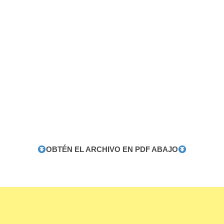
OBTÉN EL ARCHIVO EN PDF ABAJO