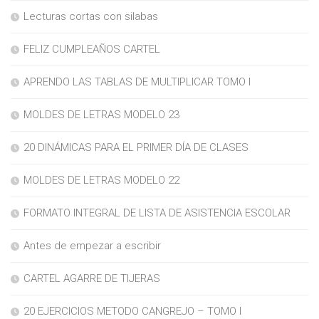
Lecturas cortas con silabas
FELIZ CUMPLEAÑOS CARTEL
APRENDO LAS TABLAS DE MULTIPLICAR TOMO I
MOLDES DE LETRAS MODELO 23
20 DINÁMICAS PARA EL PRIMER DÍA DE CLASES
MOLDES DE LETRAS MODELO 22
FORMATO INTEGRAL DE LISTA DE ASISTENCIA ESCOLAR
Antes de empezar a escribir
CARTEL AGARRE DE TIJERAS
20 EJERCICIOS METODO CANGREJO – TOMO I