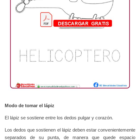
Modo de tomar el lápiz
El lápiz se sostiene entre los dedos pulgar y corazón.
Los dedos que sostienen el lápiz deben estar convenientemente
separados de su punta, de manera que quede espacio