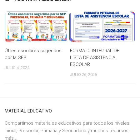
Útiles escolares sugeridos
FORMATO INTEGRAL DE
por la SEP
LISTA DE ASISTENCIA
ESCOLAR
JULIO 4, 2024
JULIO 26, 2026
MATERIAL EDUCATIVO
Compartimos materiales educativos para todos los niveles;
Inicial, Prescolar, Primaria y Secundaria y muchos recursos
más...