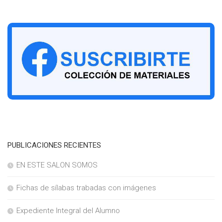
PUBLICACIONES RECIENTES
EN ESTE SALON SOMOS
Fichas de sílabas trabadas con imágenes
Expediente Integral del Alumno