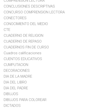
COMPRENSION LECTORA
CONCLUSIONES DESCRIPTIVAS
CONCURSO COMPRENSION LECTORA
CONECTORES
CONOCIMIENTO DEL MEDIO
CTE
CUADERNO DE RELIGION
CUADERNO DE REPASO
CUADERNOS FIN DE CURSO
Cuadros calificaciones
CUENTOS EDUCATIVOS
CUMPUTACION
DECORACIONES
DIA DE LA MADRE
DIA DEL LIBRO
DIA DEL PADRE
DIBUJOS
DIBUJOS PARA COLOREAR
DICTADOS