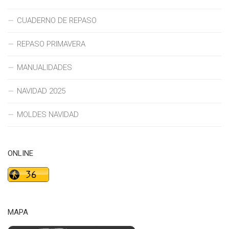
CUADERNO DE REPASO
REPASO PRIMAVERA
MANUALIDADES
NAVIDAD 2025
MOLDES NAVIDAD
ONLINE
MAPA