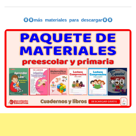
más materiales para descargar