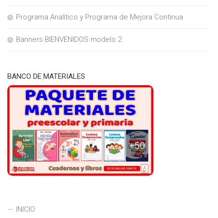
Programa Analítico y Programa de Mejora Continua
Banners BIENVENIDOS modelo 2
BANCO DE MATERIALES
INICIO