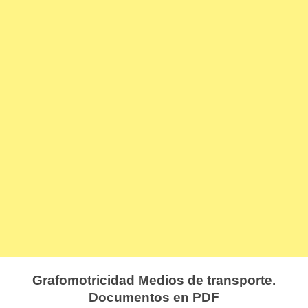
Grafomotricidad Medios de transporte.
Documentos en PDF