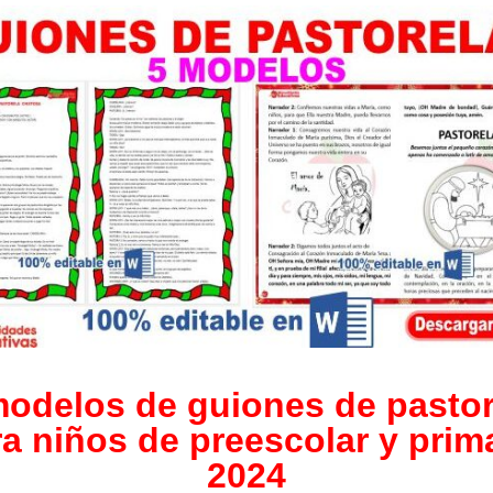
modelos de guiones de pastor
a niños de preescolar y prim
2024