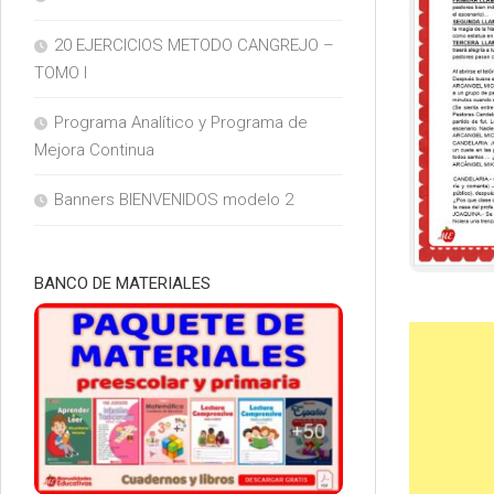
20 EJERCICIOS METODO CANGREJO –
TOMO I
Programa Analítico y Programa de
Mejora Continua
Banners BIENVENIDOS modelo 2
BANCO DE MATERIALES