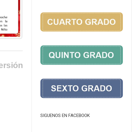
ersión
SIGUENOS EN FACEBOOK