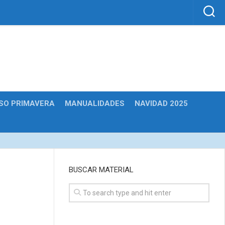
SO PRIMAVERA
MANUALIDADES
NAVIDAD 2025
BUSCAR MATERIAL