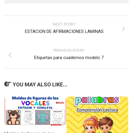
NEXT STORY
ESTACION DE AFIRMACIONES LAMINAS
PREVIOUS STORY
Etiquetas para cuadernos modelo 7
YOU MAY ALSO LIKE...