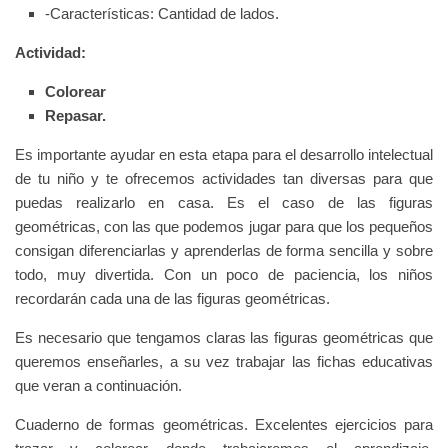
-Características: Cantidad de lados.
Actividad:
Colorear
Repasar.
Es importante ayudar en esta etapa para el desarrollo intelectual
de tu niño y te ofrecemos actividades tan diversas para que
puedas realizarlo en casa.
Es el caso de las figuras
geométricas, con las que podemos jugar para que los pequeños
consigan diferenciarlas y aprenderlas de forma sencilla y sobre
todo, muy divertida. Con un poco de paciencia, los niños
recordarán cada una de las figuras geométricas.
Es necesario que tengamos claras las figuras geométricas que
queremos enseñarles, a su vez trabajar las fichas educativas
que veran a continuación.
Cuaderno de formas geométricas. Excelentes ejercicios para