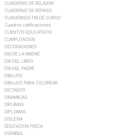
CUADERNO DE RELIGION
CUADERNO DE REPASO
CUADERNOS FIN DE CURSO
Cuadros calificaciones
CUENTOS EDUCATIVOS
CUMPUTACION
DECORACIONES
DIA DE LA MADRE
DIA DEL LIBRO
DIA DEL PADRE
DIBUJOS
DIBUJOS PARA COLOREAR
DICTADOS
DINAMICAS
DIPLIMAS
DIPLOMAS
DISLEXIA
EDUCACION FISICA
ESPAÑOL