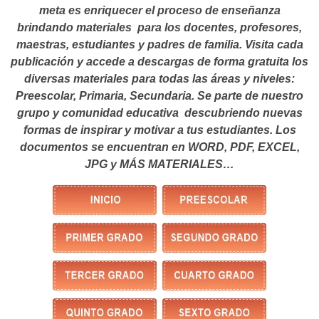
meta es enriquecer el proceso de enseñanza
brindando materiales para los docentes, profesores,
maestras, estudiantes y padres de familia. Visita cada
publicación y accede a descargas de forma gratuita los
diversas materiales para todas las áreas y niveles:
Preescolar, Primaria, Secundaria. Se parte de nuestro
grupo y comunidad educativa descubriendo nuevas
formas de inspirar y motivar a tus estudiantes.
Los
documentos se encuentran en WORD, PDF, EXCEL,
JPG y MÁS MATERIALES…