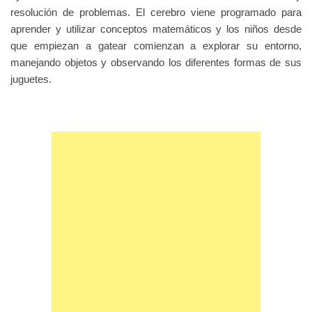
resolución de problemas. El cerebro viene programado para
aprender y utilizar conceptos matemáticos y los niños desde
que empiezan a gatear comienzan a explorar su entorno,
manejando objetos y observando los diferentes formas de sus
juguetes.