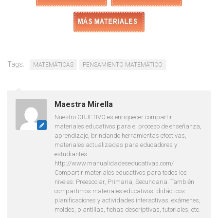
Tags:
MATEMÁTICAS
PENSAMIENTO MATEMÁTICO
Maestra Mirella
Nuestro OBJETIVO es enriquecer compartir
materiales educativos para el proceso de enseñanza,
aprendizaje, brindando herramientas efectivas,
materiales actualizadas para educadores y
estudiantes.
http://www.manualidadeseducativas.com/
Compartir materiales educativos para todos los
niveles: Preescolar, Primaria, Secundaria. También
compartimos materiales educativos, didácticos:
planificaciones y actividades interactivas, exámenes,
moldes, plantillas, fichas descriptivas, tutoriales, etc.