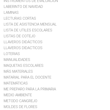
INSTRUMENTOS DE EVALUACION
LABERINTO DE NAVIDAD
LAMINAS
LECTURAS CORTAS
LISTA DE ASISTENCIA MENSUAL
LISTA DE UTILES ESCOLARES
LISTAS DE COTEJO
LLAVEROS DIDÁCTICOS
LLAVEROS DIDACTICOS
LOTERIAS
MANUALIDADES
MAQUETAS ESCOLARES
MÁS MATERIALES
MATARIAL PARA EL DOCENTE
MATEMÁTICAS
ME PREPARO PARA LA PRIMARIA
MEDIO AMBIENTE
METODO CANGREJO
MOLDES DE FLORES