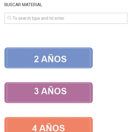
BUSCAR MATERIAL