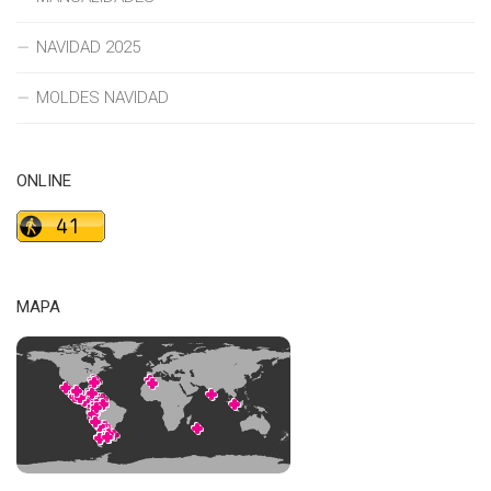
NAVIDAD 2025
MOLDES NAVIDAD
ONLINE
MAPA