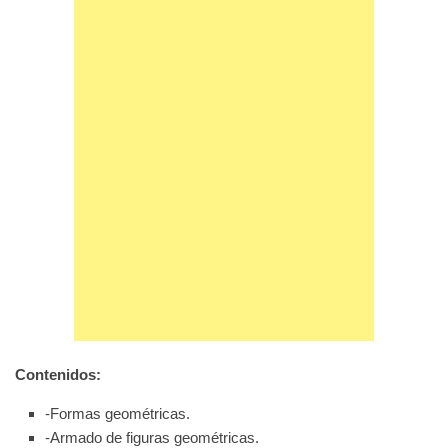
Contenidos:
-Formas geométricas.
-Armado de figuras geométricas.