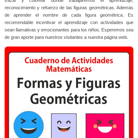
trazar y colorear donde trabajaremos el aprendizaje,
reconocimiento y refuerzo de las figuras geométricas. Además
de aprender el nombre de cada figura geométrica. Es
recomendable incentivar el aprendizaje con actividades que
sean llamativas y emocionantes para los niños. Esperemos sea
de gran aporte para nuestros visitantes a nuestra página web.