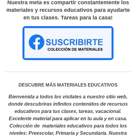
Nuestra meta es compartir constantemente los
materiales y recursos educativos para ayudarte
en tus clases. Tareas para la casa!
DESCUBRE MÁS MATERIALES EDUCATIVOS
Bienvenida a todos los visitates a nuestro sitio web,
donde descubriras infinitos contenidos de recursos
educativos para tus clases, tareas, vacacional.
Excelente material para aplicar en tu aula y en casa.
Colección de materiales educativos para todos los
niveles: Preescolar, Primaria y Secundaria. Nuestra