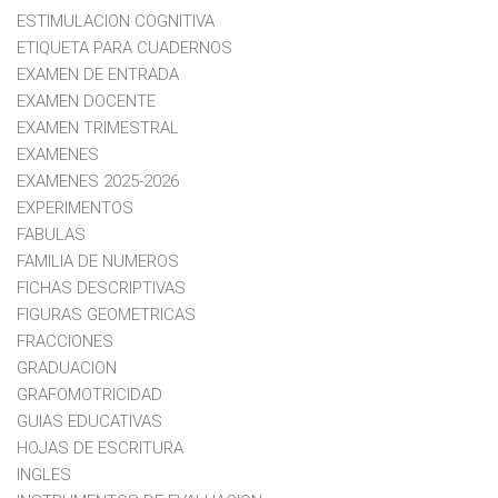
ESTIMULACION COGNITIVA
ETIQUETA PARA CUADERNOS
EXAMEN DE ENTRADA
EXAMEN DOCENTE
EXAMEN TRIMESTRAL
EXAMENES
EXAMENES 2025-2026
EXPERIMENTOS
FABULAS
FAMILIA DE NUMEROS
FICHAS DESCRIPTIVAS
FIGURAS GEOMETRICAS
FRACCIONES
GRADUACION
GRAFOMOTRICIDAD
GUIAS EDUCATIVAS
HOJAS DE ESCRITURA
INGLES