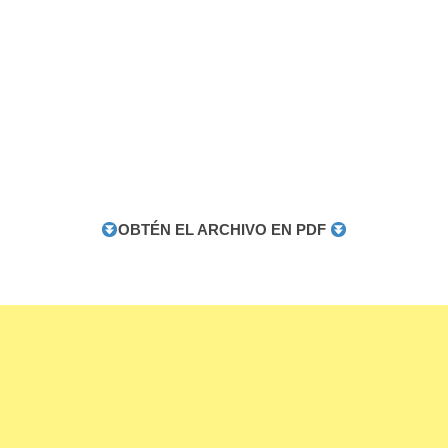
OBTÉN EL ARCHIVO EN PDF