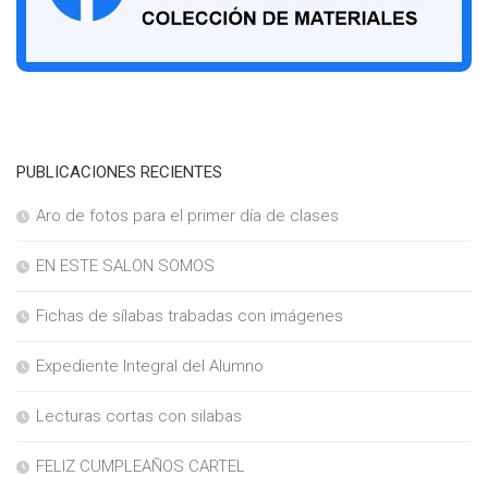
PUBLICACIONES RECIENTES
Aro de fotos para el primer día de clases
EN ESTE SALON SOMOS
Fichas de sílabas trabadas con imágenes
Expediente Integral del Alumno
Lecturas cortas con silabas
FELIZ CUMPLEAÑOS CARTEL