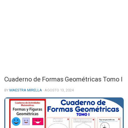
Cuaderno de Formas Geométricas Tomo I
BY
MAESTRA MIRELLA
· AGOSTO 13, 2024