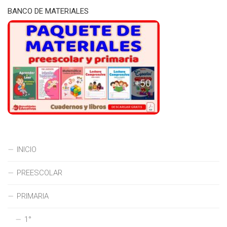
BANCO DE MATERIALES
INICIO
PREESCOLAR
PRIMARIA
1°