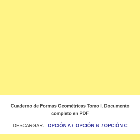
Cuaderno de Formas Geométricas Tomo I. Documento
completo en PDF
DESCARGAR:
OPCIÓN A
/
OPCIÓN B
/
OPCIÓN C