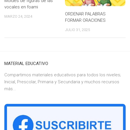
Moldes de figuras de las
vocales en foami
ORDENAR PALABRAS
MARZO 24, 2024
FORMAR ORACIONES
JULIO 31, 2025
MATERIAL EDUCATIVO
Compartimos materiales educativos para todos los niveles;
Inicial, Prescolar, Primaria y Secundaria y muchos recursos
más...