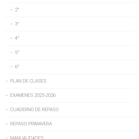
2°
3°
4°
5°
6°
PLAN DE CLASES
EXAMENES 2025-2026
CUADERNO DE REPASO
REPASO PRIMAVERA
MANUALIDADES