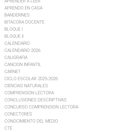
APRENDER A LEER
APRENDO EN CASA
BANDERINES
BITACORA DOCENTE
BLOQUE I
BLOQUE II
CALENDARIO
CALENDARIO 2026
CALIGRAFIA
CANCION INFANTIL
CARNET
CICLO ESCOLAR 2025-2026
CIENCIAS NATURALES
COMPRENSION LECTORA
CONCLUSIONES DESCRIPTIVAS
CONCURSO COMPRENSION LECTORA
CONECTORES
CONOCIMIENTO DEL MEDIO
CTE