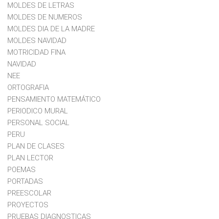
MOLDES DE LETRAS
MOLDES DE NUMEROS
MOLDES DIA DE LA MADRE
MOLDES NAVIDAD
MOTRICIDAD FINA
NAVIDAD
NEE
ORTOGRAFIA
PENSAMIENTO MATEMÁTICO
PERIODICO MURAL
PERSONAL SOCIAL
PERU
PLAN DE CLASES
PLAN LECTOR
POEMAS
PORTADAS
PREESCOLAR
PROYECTOS
PRUEBAS DIAGNOSTICAS