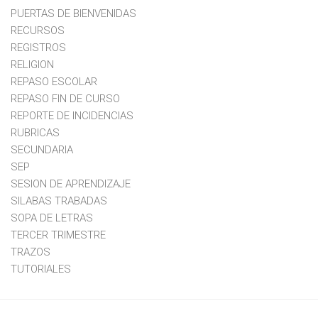
PUERTAS DE BIENVENIDAS
RECURSOS
REGISTROS
RELIGION
REPASO ESCOLAR
REPASO FIN DE CURSO
REPORTE DE INCIDENCIAS
RUBRICAS
SECUNDARIA
SEP
SESION DE APRENDIZAJE
SILABAS TRABADAS
SOPA DE LETRAS
TERCER TRIMESTRE
TRAZOS
TUTORIALES