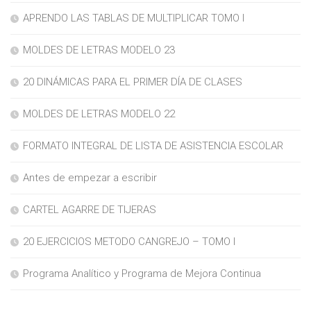
APRENDO LAS TABLAS DE MULTIPLICAR TOMO I
MOLDES DE LETRAS MODELO 23
20 DINÁMICAS PARA EL PRIMER DÍA DE CLASES
MOLDES DE LETRAS MODELO 22
FORMATO INTEGRAL DE LISTA DE ASISTENCIA ESCOLAR
Antes de empezar a escribir
CARTEL AGARRE DE TIJERAS
20 EJERCICIOS METODO CANGREJO – TOMO I
Programa Analítico y Programa de Mejora Continua