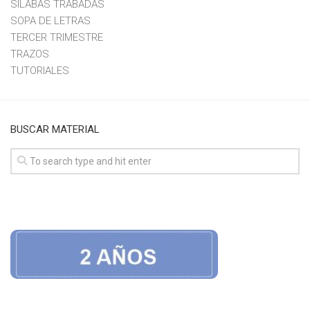
SILABAS TRABADAS
SOPA DE LETRAS
TERCER TRIMESTRE
TRAZOS
TUTORIALES
BUSCAR MATERIAL