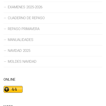
EXAMENES 2025-2026
CUADERNO DE REPASO
REPASO PRIMAVERA
MANUALIDADES
NAVIDAD 2025
MOLDES NAVIDAD
ONLINE