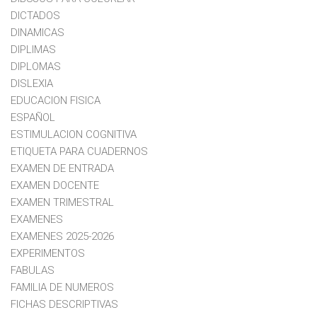
DICTADOS
DINAMICAS
DIPLIMAS
DIPLOMAS
DISLEXIA
EDUCACION FISICA
ESPAÑOL
ESTIMULACION COGNITIVA
ETIQUETA PARA CUADERNOS
EXAMEN DE ENTRADA
EXAMEN DOCENTE
EXAMEN TRIMESTRAL
EXAMENES
EXAMENES 2025-2026
EXPERIMENTOS
FABULAS
FAMILIA DE NUMEROS
FICHAS DESCRIPTIVAS