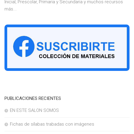
Inicial, Prescolar, Primaria y Secundaria y muchos recursos
más...
PUBLICACIONES RECIENTES
EN ESTE SALON SOMOS
Fichas de sílabas trabadas con imágenes