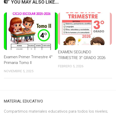
YOU MAY ALSO LIKE...
EXAMEN SEGUNDO
Examen Primer Trimestre 4°
TRIMESTRE 3° GRADO 2026
Primaria Tomo II
FEBRERO 5, 2026
NOVIEMBRE 5, 2025
MATERIAL EDUCATIVO
Compartimos materiales educativos para todos los niveles;