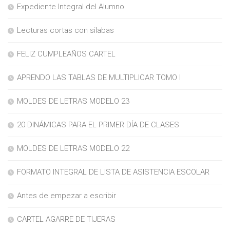
Expediente Integral del Alumno
Lecturas cortas con silabas
FELIZ CUMPLEAÑOS CARTEL
APRENDO LAS TABLAS DE MULTIPLICAR TOMO I
MOLDES DE LETRAS MODELO 23
20 DINÁMICAS PARA EL PRIMER DÍA DE CLASES
MOLDES DE LETRAS MODELO 22
FORMATO INTEGRAL DE LISTA DE ASISTENCIA ESCOLAR
Antes de empezar a escribir
CARTEL AGARRE DE TIJERAS