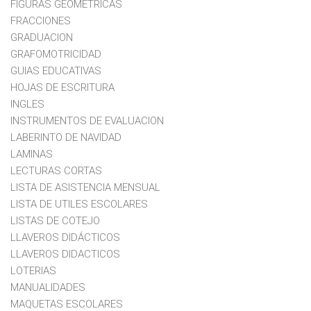
FIGURAS GEOMETRICAS
FRACCIONES
GRADUACION
GRAFOMOTRICIDAD
GUIAS EDUCATIVAS
HOJAS DE ESCRITURA
INGLES
INSTRUMENTOS DE EVALUACION
LABERINTO DE NAVIDAD
LAMINAS
LECTURAS CORTAS
LISTA DE ASISTENCIA MENSUAL
LISTA DE UTILES ESCOLARES
LISTAS DE COTEJO
LLAVEROS DIDÁCTICOS
LLAVEROS DIDACTICOS
LOTERIAS
MANUALIDADES
MAQUETAS ESCOLARES