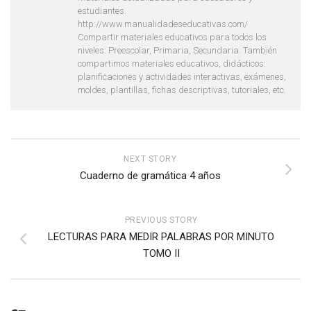
estudiantes.
http://www.manualidadeseducativas.com/
Compartir materiales educativos para todos los
niveles: Preescolar, Primaria, Secundaria. También
compartimos materiales educativos, didácticos:
planificaciones y actividades interactivas, exámenes,
moldes, plantillas, fichas descriptivas, tutoriales, etc.
NEXT STORY
Cuaderno de gramática 4 años
PREVIOUS STORY
LECTURAS PARA MEDIR PALABRAS POR MINUTO
TOMO II