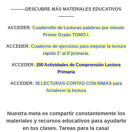
———-DESCUBRE MÁS MATERIALES EDUCATIVOS
———–
ACCEDER:
Cuadernillo de Lecturas palabras por minuto
Primer Grado TOMO I.
ACCEDER:
Cuaderno de ejercicios para mejorar la lectura
rápida 1° al 6°primaria.
ACCEDER:
200 Actividades de Comprensión Lectora
Primaria
ACCEDER:
35 LECTURAS CORTAS CON RIMAS para
fortalecer la lectura
Nuestra meta es compartir constantemente los
materiales y recursos educativos para ayudarte
en tus clases. Tareas para la casa!