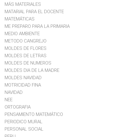
MÁS MATERIALES
MATARIAL PARA EL DOCENTE
MATEMÁTICAS
ME PREPARO PARA LA PRIMARIA
MEDIO AMBIENTE
METODO CANGREJO
MOLDES DE FLORES
MOLDES DE LETRAS
MOLDES DE NUMEROS
MOLDES DIA DE LA MADRE
MOLDES NAVIDAD
MOTRICIDAD FINA
NAVIDAD
NEE
ORTOGRAFIA
PENSAMIENTO MATEMÁTICO
PERIODICO MURAL
PERSONAL SOCIAL
PERU