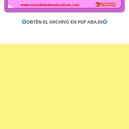
OBTÉN EL ARCHIVO EN PDF ABAJO