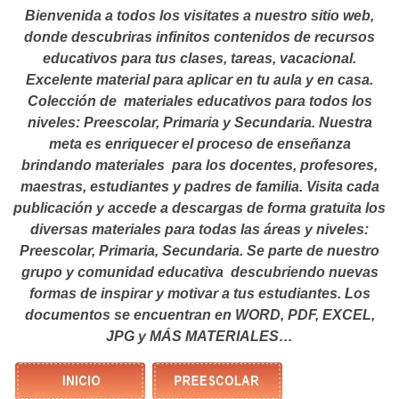
Bienvenida a todos los visitates a nuestro sitio web,
donde descubriras infinitos contenidos de recursos
educativos para tus clases, tareas, vacacional.
Excelente material para aplicar en tu aula y en casa.
Colección de materiales educativos para todos los
niveles: Preescolar, Primaria y Secundaria. Nuestra
meta es enriquecer el proceso de enseñanza
brindando materiales para los docentes, profesores,
maestras, estudiantes y padres de familia. Visita cada
publicación y accede a descargas de forma gratuita los
diversas materiales para todas las áreas y niveles:
Preescolar, Primaria, Secundaria. Se parte de nuestro
grupo y comunidad educativa descubriendo nuevas
formas de inspirar y motivar a tus estudiantes.
Los
documentos se encuentran en WORD, PDF, EXCEL,
JPG y MÁS MATERIALES…