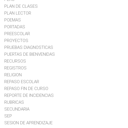
PLAN DE CLASES
PLAN LECTOR
POEMAS
PORTADAS
PREESCOLAR
PROYECTOS
PRUEBAS DIAGNOSTICAS
PUERTAS DE BIENVENIDAS
RECURSOS
REGISTROS
RELIGION
REPASO ESCOLAR
REPASO FIN DE CURSO
REPORTE DE INCIDENCIAS
RUBRICAS
SECUNDARIA
SEP
SESION DE APRENDIZAJE