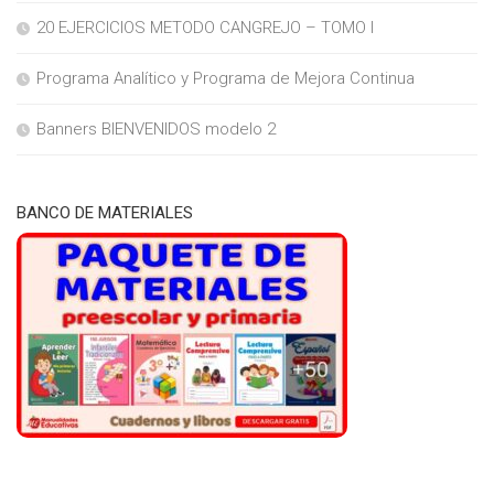
20 EJERCICIOS METODO CANGREJO – TOMO I
Programa Analítico y Programa de Mejora Continua
Banners BIENVENIDOS modelo 2
BANCO DE MATERIALES