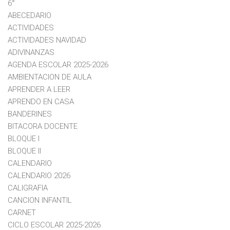
6°
ABECEDARIO
ACTIVIDADES
ACTIVIDADES NAVIDAD
ADIVINANZAS
AGENDA ESCOLAR 2025-2026
AMBIENTACION DE AULA
APRENDER A LEER
APRENDO EN CASA
BANDERINES
BITACORA DOCENTE
BLOQUE I
BLOQUE II
CALENDARIO
CALENDARIO 2026
CALIGRAFIA
CANCION INFANTIL
CARNET
CICLO ESCOLAR 2025-2026