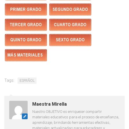
Tags:
ESPAÑOL
Maestra Mirella
Nuestro OBJETIVO es enriquecer compartir
materiales educativos para el proceso de enseñanza,
aprendizaje, brindando herramientas efectivas,
materiales actualizadas para educadores y