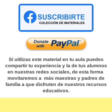
Si uitlizas este material en tu aula puedes
compartir tu experiencia y la de tus alumnos
en nuestras redes sociales, de esta forma
movitaremos a más maestras y padres de
familia a que disfruten de nuestros recursos
educativos.