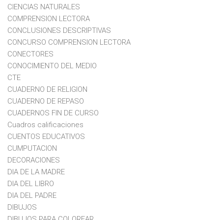
CIENCIAS NATURALES
COMPRENSION LECTORA
CONCLUSIONES DESCRIPTIVAS
CONCURSO COMPRENSION LECTORA
CONECTORES
CONOCIMIENTO DEL MEDIO
CTE
CUADERNO DE RELIGION
CUADERNO DE REPASO
CUADERNOS FIN DE CURSO
Cuadros calificaciones
CUENTOS EDUCATIVOS
CUMPUTACION
DECORACIONES
DIA DE LA MADRE
DIA DEL LIBRO
DIA DEL PADRE
DIBUJOS
DIBUJOS PARA COLOREAR