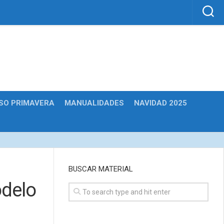
SO PRIMAVERA
MANUALIDADES
NAVIDAD 2025
BUSCAR MATERIAL
odelo