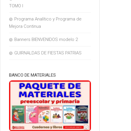
TOMO I
Programa Analítico y Programa de
Mejora Continua
Banners BIENVENIDOS modelo 2
GUIRNALDAS DE FIESTAS PATRIAS
BANCO DE MATERIALES