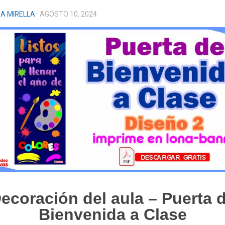
A MIRELLA
· AGOSTO 10, 2024
ecoración del aula – Puerta 
Bienvenida a Clase