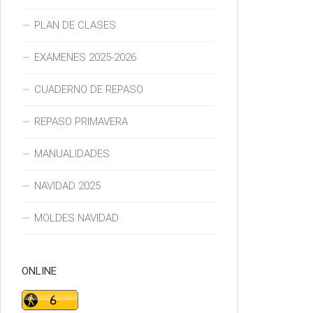
PLAN DE CLASES
EXAMENES 2025-2026
CUADERNO DE REPASO
REPASO PRIMAVERA
MANUALIDADES
NAVIDAD 2025
MOLDES NAVIDAD
ONLINE