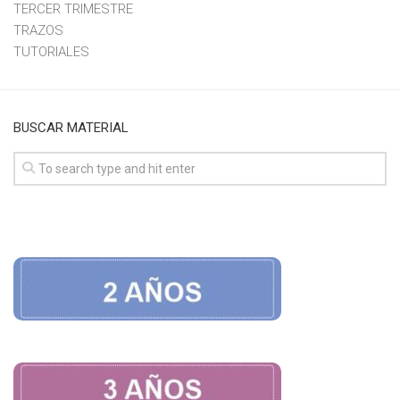
TERCER TRIMESTRE
TRAZOS
TUTORIALES
BUSCAR MATERIAL