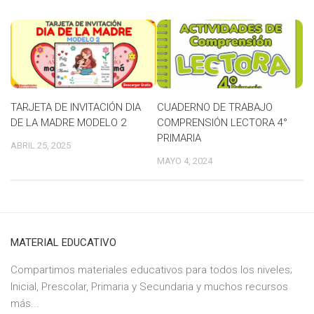
TARJETA DE INVITACIÓN DIA
CUADERNO DE TRABAJO
DE LA MADRE MODELO 2
COMPRENSIÓN LECTORA 4°
PRIMARIA
ABRIL 25, 2025
MAYO 4, 2024
MATERIAL EDUCATIVO
Compartimos materiales educativos para todos los niveles;
Inicial, Prescolar, Primaria y Secundaria y muchos recursos
más...