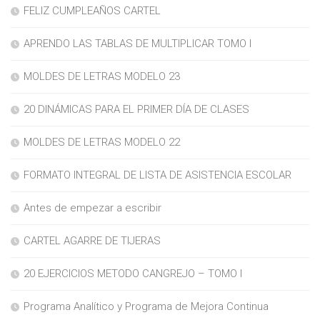
FELIZ CUMPLEAÑOS CARTEL
APRENDO LAS TABLAS DE MULTIPLICAR TOMO I
MOLDES DE LETRAS MODELO 23
20 DINÁMICAS PARA EL PRIMER DÍA DE CLASES
MOLDES DE LETRAS MODELO 22
FORMATO INTEGRAL DE LISTA DE ASISTENCIA ESCOLAR
Antes de empezar a escribir
CARTEL AGARRE DE TIJERAS
20 EJERCICIOS METODO CANGREJO – TOMO I
Programa Analítico y Programa de Mejora Continua