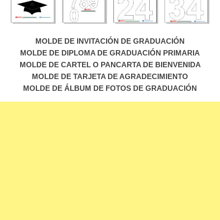
MOLDE DE INVITACIÓN DE GRADUACIÓN
MOLDE DE DIPLOMA DE GRADUACIÓN PRIMARIA
MOLDE DE CARTEL O PANCARTA DE BIENVENIDA
MOLDE DE TARJETA DE AGRADECIMIENTO
MOLDE DE ÁLBUM DE FOTOS DE GRADUACIÓN