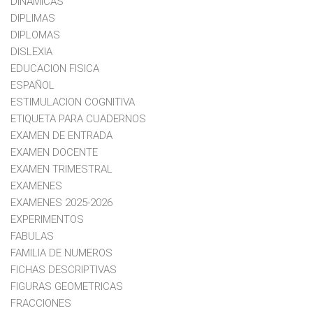
DINAMICAS
DIPLIMAS
DIPLOMAS
DISLEXIA
EDUCACION FISICA
ESPAÑOL
ESTIMULACION COGNITIVA
ETIQUETA PARA CUADERNOS
EXAMEN DE ENTRADA
EXAMEN DOCENTE
EXAMEN TRIMESTRAL
EXAMENES
EXAMENES 2025-2026
EXPERIMENTOS
FABULAS
FAMILIA DE NUMEROS
FICHAS DESCRIPTIVAS
FIGURAS GEOMETRICAS
FRACCIONES