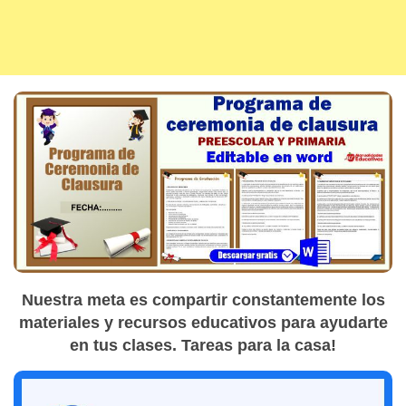
Nuestra meta es compartir constantemente los
materiales y recursos educativos para ayudarte
en tus clases. Tareas para la casa!