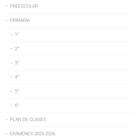
PREESCOLAR
PRIMARIA
1°
2°
3°
4°
5°
6°
PLAN DE CLASES
EXAMENES 2025-2026