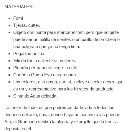
MATERIALES:
Fomi
Tijeras, cutter.
Objeto con punta para marcar el fomi pero que no pinte
puede ser un palillo de dientes o un palillo de brocheta o
una bolígrafo que ya no tenga tinta.
Pegadiamantina
Silicón frío o caliente si prefieres.
Plumón permanente negro o café.
Cartón o Goma Eva escarchado.
Los colores, a tu gusto, eso sí, incluye el color negro, que
es muy representativo para los birretes de graduado.
Cinta de Agua delgada.
Lo mejor de todo, es que podremos darle vida a todos los
rincones del aula, casa, donde haya un acceso a las puertas.
Así, el Graduado sentirá la alegría y el orgullo que la familia
deposita en él.