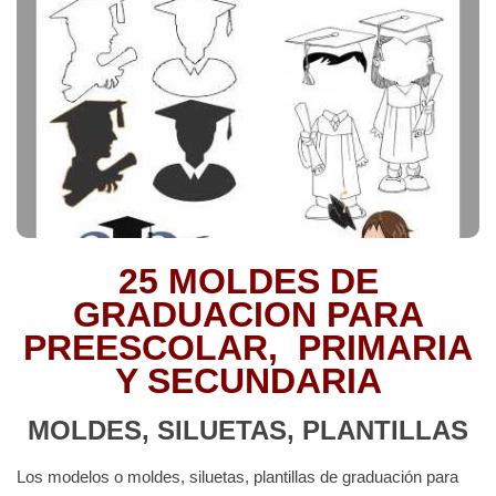
25 MOLDES DE
GRADUACION PARA
PREESCOLAR, PRIMARIA
Y SECUNDARIA
MOLDES, SILUETAS, PLANTILLAS
Los modelos o moldes, siluetas, plantillas de graduación para