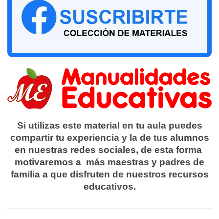
Si utilizas este material en tu aula puedes
compartir tu experiencia y la de tus alumnos
en nuestras redes sociales, de esta forma
motivaremos a más maestras y padres de
familia a que disfruten de nuestros recursos
educativos.