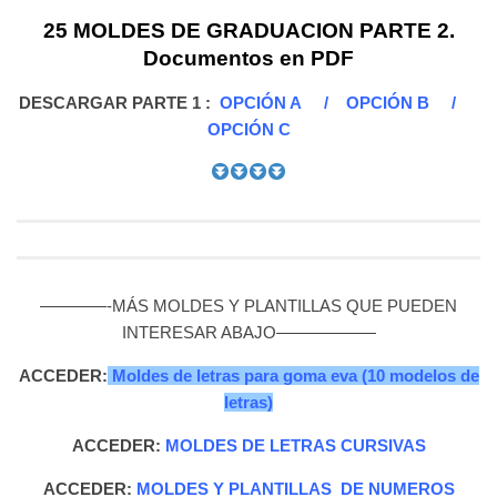
25 MOLDES DE GRADUACION PARTE 2.
Documentos en PDF
DESCARGAR PARTE 1 :
OPCIÓN A
/
OPCIÓN B
/
OPCIÓN C
————-MÁS MOLDES Y PLANTILLAS QUE PUEDEN
INTERESAR ABAJO——————
ACCEDER:
Moldes de letras para goma eva (10 modelos de
letras)
ACCEDER:
MOLDES DE LETRAS CURSIVAS
ACCEDER:
MOLDES Y PLANTILLAS DE NUMEROS