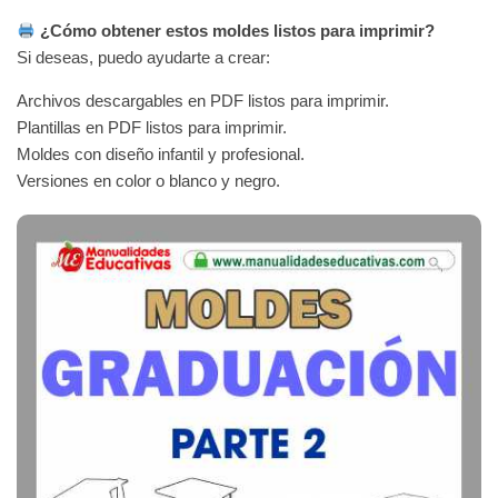
¿Cómo obtener estos moldes listos para imprimir?
Si deseas, puedo ayudarte a crear:
Archivos descargables en PDF listos para imprimir.
Plantillas en PDF listos para imprimir.
Moldes con diseño infantil y profesional.
Versiones en color o blanco y negro.