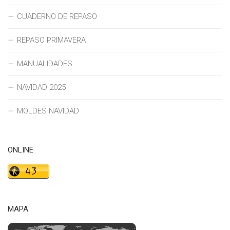
CUADERNO DE REPASO
REPASO PRIMAVERA
MANUALIDADES
NAVIDAD 2025
MOLDES NAVIDAD
ONLINE
MAPA