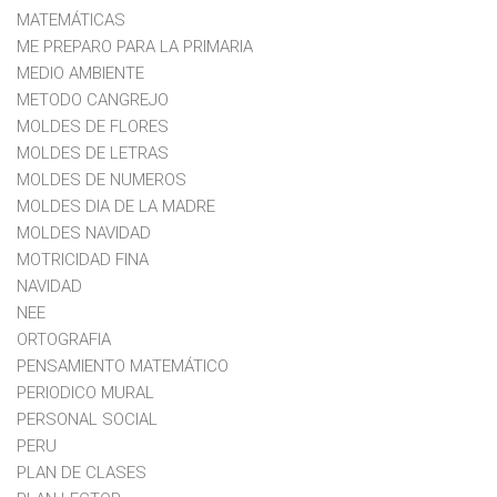
MATEMÁTICAS
ME PREPARO PARA LA PRIMARIA
MEDIO AMBIENTE
METODO CANGREJO
MOLDES DE FLORES
MOLDES DE LETRAS
MOLDES DE NUMEROS
MOLDES DIA DE LA MADRE
MOLDES NAVIDAD
MOTRICIDAD FINA
NAVIDAD
NEE
ORTOGRAFIA
PENSAMIENTO MATEMÁTICO
PERIODICO MURAL
PERSONAL SOCIAL
PERU
PLAN DE CLASES