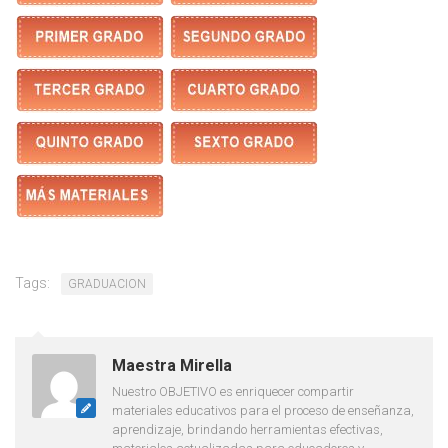
Tags:
GRADUACION
Maestra Mirella
Nuestro OBJETIVO es enriquecer compartir
materiales educativos para el proceso de enseñanza,
aprendizaje, brindando herramientas efectivas,