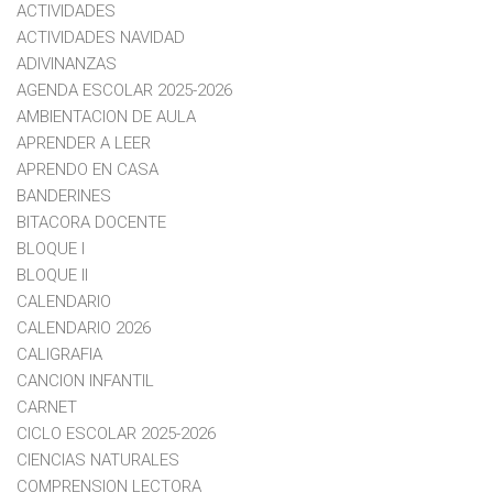
ACTIVIDADES
ACTIVIDADES NAVIDAD
ADIVINANZAS
AGENDA ESCOLAR 2025-2026
AMBIENTACION DE AULA
APRENDER A LEER
APRENDO EN CASA
BANDERINES
BITACORA DOCENTE
BLOQUE I
BLOQUE II
CALENDARIO
CALENDARIO 2026
CALIGRAFIA
CANCION INFANTIL
CARNET
CICLO ESCOLAR 2025-2026
CIENCIAS NATURALES
COMPRENSION LECTORA