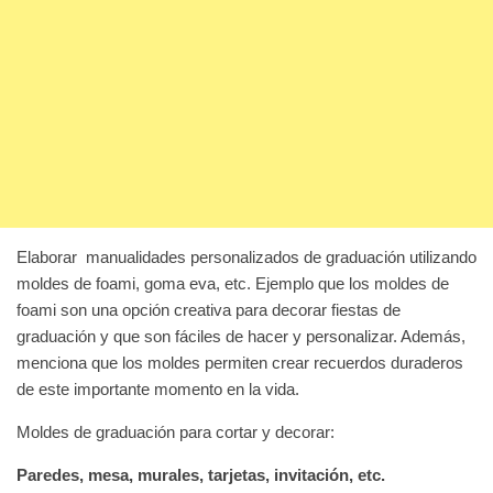
Elaborar manualidades personalizados de graduación utilizando
moldes de foami, goma eva, etc. Ejemplo que los moldes de
foami son una opción creativa para decorar fiestas de
graduación y que son fáciles de hacer y personalizar. Además,
menciona que los moldes permiten crear recuerdos duraderos
de este importante momento en la vida.
Moldes de graduación para cortar y decorar:
Paredes, mesa, murales, tarjetas, invitación, etc.