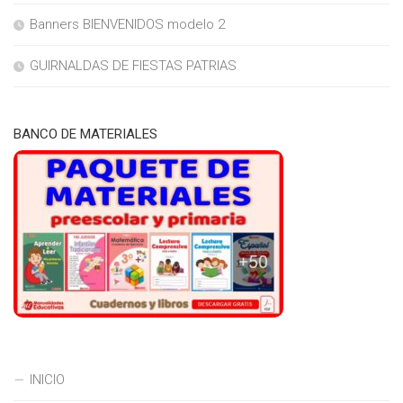
Banners BIENVENIDOS modelo 2
GUIRNALDAS DE FIESTAS PATRIAS
BANCO DE MATERIALES
INICIO