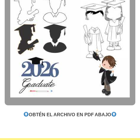
OBTÉN EL ARCHIVO EN PDF ABAJO