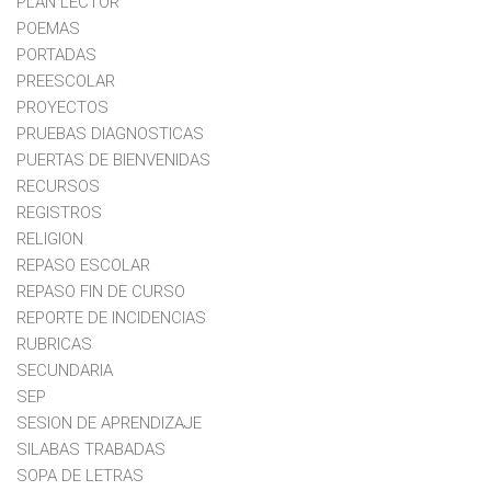
PLAN LECTOR
POEMAS
PORTADAS
PREESCOLAR
PROYECTOS
PRUEBAS DIAGNOSTICAS
PUERTAS DE BIENVENIDAS
RECURSOS
REGISTROS
RELIGION
REPASO ESCOLAR
REPASO FIN DE CURSO
REPORTE DE INCIDENCIAS
RUBRICAS
SECUNDARIA
SEP
SESION DE APRENDIZAJE
SILABAS TRABADAS
SOPA DE LETRAS