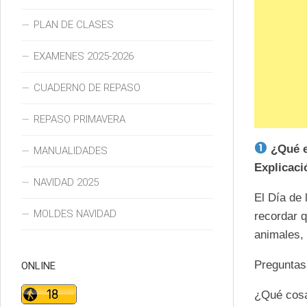
PLAN DE CLASES
EXAMENES 2025-2026
CUADERNO DE REPASO
REPASO PRIMAVERA
¿Qué es
MANUALIDADES
Explicaci
NAVIDAD 2025
El Día de 
MOLDES NAVIDAD
recordar q
animales, 
Preguntas 
ONLINE
¿Qué cosa