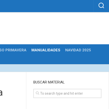
SO PRIMAVERA
MANUALIDADES
NAVIDAD 2025
BUSCAR MATERIAL
a