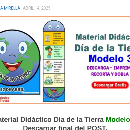
A MIRELLA
· ABRIL 14, 2025
terial Didáctico Día de la Tierra
Modelo
Descargar final del POST.