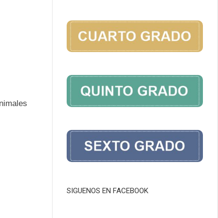
animales
SIGUENOS EN FACEBOOK