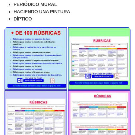
PERIÓDICO MURAL
HACIENDO UNA PINTURA
DÍPTICO