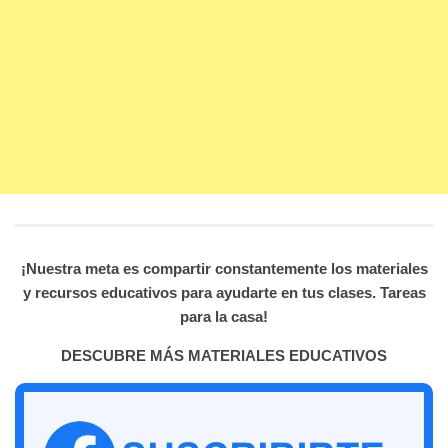
¡Nuestra meta es compartir constantemente los materiales
y recursos educativos para ayudarte en tus clases. Tareas
para la casa!
DESCUBRE MÁS MATERIALES EDUCATIVOS