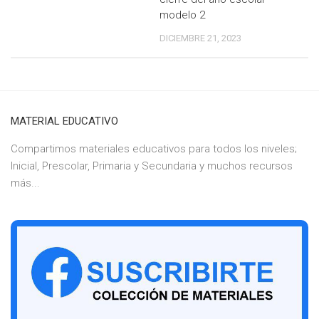
modelo 2
DICIEMBRE 21, 2023
MATERIAL EDUCATIVO
Compartimos materiales educativos para todos los niveles;
Inicial, Prescolar, Primaria y Secundaria y muchos recursos
más...