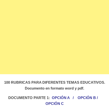
100 RUBRICAS PARA DIFERENTES TEMAS EDUCATIVOS.
Documento en formato word y pdf.
DOCUMENTO PARTE 1:
OPCIÓN A
/
OPCIÓN B
/
OPCIÓN C