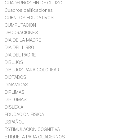
CUADERNOS FIN DE CURSO
Cuadros calificaciones
CUENTOS EDUCATIVOS
CUMPUTACION
DECORACIONES
DIA DE LA MADRE
DIA DEL LIBRO
DIA DEL PADRE
DIBUJOS
DIBUJOS PARA COLOREAR
DICTADOS
DINAMICAS
DIPLIMAS
DIPLOMAS
DISLEXIA
EDUCACION FISICA
ESPAÑOL
ESTIMULACION COGNITIVA
ETIQUETA PARA CUADERNOS