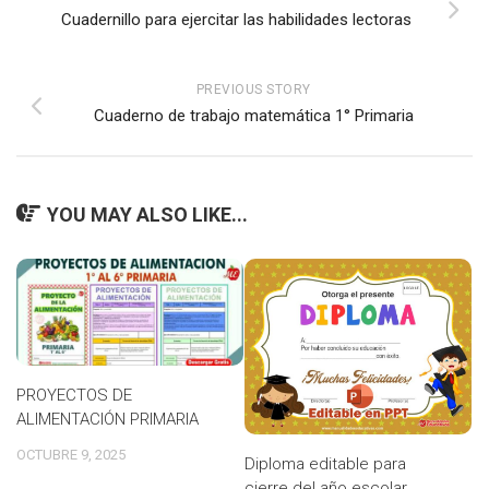
Cuadernillo para ejercitar las habilidades lectoras
PREVIOUS STORY
Cuaderno de trabajo matemática 1° Primaria
YOU MAY ALSO LIKE...
PROYECTOS DE
ALIMENTACIÓN PRIMARIA
OCTUBRE 9, 2025
Diploma editable para
cierre del año escolar