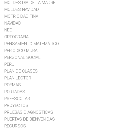
MOLDES DIA DE LA MADRE
MOLDES NAVIDAD
MOTRICIDAD FINA
NAVIDAD
NEE
ORTOGRAFIA
PENSAMIENTO MATEMÁTICO
PERIODICO MURAL
PERSONAL SOCIAL
PERU
PLAN DE CLASES
PLAN LECTOR
POEMAS
PORTADAS
PREESCOLAR
PROYECTOS
PRUEBAS DIAGNOSTICAS
PUERTAS DE BIENVENIDAS
RECURSOS