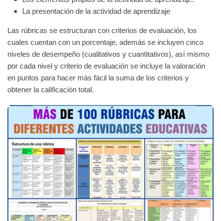
La presentación de la actividad de aprendizaje
Las rúbricas se estructuran con criterios de evaluación, los
cuales cuentan con un porcentaje, además se incluyen cinco
niveles de desempeño (cualitativos y cuantitativos), así mismo
por cada nivel y criterio de evaluación se incluye la valoración
en puntos para hacer más fácil la suma de los criterios y
obtener la calificación total.