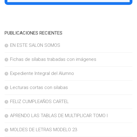
PUBLICACIONES RECIENTES
EN ESTE SALON SOMOS
Fichas de sílabas trabadas con imágenes
Expediente Integral del Alumno
Lecturas cortas con silabas
FELIZ CUMPLEAÑOS CARTEL
APRENDO LAS TABLAS DE MULTIPLICAR TOMO I
MOLDES DE LETRAS MODELO 23