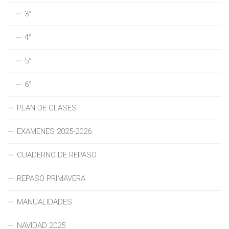
3°
4°
5°
6°
PLAN DE CLASES
EXAMENES 2025-2026
CUADERNO DE REPASO
REPASO PRIMAVERA
MANUALIDADES
NAVIDAD 2025