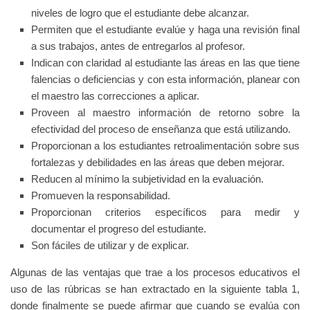
niveles de logro que el estudiante debe alcanzar.
Permiten que el estudiante evalúe y haga una revisión final
a sus trabajos, antes de entregarlos al profesor.
Indican con claridad al estudiante las áreas en las que tiene
falencias o deficiencias y con esta información, planear con
el
maestro las correcciones a aplicar.
Proveen al maestro información de retorno sobre la
efectividad del proceso de enseñanza que está utilizando.
Proporcionan a los estudiantes retroalimentación sobre sus
fortalezas y debilidades en las áreas que deben mejorar.
Reducen al mínimo la subjetividad en la evaluación.
Promueven la responsabilidad.
Proporcionan criterios específicos para medir y
documentar el progreso del estudiante.
Son fáciles de utilizar y de explicar.
Algunas de las ventajas que trae a los procesos educativos el
uso de las rúbricas se han extractado en la siguiente tabla 1,
donde finalmente se
puede afirmar que cuando se evalúa con