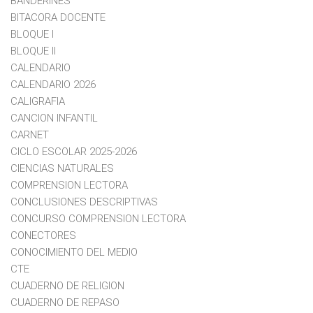
BANDERINES
BITACORA DOCENTE
BLOQUE I
BLOQUE II
CALENDARIO
CALENDARIO 2026
CALIGRAFIA
CANCION INFANTIL
CARNET
CICLO ESCOLAR 2025-2026
CIENCIAS NATURALES
COMPRENSION LECTORA
CONCLUSIONES DESCRIPTIVAS
CONCURSO COMPRENSION LECTORA
CONECTORES
CONOCIMIENTO DEL MEDIO
CTE
CUADERNO DE RELIGION
CUADERNO DE REPASO