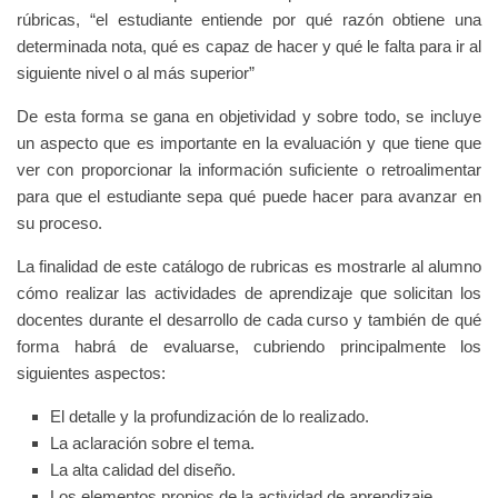
rúbricas, “el estudiante entiende por qué razón obtiene una
determinada nota, qué es capaz de
hacer y qué le falta para ir al
siguiente nivel o al más superior”
De esta forma se gana en objetividad y sobre todo, se incluye
un aspecto que
es importante en la evaluación y que tiene que
ver con proporcionar la información suficiente o retroalimentar
para que el estudiante sepa
qué puede hacer para avanzar en
su proceso.
La finalidad de este catálogo de rubricas es mostrarle al alumno
cómo realizar las actividades de aprendizaje que solicitan los
docentes
durante el desarrollo de cada curso y también de qué
forma habrá de evaluarse, cubriendo principalmente los
siguientes aspectos:
El detalle y la profundización de lo realizado.
La aclaración sobre el tema.
La alta calidad del diseño.
Los elementos propios de la actividad de aprendizaje.