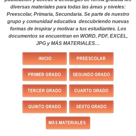
diversas materiales para todas las áreas y niveles:
Preescolar, Primaria, Secundaria. Se parte de nuestro
grupo y comunidad educativa descubriendo nuevas
formas de inspirar y motivar a tus estudiantes.
Los
documentos se encuentran en WORD, PDF, EXCEL,
JPG y MÁS MATERIALES…