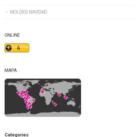
MOLDES NAVIDAD
ONLINE
MAPA
Categories