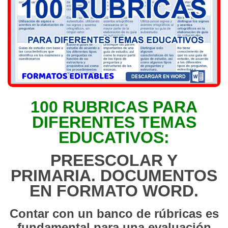
100 RUBRICAS PARA
DIFERENTES TEMAS
EDUCATIVOS:
PREESCOLAR Y
PRIMARIA. DOCUMENTOS
EN FORMATO WORD.
Contar con un banco de rúbricas es
fundamental para una evaluación