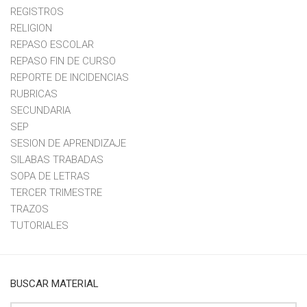
REGISTROS
RELIGION
REPASO ESCOLAR
REPASO FIN DE CURSO
REPORTE DE INCIDENCIAS
RUBRICAS
SECUNDARIA
SEP
SESION DE APRENDIZAJE
SILABAS TRABADAS
SOPA DE LETRAS
TERCER TRIMESTRE
TRAZOS
TUTORIALES
BUSCAR MATERIAL