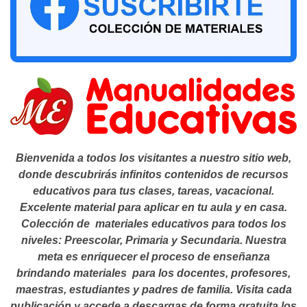
Bienvenida a todos los visitantes a nuestro sitio web,
donde descubrirás infinitos contenidos de recursos
educativos para tus clases, tareas, vacacional.
Excelente material para aplicar en tu aula y en casa.
Colección de materiales educativos para todos los
niveles: Preescolar, Primaria y Secundaria. Nuestra
meta es enriquecer el proceso de enseñanza
brindando materiales para los docentes, profesores,
maestras, estudiantes y padres de familia. Visita cada
publicación y accede a descargas de forma gratuita los