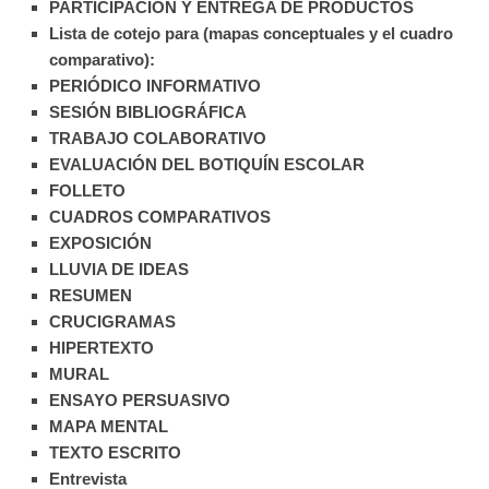
PARTICIPACIÓN Y ENTREGA DE PRODUCTOS
Lista de cotejo para (mapas conceptuales y el cuadro
comparativo):
PERIÓDICO INFORMATIVO
SESIÓN BIBLIOGRÁFICA
TRABAJO COLABORATIVO
EVALUACIÓN DEL BOTIQUÍN ESCOLAR
FOLLETO
CUADROS COMPARATIVOS
EXPOSICIÓN
LLUVIA DE IDEAS
RESUMEN
CRUCIGRAMAS
HIPERTEXTO
MURAL
ENSAYO PERSUASIVO
MAPA MENTAL
TEXTO ESCRITO
Entrevista