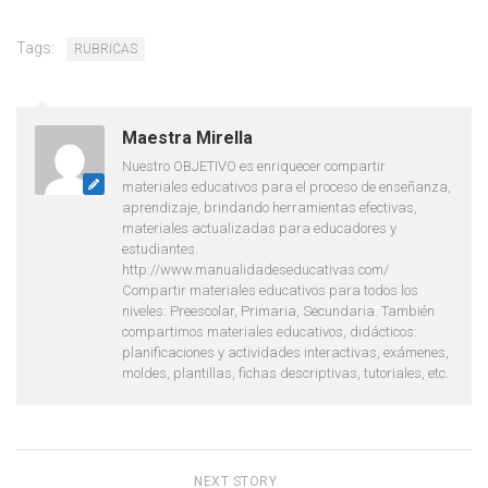
Tags:
RUBRICAS
Maestra Mirella
Nuestro OBJETIVO es enriquecer compartir
materiales educativos para el proceso de enseñanza,
aprendizaje, brindando herramientas efectivas,
materiales actualizadas para educadores y
estudiantes.
http://www.manualidadeseducativas.com/
Compartir materiales educativos para todos los
niveles: Preescolar, Primaria, Secundaria. También
compartimos materiales educativos, didácticos:
planificaciones y actividades interactivas, exámenes,
moldes, plantillas, fichas descriptivas, tutoriales, etc.
NEXT STORY