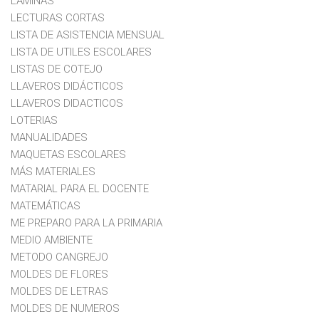
LAMINAS
LECTURAS CORTAS
LISTA DE ASISTENCIA MENSUAL
LISTA DE UTILES ESCOLARES
LISTAS DE COTEJO
LLAVEROS DIDÁCTICOS
LLAVEROS DIDACTICOS
LOTERIAS
MANUALIDADES
MAQUETAS ESCOLARES
MÁS MATERIALES
MATARIAL PARA EL DOCENTE
MATEMÁTICAS
ME PREPARO PARA LA PRIMARIA
MEDIO AMBIENTE
METODO CANGREJO
MOLDES DE FLORES
MOLDES DE LETRAS
MOLDES DE NUMEROS