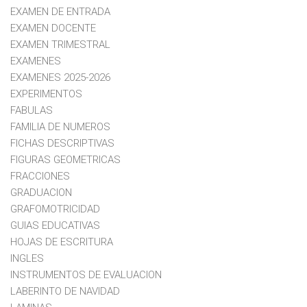
EXAMEN DE ENTRADA
EXAMEN DOCENTE
EXAMEN TRIMESTRAL
EXAMENES
EXAMENES 2025-2026
EXPERIMENTOS
FABULAS
FAMILIA DE NUMEROS
FICHAS DESCRIPTIVAS
FIGURAS GEOMETRICAS
FRACCIONES
GRADUACION
GRAFOMOTRICIDAD
GUIAS EDUCATIVAS
HOJAS DE ESCRITURA
INGLES
INSTRUMENTOS DE EVALUACION
LABERINTO DE NAVIDAD