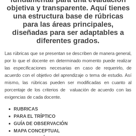
objetiva y transparente. Aquí tienes
una estructura base de rúbricas
para las áreas principales,
diseñadas para ser adaptables a
diferentes grados.
Las rúbricas que se presentan se describen de manera general,
por lo que el docente en determinado momento puede realizar
las
especificaciones necesarias en caso de requerirlo, de
acuerdo con el objetivo del aprendizaje o tema de estudio.
Así
mismo, las rúbricas pueden ser modificadas en cuanto al
porcentaje de los criterios de valuación de acuerdo con las
exigencias
de cada docente.
RUBRICAS
PARA EL TRÍPTICO
GUÍA DE OBSERVACIÓN
MAPA CONCEPTUAL