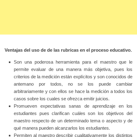
Ventajas del uso de de las rubricas en el proceso educativo.
Son una poderosa herramienta para el maestro que le
permite evaluar de una manera más objetiva, pues los
criterios de
la medición están explícitos y son conocidos de
antemano por todos, no se los puede cambiar
arbitrariamente y con ellos
se hace la medición a todos los
casos sobre los cuales se ofrezca emitir juicios.
Promueven expectativas sanas de aprendizaje en los
estudiantes pues clarifican cuáles son los objetivos del
maestro
respecto de un determinado tema o aspecto y de
qué manera pueden alcanzarlos los estudiantes.
Permiten al maestro describir cualitativamente los distintos