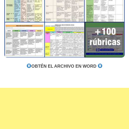
OBTÉN EL ARCHIVO EN WORD