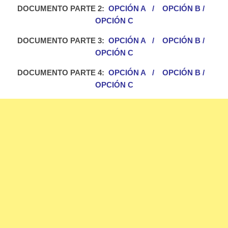
DOCUMENTO PARTE 2:
OPCIÓN A
/
OPCIÓN B
/
OPCIÓN C
DOCUMENTO PARTE 3:
OPCIÓN A
/
OPCIÓN B
/
OPCIÓN C
DOCUMENTO PARTE 4:
OPCIÓN A
/
OPCIÓN B
/
OPCIÓN C