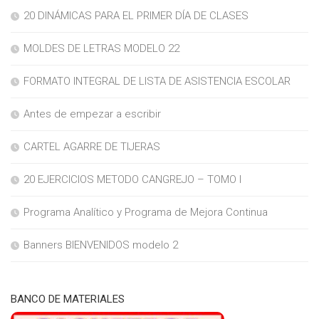
20 DINÁMICAS PARA EL PRIMER DÍA DE CLASES
MOLDES DE LETRAS MODELO 22
FORMATO INTEGRAL DE LISTA DE ASISTENCIA ESCOLAR
Antes de empezar a escribir
CARTEL AGARRE DE TIJERAS
20 EJERCICIOS METODO CANGREJO – TOMO I
Programa Analítico y Programa de Mejora Continua
Banners BIENVENIDOS modelo 2
BANCO DE MATERIALES