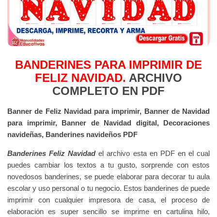
BANDERINES PARA IMPRIMIR DE
FELIZ NAVIDAD.
ARCHIVO
COMPLETO EN PDF
Banner de Feliz Navidad para imprimir, Banner de Navidad
para imprimir, Banner de Navidad digital, Decoraciones
navideñas, Banderines navideños PDF
Banderines Feliz Navidad
el archivo esta en PDF en el cual
puedes cambiar los textos a tu gusto, sorprende con estos
novedosos banderines, se puede elaborar para decorar tu aula
escolar y uso personal o tu negocio. Estos banderines de puede
imprimir con cualquier impresora de casa, el proceso de
elaboración es super sencillo se imprime en cartulina hilo,