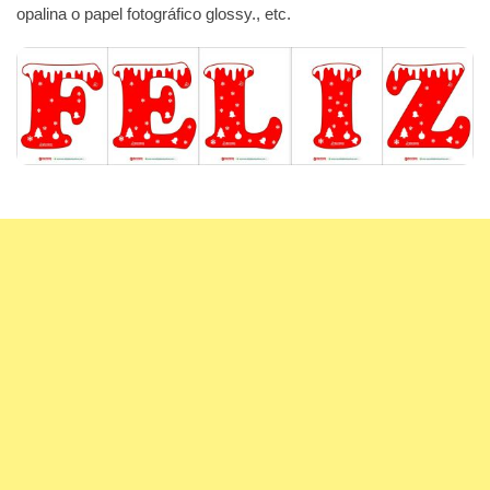
opalina o papel fotográfico glossy., etc.