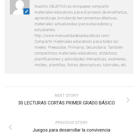
Nuestro OBJETIVO es enriquecer compartir
materiales educativos para el proceso de enseñanza,
aprendizaje, brindando herramientas efectivas,
materiales actualizadas para educadores y
estudiantes.
http://www.manualidadeseducativas.com/
Compartir materiales educativos para todos los
niveles: Preescolar, Primaria, Secundaria. También
compartimos materiales educativos, didácticos:
planificaciones y actividades interactivas, exámenes,
moldes, plantillas, fichas descriptivas, tutoriales, etc.
NEXT STORY
30 LECTURAS CORTAS PRIMER GRADO BÁSICO
PREVIOUS STORY
Juegos para desarrollar la convivencia