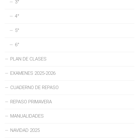
3°
4°
5°
6°
PLAN DE CLASES
EXAMENES 2025-2026
CUADERNO DE REPASO
REPASO PRIMAVERA
MANUALIDADES
NAVIDAD 2025