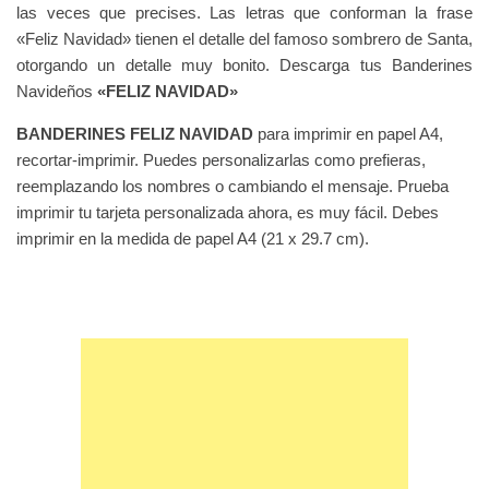
las veces que precises. Las letras que conforman la frase
«Feliz Navidad» tienen el detalle del famoso sombrero de Santa,
otorgando un detalle muy bonito. Descarga tus Banderines
Navideños
«FELIZ NAVIDAD»
BANDERINES FELIZ NAVIDAD
para imprimir en papel A4,
recortar-imprimir. Puedes personalizarlas como prefieras,
reemplazando los nombres o cambiando el mensaje. Prueba
imprimir tu tarjeta personalizada ahora, es muy fácil. Debes
imprimir en la medida de papel A4 (21 x 29.7 cm).