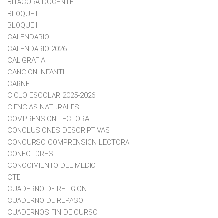
BITACORA DOCENTE
BLOQUE I
BLOQUE II
CALENDARIO
CALENDARIO 2026
CALIGRAFIA
CANCION INFANTIL
CARNET
CICLO ESCOLAR 2025-2026
CIENCIAS NATURALES
COMPRENSION LECTORA
CONCLUSIONES DESCRIPTIVAS
CONCURSO COMPRENSION LECTORA
CONECTORES
CONOCIMIENTO DEL MEDIO
CTE
CUADERNO DE RELIGION
CUADERNO DE REPASO
CUADERNOS FIN DE CURSO