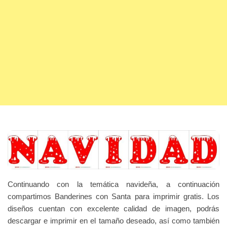
Continuando con la temática navideña, a continuación
compartimos Banderines con Santa para imprimir gratis. Los
diseños cuentan con excelente calidad de imagen, podrás
descargar e imprimir en el tamaño deseado, así como también