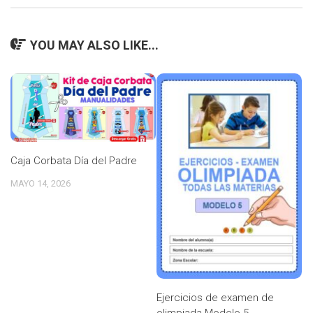
YOU MAY ALSO LIKE...
Caja Corbata Día del Padre
MAYO 14, 2026
Ejercicios de examen de
olimpiada Modelo 5