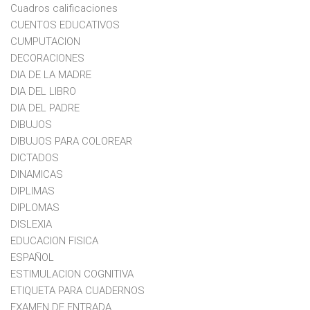
Cuadros calificaciones
CUENTOS EDUCATIVOS
CUMPUTACION
DECORACIONES
DIA DE LA MADRE
DIA DEL LIBRO
DIA DEL PADRE
DIBUJOS
DIBUJOS PARA COLOREAR
DICTADOS
DINAMICAS
DIPLIMAS
DIPLOMAS
DISLEXIA
EDUCACION FISICA
ESPAÑOL
ESTIMULACION COGNITIVA
ETIQUETA PARA CUADERNOS
EXAMEN DE ENTRADA