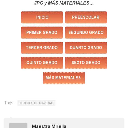
JPG y MÁS MATERIALES…
Tags:
MOLDES DE NAVIDAD
Maestra Mirella