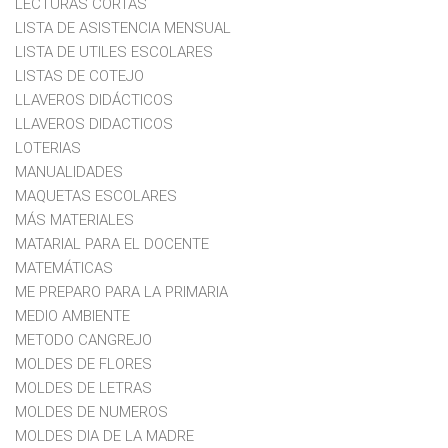
LECTURAS CORTAS
LISTA DE ASISTENCIA MENSUAL
LISTA DE UTILES ESCOLARES
LISTAS DE COTEJO
LLAVEROS DIDÁCTICOS
LLAVEROS DIDACTICOS
LOTERIAS
MANUALIDADES
MAQUETAS ESCOLARES
MÁS MATERIALES
MATARIAL PARA EL DOCENTE
MATEMÁTICAS
ME PREPARO PARA LA PRIMARIA
MEDIO AMBIENTE
METODO CANGREJO
MOLDES DE FLORES
MOLDES DE LETRAS
MOLDES DE NUMEROS
MOLDES DIA DE LA MADRE