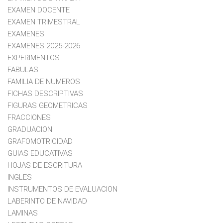
EXAMEN DOCENTE
EXAMEN TRIMESTRAL
EXAMENES
EXAMENES 2025-2026
EXPERIMENTOS
FABULAS
FAMILIA DE NUMEROS
FICHAS DESCRIPTIVAS
FIGURAS GEOMETRICAS
FRACCIONES
GRADUACION
GRAFOMOTRICIDAD
GUIAS EDUCATIVAS
HOJAS DE ESCRITURA
INGLES
INSTRUMENTOS DE EVALUACION
LABERINTO DE NAVIDAD
LAMINAS