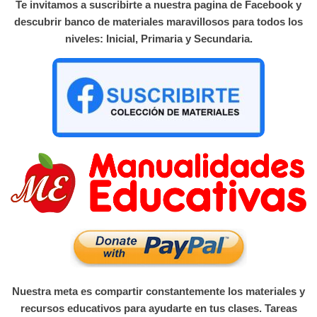
Te invitamos a suscribirte a nuestra pagina de Facebook y
descubrir banco de materiales maravillosos para todos los
niveles: Inicial, Primaria y Secundaria.
Nuestra meta es compartir constantemente los materiales y
recursos educativos para ayudarte en tus clases. Tareas