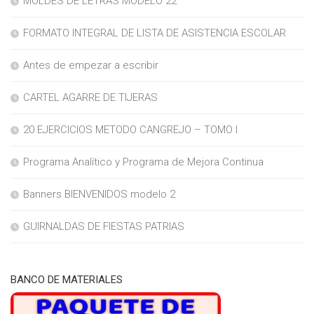
MOLDES DE LETRAS MODELO 22
FORMATO INTEGRAL DE LISTA DE ASISTENCIA ESCOLAR
Antes de empezar a escribir
CARTEL AGARRE DE TIJERAS
20 EJERCICIOS METODO CANGREJO – TOMO I
Programa Analítico y Programa de Mejora Continua
Banners BIENVENIDOS modelo 2
GUIRNALDAS DE FIESTAS PATRIAS
BANCO DE MATERIALES