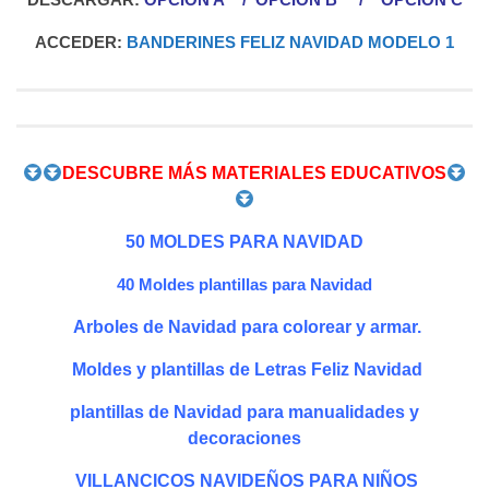
ACCEDER:
BANDERINES FELIZ NAVIDAD MODELO 1
DESCUBRE MÁS MATERIALES EDUCATIVOS
50 MOLDES PARA NAVIDAD
40 Moldes plantillas para Navidad
Arboles de Navidad para colorear y armar.
Moldes y plantillas de Letras Feliz Navidad
plantillas de Navidad para manualidades y
decoraciones
VILLANCICOS NAVIDEÑOS PARA NIÑOS