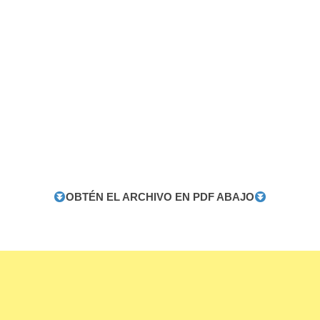
OBTÉN EL ARCHIVO EN PDF ABAJO