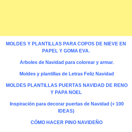
MOLDES Y PLANTILLAS PARA COPOS DE NIEVE EN
PAPEL Y GOMA EVA.
Arboles de Navidad para colorear y armar.
Moldes y plantillas de Letras Feliz Navidad
MOLDES PLANTILLAS PUERTAS NAVIDAD DE RENO
Y PAPA NOEL
Inspiración para decorar puertas de Navidad (+ 100
IDEAS)
CÓMO HACER PINO NAVIDEÑO