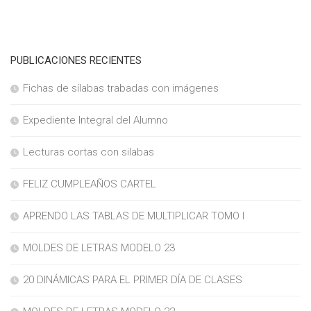
PUBLICACIONES RECIENTES
Fichas de sílabas trabadas con imágenes
Expediente Integral del Alumno
Lecturas cortas con silabas
FELIZ CUMPLEAÑOS CARTEL
APRENDO LAS TABLAS DE MULTIPLICAR TOMO I
MOLDES DE LETRAS MODELO 23
20 DINÁMICAS PARA EL PRIMER DÍA DE CLASES