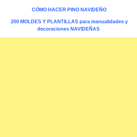
CÓMO HACER PINO NAVIDEÑO
200 MOLDES Y PLANTILLAS para manualidades y
decoraciones NAVIDEÑAS