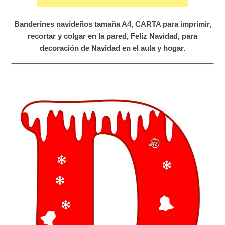
Banderines navideños tamaña A4, CARTA para imprimir,
recortar y colgar en la pared, Feliz Navidad, para
decoración de Navidad en el aula y hogar.