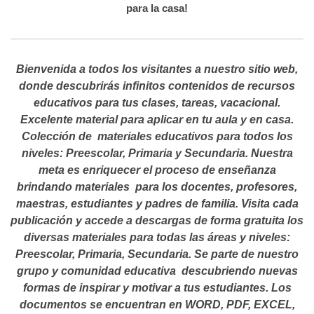
para la casa!
Bienvenida a todos los visitantes a nuestro sitio web,
donde descubrirás infinitos contenidos de recursos
educativos para tus clases, tareas, vacacional.
Excelente material para aplicar en tu aula y en casa.
Colección de materiales educativos para todos los
niveles: Preescolar, Primaria y Secundaria. Nuestra
meta es enriquecer el proceso de enseñanza
brindando materiales para los docentes, profesores,
maestras, estudiantes y padres de familia. Visita cada
publicación y accede a descargas de forma gratuita los
diversas materiales para todas las áreas y niveles:
Preescolar, Primaria, Secundaria. Se parte de nuestro
grupo y comunidad educativa descubriendo nuevas
formas de inspirar y motivar a tus estudiantes.
Los
documentos se encuentran en WORD, PDF, EXCEL,