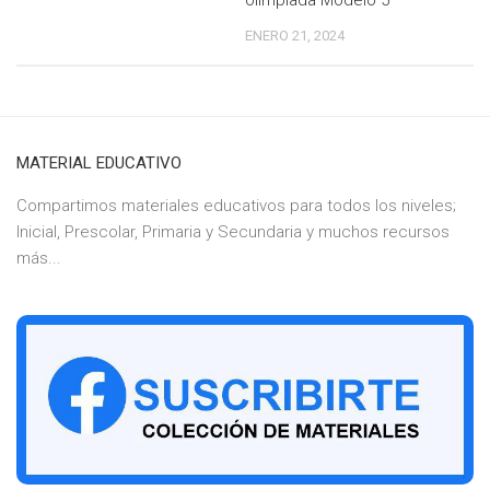
ENERO 21, 2024
MATERIAL EDUCATIVO
Compartimos materiales educativos para todos los niveles;
Inicial, Prescolar, Primaria y Secundaria y muchos recursos
más...