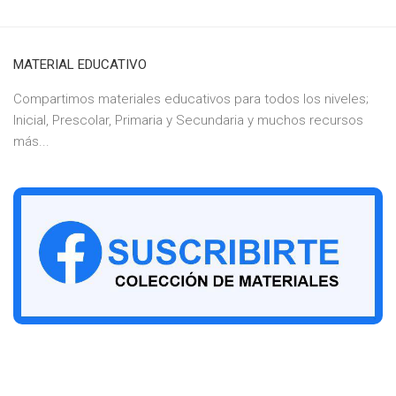
MATERIAL EDUCATIVO
Compartimos materiales educativos para todos los niveles;
Inicial, Prescolar, Primaria y Secundaria y muchos recursos
más...