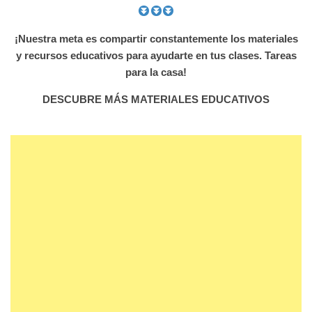
¡Nuestra meta es compartir constantemente los materiales
y recursos educativos para ayudarte en tus clases. Tareas
para la casa!
DESCUBRE MÁS MATERIALES EDUCATIVOS