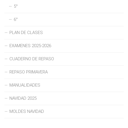
5°
6°
PLAN DE CLASES
EXAMENES 2025-2026
CUADERNO DE REPASO
REPASO PRIMAVERA
MANUALIDADES
NAVIDAD 2025
MOLDES NAVIDAD