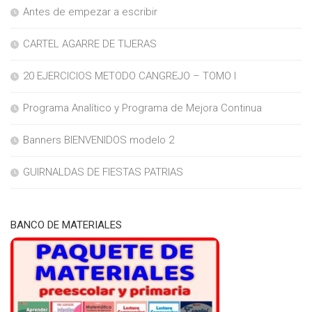
Antes de empezar a escribir
CARTEL AGARRE DE TIJERAS
20 EJERCICIOS METODO CANGREJO – TOMO I
Programa Analítico y Programa de Mejora Continua
Banners BIENVENIDOS modelo 2
GUIRNALDAS DE FIESTAS PATRIAS
BANCO DE MATERIALES