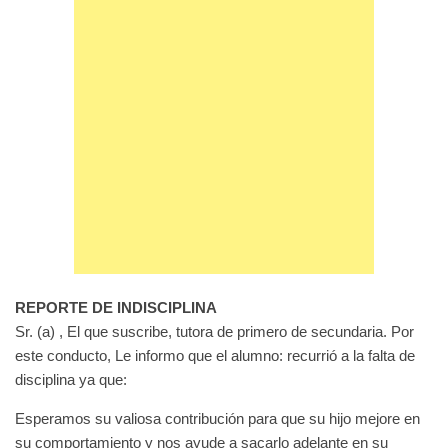
REPORTE DE INDISCIPLINA
Sr. (a) , El que suscribe, tutora de primero de secundaria. Por
este conducto, Le informo que el alumno: recurrió a la falta de
disciplina ya que:
Esperamos su valiosa contribución para que su hijo mejore en
su comportamiento y nos ayude a sacarlo adelante en su