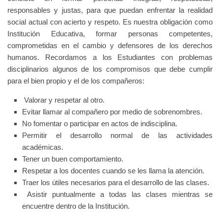
responsables y justas, para que puedan enfrentar la realidad
social actual con acierto y respeto. Es nuestra obligación como
Institución Educativa, formar personas competentes,
comprometidas en el cambio y defensores de los derechos
humanos. Recordamos a los Estudiantes con problemas
disciplinarios algunos de los compromisos que debe cumplir
para el bien propio y el de los compañeros:
Valorar y respetar al otro.
Evitar llamar al compañero por medio de sobrenombres.
No fomentar o participar en actos de indisciplina.
Permitir el desarrollo normal de las actividades
académicas.
Tener un buen comportamiento.
Respetar a los docentes cuando se les llama la atención.
Traer los útiles necesarios para el desarrollo de las clases.
Asistir puntualmente a todas las clases mientras se
encuentre dentro de la Institución.