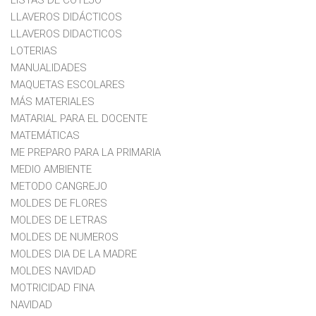
LISTAS DE COTEJO
LLAVEROS DIDÁCTICOS
LLAVEROS DIDACTICOS
LOTERIAS
MANUALIDADES
MAQUETAS ESCOLARES
MÁS MATERIALES
MATARIAL PARA EL DOCENTE
MATEMÁTICAS
ME PREPARO PARA LA PRIMARIA
MEDIO AMBIENTE
METODO CANGREJO
MOLDES DE FLORES
MOLDES DE LETRAS
MOLDES DE NUMEROS
MOLDES DIA DE LA MADRE
MOLDES NAVIDAD
MOTRICIDAD FINA
NAVIDAD