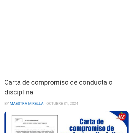
Carta de compromiso de conducta o
disciplina
BY
MAESTRA MIRELLA
· OCTUBRE 31, 2024