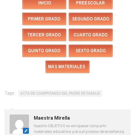
Tags:
ACTA DE COMPROMISO DEL PADRE DE FAMILIA
Maestra Mirella
Nuestro OBJETIVO es enriquecer compartir
materiales educativos para el proceso de enseñanza,