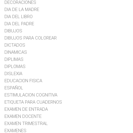
DECORACIONES
DIA DE LA MADRE
DIA DEL LIBRO
DIA DEL PADRE
DIBUJOS
DIBUJOS PARA COLOREAR
DICTADOS
DINAMICAS
DIPLIMAS
DIPLOMAS
DISLEXIA
EDUCACION FISICA
ESPAÑOL
ESTIMULACION COGNITIVA
ETIQUETA PARA CUADERNOS
EXAMEN DE ENTRADA
EXAMEN DOCENTE
EXAMEN TRIMESTRAL
EXAMENES