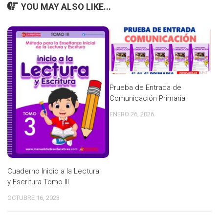
YOU MAY ALSO LIKE...
Prueba de Entrada de
Comunicación Primaria
ENERO 26, 2026
Cuaderno Inicio a la Lectura
y Escritura Tomo III
OCTUBRE 16, 2023