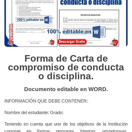
Forma de Carta de
compromiso de conducta
o disciplina.
Documento editable en WORD.
INFORMACIÓN QUE DEBE CONTENER:
Nombre del estudiante: Grado:
Teniendo en cuenta que uno de los objetivos de la Institución
consiste en formar personas íntegras, respetuosas,