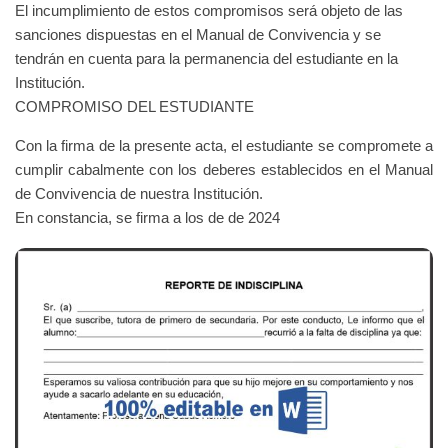
El incumplimiento de estos compromisos será objeto de las
sanciones dispuestas en el Manual de Convivencia y se
tendrán en cuenta para la permanencia del estudiante en la
Institución.
COMPROMISO DEL ESTUDIANTE
Con la firma de la presente acta, el estudiante se compromete a
cumplir cabalmente con los deberes establecidos en el Manual
de Convivencia de nuestra Institución.
En constancia, se firma a los de de 2024