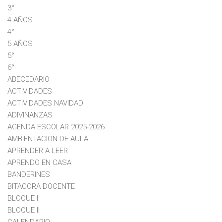
3°
4 AÑOS
4°
5 AÑOS
5°
6°
ABECEDARIO
ACTIVIDADES
ACTIVIDADES NAVIDAD
ADIVINANZAS
AGENDA ESCOLAR 2025-2026
AMBIENTACION DE AULA
APRENDER A LEER
APRENDO EN CASA
BANDERINES
BITACORA DOCENTE
BLOQUE I
BLOQUE II