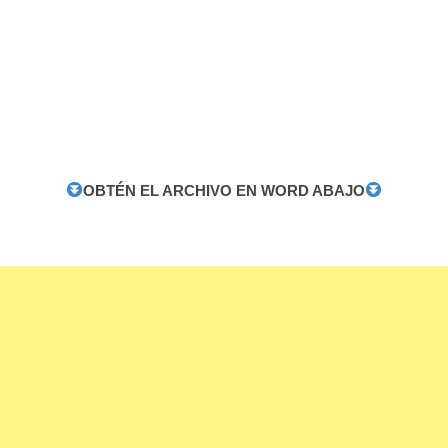
OBTÉN EL ARCHIVO EN WORD ABAJO