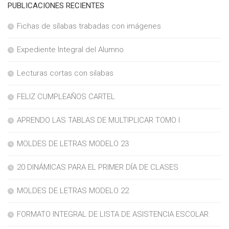
PUBLICACIONES RECIENTES
Fichas de sílabas trabadas con imágenes
Expediente Integral del Alumno
Lecturas cortas con silabas
FELIZ CUMPLEAÑOS CARTEL
APRENDO LAS TABLAS DE MULTIPLICAR TOMO I
MOLDES DE LETRAS MODELO 23
20 DINÁMICAS PARA EL PRIMER DÍA DE CLASES
MOLDES DE LETRAS MODELO 22
FORMATO INTEGRAL DE LISTA DE ASISTENCIA ESCOLAR