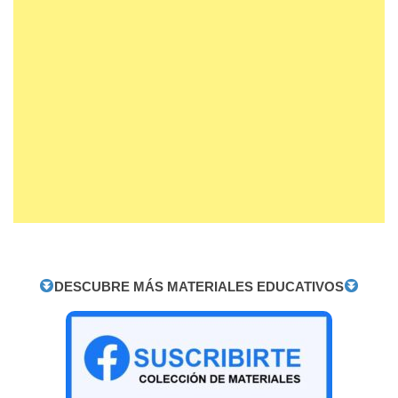
DESCUBRE MÁS MATERIALES EDUCATIVOS