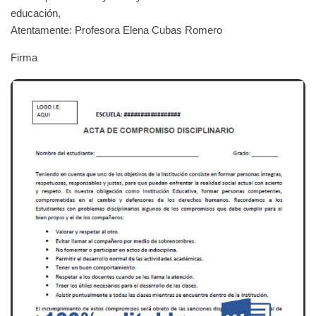
educación,
Atentamente: Profesora Elena Cubas Romero
Firma