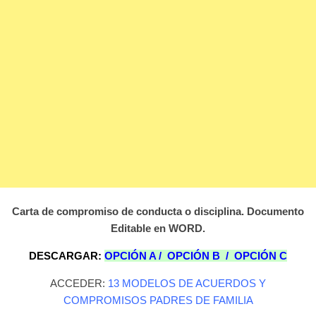
Carta de compromiso de conducta o disciplina. Documento
Editable en WORD.
DESCARGAR:
OPCIÓN A
/
OPCIÓN B
/
OPCIÓN C
ACCEDER:
13 MODELOS DE ACUERDOS Y
COMPROMISOS PADRES DE FAMILIA