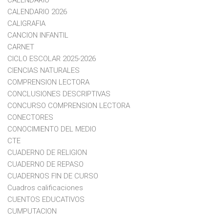
CALENDARIO
CALENDARIO 2026
CALIGRAFIA
CANCION INFANTIL
CARNET
CICLO ESCOLAR 2025-2026
CIENCIAS NATURALES
COMPRENSION LECTORA
CONCLUSIONES DESCRIPTIVAS
CONCURSO COMPRENSION LECTORA
CONECTORES
CONOCIMIENTO DEL MEDIO
CTE
CUADERNO DE RELIGION
CUADERNO DE REPASO
CUADERNOS FIN DE CURSO
Cuadros calificaciones
CUENTOS EDUCATIVOS
CUMPUTACION