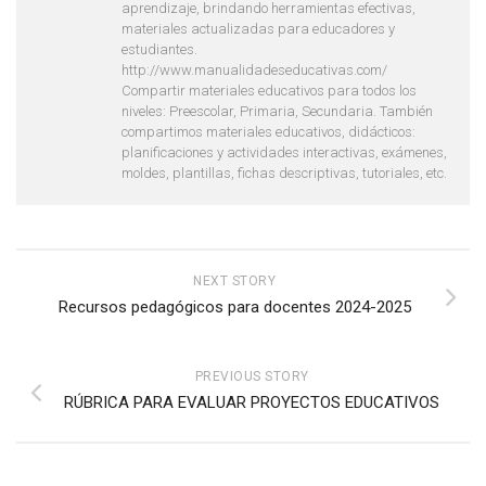
aprendizaje, brindando herramientas efectivas,
materiales actualizadas para educadores y
estudiantes.
http://www.manualidadeseducativas.com/
Compartir materiales educativos para todos los
niveles: Preescolar, Primaria, Secundaria. También
compartimos materiales educativos, didácticos:
planificaciones y actividades interactivas, exámenes,
moldes, plantillas, fichas descriptivas, tutoriales, etc.
NEXT STORY
Recursos pedagógicos para docentes 2024-2025
PREVIOUS STORY
RÚBRICA PARA EVALUAR PROYECTOS EDUCATIVOS