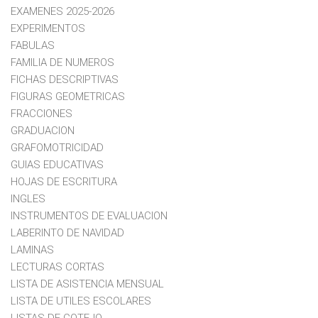
EXAMENES 2025-2026
EXPERIMENTOS
FABULAS
FAMILIA DE NUMEROS
FICHAS DESCRIPTIVAS
FIGURAS GEOMETRICAS
FRACCIONES
GRADUACION
GRAFOMOTRICIDAD
GUIAS EDUCATIVAS
HOJAS DE ESCRITURA
INGLES
INSTRUMENTOS DE EVALUACION
LABERINTO DE NAVIDAD
LAMINAS
LECTURAS CORTAS
LISTA DE ASISTENCIA MENSUAL
LISTA DE UTILES ESCOLARES