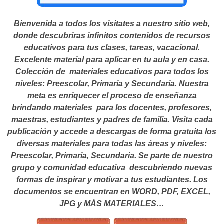
Bienvenida a todos los visitates a nuestro sitio web,
donde descubriras infinitos contenidos de recursos
educativos para tus clases, tareas, vacacional.
Excelente material para aplicar en tu aula y en casa.
Colección de materiales educativos para todos los
niveles: Preescolar, Primaria y Secundaria. Nuestra
meta es enriquecer el proceso de enseñanza
brindando materiales para los docentes, profesores,
maestras, estudiantes y padres de familia. Visita cada
publicación y accede a descargas de forma gratuita los
diversas materiales para todas las áreas y niveles:
Preescolar, Primaria, Secundaria. Se parte de nuestro
grupo y comunidad educativa descubriendo nuevas
formas de inspirar y motivar a tus estudiantes.
Los
documentos se encuentran en WORD, PDF, EXCEL,
JPG y MÁS MATERIALES…