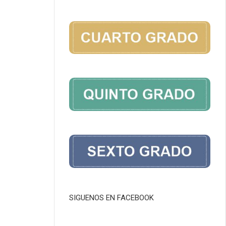
SIGUENOS EN FACEBOOK