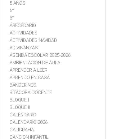
5 AÑOS
5°
6°
ABECEDARIO
ACTIVIDADES
ACTIVIDADES NAVIDAD
ADIVINANZAS
AGENDA ESCOLAR 2025-2026
AMBIENTACION DE AULA
APRENDER A LEER
APRENDO EN CASA
BANDERINES
BITACORA DOCENTE
BLOQUE I
BLOQUE II
CALENDARIO
CALENDARIO 2026
CALIGRAFIA
CANCION INFANTIL