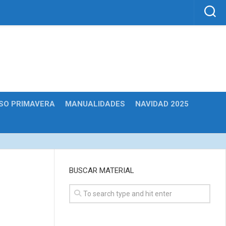
SO PRIMAVERA
MANUALIDADES
NAVIDAD 2025
BUSCAR MATERIAL