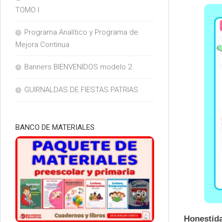
TOMO I
Programa Analítico y Programa de
Mejora Continua
Banners BIENVENIDOS modelo 2
GUIRNALDAS DE FIESTAS PATRIAS
BANCO DE MATERIALES
Honestid