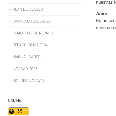
nuestras 
PLAN DE CLASES
Amor
Es un sen
EXAMENES 2025-2026
serie de
e
CUADERNO DE REPASO
REPASO PRIMAVERA
MANUALIDADES
NAVIDAD 2025
MOLDES NAVIDAD
ONLINE