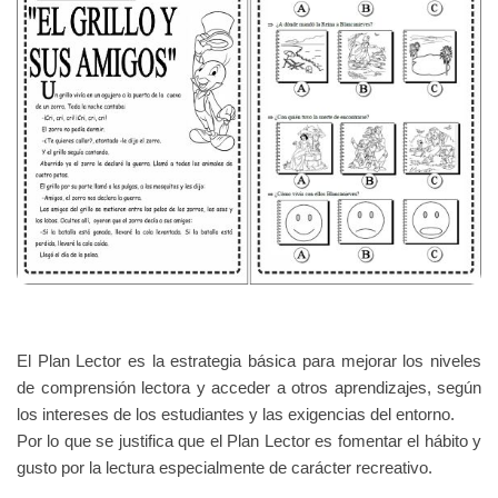
El Plan Lector es la estrategia básica para mejorar los niveles
de comprensión lectora y acceder a otros aprendizajes, según
los intereses de los estudiantes y las exigencias del entorno.
Por lo que se justifica que el Plan Lector es fomentar el hábito y
gusto por la lectura especialmente de carácter recreativo.