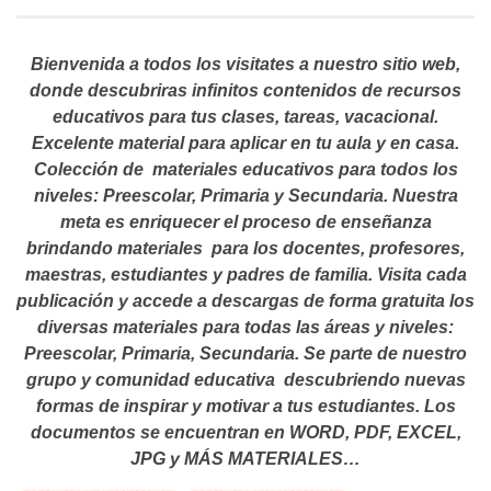
Bienvenida a todos los visitates a nuestro sitio web,
donde descubriras infinitos contenidos de recursos
educativos para tus clases, tareas, vacacional.
Excelente material para aplicar en tu aula y en casa.
Colección de materiales educativos para todos los
niveles: Preescolar, Primaria y Secundaria. Nuestra
meta es enriquecer el proceso de enseñanza
brindando materiales para los docentes, profesores,
maestras, estudiantes y padres de familia. Visita cada
publicación y accede a descargas de forma gratuita los
diversas materiales para todas las áreas y niveles:
Preescolar, Primaria, Secundaria. Se parte de nuestro
grupo y comunidad educativa descubriendo nuevas
formas de inspirar y motivar a tus estudiantes.
Los
documentos se encuentran en WORD, PDF, EXCEL,
JPG y MÁS MATERIALES…