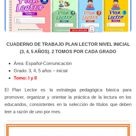
CUADERNO DE TRABAJO PLAN LECTOR NIVEL INICIAL
(3, 4, 5 AÑOS). 2 TOMOS POR CADA GRADO
Área: Español-Comunicación
Grado: 3, 4, 5 años – inicial
Tomo: I y II
El Plan Lector es la estrategia pedagógica básica para
promover, organizar y orientar la práctica de la lectura en los
educandos, consistentes en la selección de títulos que deben
leer a razón de uno por mes.