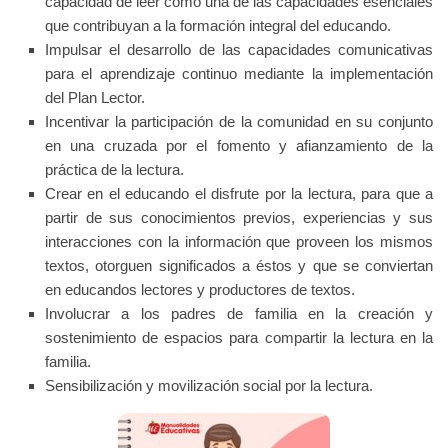
capacidad de leer como una de las capacidades esenciales
que contribuyan a la formación integral del educando.
Impulsar el desarrollo de las capacidades comunicativas
para el aprendizaje continuo mediante la implementación
del Plan Lector.
Incentivar la participación de la comunidad en su conjunto
en una cruzada por el fomento y afianzamiento de la
práctica de la lectura.
Crear en el educando el disfrute por la lectura, para que a
partir de sus conocimientos previos, experiencias y sus
interacciones con la información que proveen los mismos
textos, otorguen significados a éstos y que se conviertan
en educandos lectores y productores de textos.
Involucrar a los padres de familia en la creación y
sostenimiento de espacios para compartir la lectura en la
familia.
Sensibilización y movilización social por la lectura.