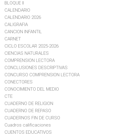
BLOQUE II
CALENDARIO
CALENDARIO 2026
CALIGRAFIA
CANCION INFANTIL
CARNET
CICLO ESCOLAR 2025-2026
CIENCIAS NATURALES
COMPRENSION LECTORA
CONCLUSIONES DESCRIPTIVAS
CONCURSO COMPRENSION LECTORA
CONECTORES
CONOCIMIENTO DEL MEDIO
CTE
CUADERNO DE RELIGION
CUADERNO DE REPASO
CUADERNOS FIN DE CURSO
Cuadros calificaciones
CUENTOS EDUCATIVOS