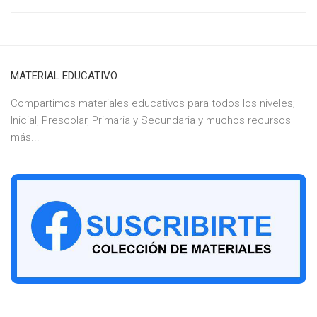
MATERIAL EDUCATIVO
Compartimos materiales educativos para todos los niveles;
Inicial, Prescolar, Primaria y Secundaria y muchos recursos
más...