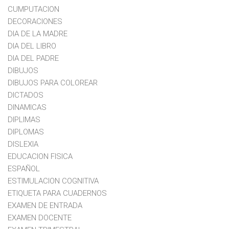
CUMPUTACION
DECORACIONES
DIA DE LA MADRE
DIA DEL LIBRO
DIA DEL PADRE
DIBUJOS
DIBUJOS PARA COLOREAR
DICTADOS
DINAMICAS
DIPLIMAS
DIPLOMAS
DISLEXIA
EDUCACION FISICA
ESPAÑOL
ESTIMULACION COGNITIVA
ETIQUETA PARA CUADERNOS
EXAMEN DE ENTRADA
EXAMEN DOCENTE