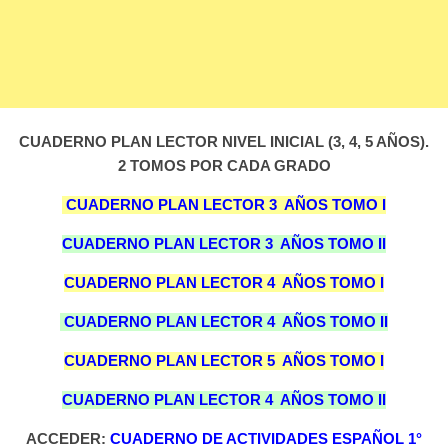
CUADERNO PLAN LECTOR NIVEL INICIAL (3, 4, 5 AÑOS).
2 TOMOS POR CADA GRADO
CUADERNO PLAN LECTOR 3 AÑOS TOMO I
CUADERNO PLAN LECTOR 3 AÑOS TOMO II
CUADERNO PLAN LECTOR 4 AÑOS TOMO I
CUADERNO PLAN LECTOR 4 AÑOS TOMO II
CUADERNO PLAN LECTOR 5 AÑOS TOMO I
CUADERNO PLAN LECTOR 4 AÑOS TOMO II
ACCEDER:
CUADERNO DE ACTIVIDADES ESPAÑOL 1°