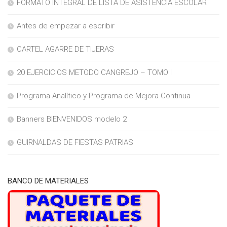
FORMATO INTEGRAL DE LISTA DE ASISTENCIA ESCOLAR
Antes de empezar a escribir
CARTEL AGARRE DE TIJERAS
20 EJERCICIOS METODO CANGREJO – TOMO I
Programa Analítico y Programa de Mejora Continua
Banners BIENVENIDOS modelo 2
GUIRNALDAS DE FIESTAS PATRIAS
BANCO DE MATERIALES