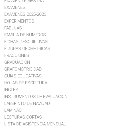
EXAMEN TRIMESTRAL
EXAMENES
EXAMENES 2025-2026
EXPERIMENTOS
FABULAS
FAMILIA DE NUMEROS
FICHAS DESCRIPTIVAS
FIGURAS GEOMETRICAS
FRACCIONES
GRADUACION
GRAFOMOTRICIDAD
GUIAS EDUCATIVAS
HOJAS DE ESCRITURA
INGLES
INSTRUMENTOS DE EVALUACION
LABERINTO DE NAVIDAD
LAMINAS
LECTURAS CORTAS
LISTA DE ASISTENCIA MENSUAL