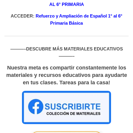
AL 6° PRIMARIA
ACCEDER:
Refuerzo y Ampliación de Español 1° al 6°
Primaria Básica
———–DESCUBRE MÁS MATERIALES EDUCATIVOS
———–
Nuestra meta es compartir constantemente los
materiales y recursos educativos para ayudarte
en tus clases. Tareas para la casa!