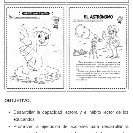
OBTJETIVO:
Desarrollar la capacidad lectora y el hábito lector de los
educandos
Promover la ejecución de acciones para desarrollar la