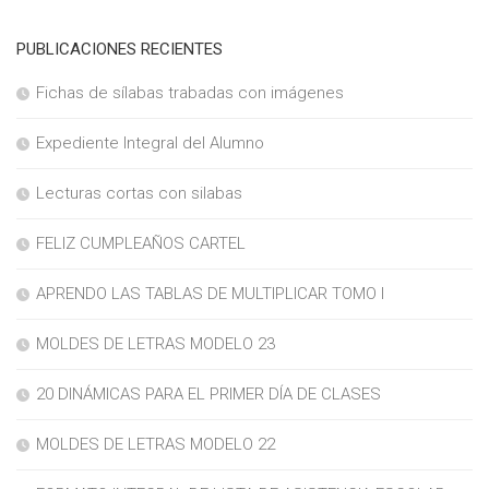
PUBLICACIONES RECIENTES
Fichas de sílabas trabadas con imágenes
Expediente Integral del Alumno
Lecturas cortas con silabas
FELIZ CUMPLEAÑOS CARTEL
APRENDO LAS TABLAS DE MULTIPLICAR TOMO I
MOLDES DE LETRAS MODELO 23
20 DINÁMICAS PARA EL PRIMER DÍA DE CLASES
MOLDES DE LETRAS MODELO 22