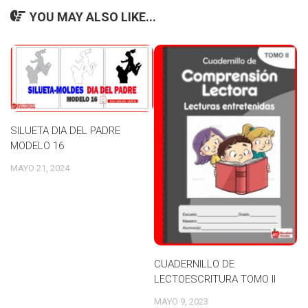
YOU MAY ALSO LIKE...
SILUETA DIA DEL PADRE
MODELO 16
MAYO 21, 2024
CUADERNILLO DE
LECTOESCRITURA TOMO II
MAYO 9, 2023