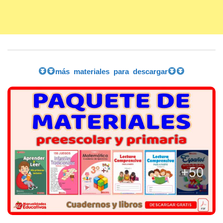
más materiales para descargar