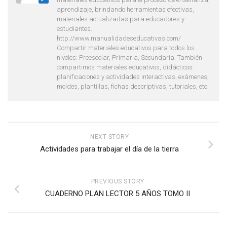
aprendizaje, brindando herramientas efectivas,
materiales actualizadas para educadores y
estudiantes.
http://www.manualidadeseducativas.com/
Compartir materiales educativos para todos los
niveles: Preescolar, Primaria, Secundaria. También
compartimos materiales educativos, didácticos:
planificaciones y actividades interactivas, exámenes,
moldes, plantillas, fichas descriptivas, tutoriales, etc.
NEXT STORY
Actividades para trabajar el día de la tierra
PREVIOUS STORY
CUADERNO PLAN LECTOR 5 AÑOS TOMO II