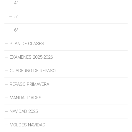
4°
5°
6°
PLAN DE CLASES
EXAMENES 2025-2026
CUADERNO DE REPASO
REPASO PRIMAVERA
MANUALIDADES
NAVIDAD 2025
MOLDES NAVIDAD