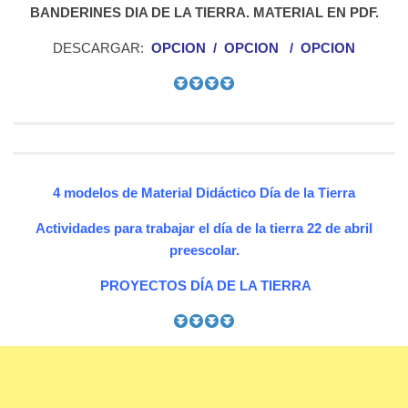
BANDERINES DIA DE LA TIERRA. MATERIAL EN PDF.
DESCARGAR:
OPCION
/
OPCION
/
OPCION
4 modelos de Material Didáctico Día de la Tierra
Actividades para trabajar el día de la tierra 22 de abril
preescolar.
PROYECTOS DÍA DE LA TIERRA