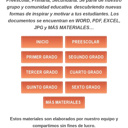
Preescolar, Primaria, Secundaria. Se parte de nuestro
grupo y comunidad educativa descubriendo nuevas
formas de inspirar y motivar a tus estudiantes.
Los
documentos se encuentran en WORD, PDF, EXCEL,
JPG y MÁS MATERIALES…
Estos materiales son elaborados por nuestro equipo y
compartimos sin fines de lucro.