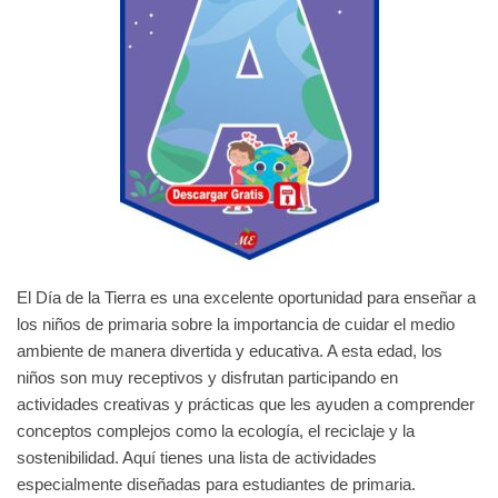
El Día de la Tierra es una excelente oportunidad para enseñar a
los niños de primaria sobre la importancia de cuidar el medio
ambiente de manera divertida y educativa. A esta edad, los
niños son muy receptivos y disfrutan participando en
actividades creativas y prácticas que les ayuden a comprender
conceptos complejos como la ecología, el reciclaje y la
sostenibilidad. Aquí tienes una lista de actividades
especialmente diseñadas para estudiantes de primaria.