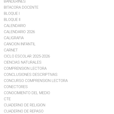
BANDERINES
BITACORA DOCENTE
BLOQUE I
BLOQUE II
CALENDARIO
CALENDARIO 2026
CALIGRAFIA
CANCION INFANTIL
CARNET
CICLO ESCOLAR 2025-2026
CIENCIAS NATURALES
COMPRENSION LECTORA
CONCLUSIONES DESCRIPTIVAS
CONCURSO COMPRENSION LECTORA
CONECTORES
CONOCIMIENTO DEL MEDIO
CTE
CUADERNO DE RELIGION
CUADERNO DE REPASO