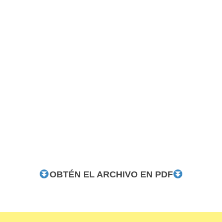
OBTÉN EL ARCHIVO EN PDF