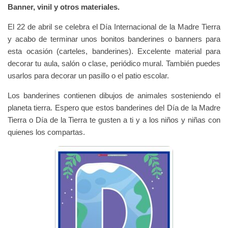
Banner, vinil y otros materiales.
El 22 de abril se celebra el Día Internacional de la Madre Tierra
y acabo de terminar unos bonitos banderines o banners para
esta ocasión (carteles, banderines). Excelente material para
decorar tu aula, salón o clase, periódico mural. También puedes
usarlos para decorar un pasillo o el patio escolar.
Los banderines contienen dibujos de animales sosteniendo el
planeta tierra. Espero que estos banderines del Día de la Madre
Tierra o Día de la Tierra te gusten a ti y a los niños y niñas con
quienes los compartas.