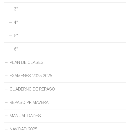
3°
4°
5°
6°
PLAN DE CLASES
EXAMENES 2025-2026
CUADERNO DE REPASO
REPASO PRIMAVERA
MANUALIDADES
NAVIDAD 2025